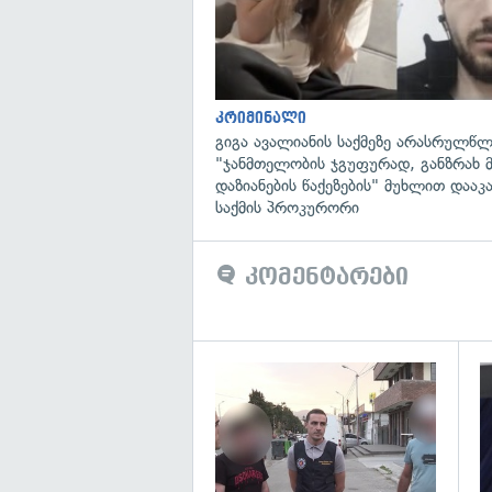
კრიმინალი
გიგა ავალიანის საქმეზე არასრულწლ
"ჯანმთელობის ჯგუფურად, განზრახ 
დაზიანების წაქეზების" მუხლით დააკ
საქმის პროკურორი
კომენტარები
გა