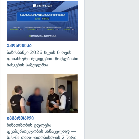
ეკონომიკა
ბაზისბანკი 2026 წლის 6 თვის
ფინანსური შედეგებით მომგებიანი
ბანკების სამეულშია
გადახედვა
გადახედვა
სამართალი
ბინადრობის უფლება
ფეხბურთელობის სანაცვლოდ —
სუს-მა თაღლითობისთვის 2 პირი