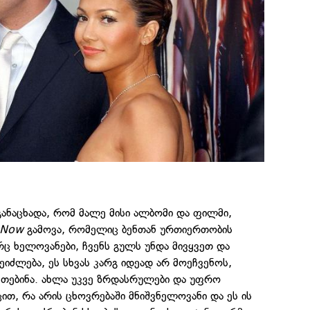
განაცხადა, რომ მალე მისი ალბომი და ფილმი,
 Now
გამოვა, რომელიც ბენთან ურთიერთობის
ორც ხელოვანები, ჩვენს გულს უნდა მივყვეთ და
ეიძლება, ეს სხვას კარგ იდეად არ მოეჩვენოს,
კეთებინა. ახლა უკვე ზრდასრულები და უფრო
ცით, რა არის ცხოვრებაში მნიშვნელოვანი და ეს ის