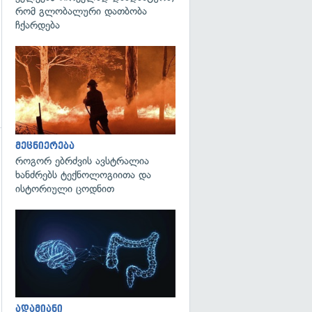
რომ გლობალური დათბობა
ჩქარდება
გადახედვა
მეცნიერება
გადახედვა
როგორ ებრძვის ავსტრალია
ხანძრებს ტექნოლოგიითა და
ისტორიული ცოდნით
გადახედვა
ადამიანი