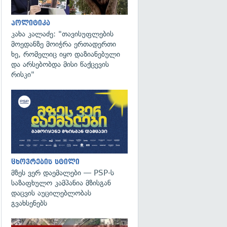
პოლიტიკა
კახა კალაძე: "თავისუფლების
მოედანზე მოიჭრა ერთადერთი
ხე, რომელიც იყო დაზიანებული
და არსებობდა მისი წაქცევის
რისკი"
ცხოვრების სტილი
მზეს ვერ დაემალები — PSP-ს
საზაფხულო კამპანია მზისგან
დაცვის აუცილებლობას
გვახსენებს