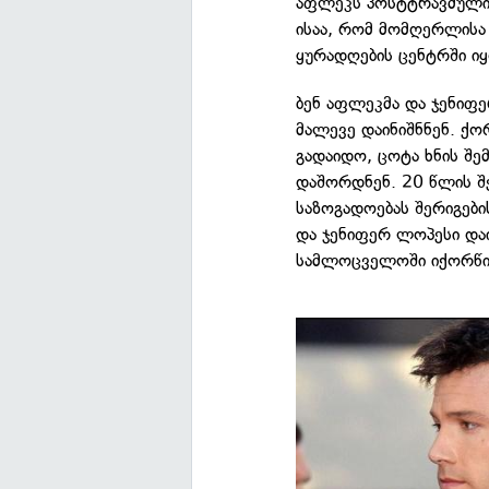
აფლეკს პოსტტრავმული 
ისაა, რომ მომღერლისა
ყურადღების ცენტრში იყ
ბენ აფლეკმა და ჯენიფ
მალევე დაინიშნნენ. ქ
გადაიდო, ცოტა ხნის შემ
დაშორდნენ. 20 წლის შ
საზოგადოებას შერიგები
და ჯენიფერ ლოპესი დაი
სამლოცველოში იქორწი