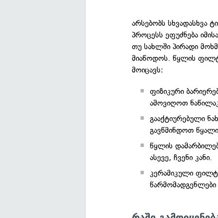
არსებობს სხვადასხვა 
პროცესს ეფუძნება იმისა
თუ სახლში პირადი მოხ
მიაწოდოს. წყლის ფილტ
მოიცავს:
ფიზიკური ბარიერე
ამოვიღოთ ნაწილაკ
გააქტიურებული ნახ
გავწმინდოთ წყალი
წყლის დამარბილებ
ასევე, ჩვენი კანი.
კერამიკული ფილტ
წარმომადგენლები ა
რაში გამოიყენე