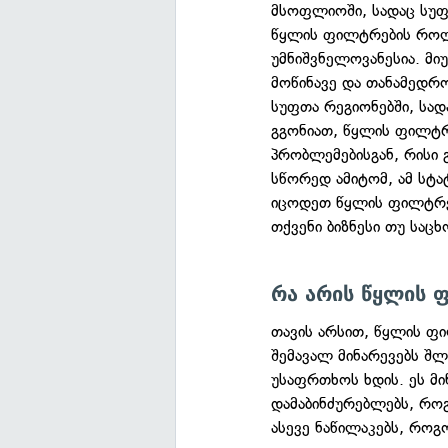
მსოფლიოში, სადაც სუფ
წყლის ფილტრების როლი
უმნიშვნელოვანესია. მი
მოწინავე და თანამედრ
სუფთა რეგიონებში, სად
გგონიათ, წყლის ფილტრმ
პრობლემებისგან, რისი 
სწორედ ამიტომ, ამ სტა
იცოდეთ წყლის ფილტრებ
თქვენი ბიზნესი თუ საც
რა არის წყლის 
თავის არსით, წყლის ფ
შემავალ მინარევებს შლ
უსაფრთხოს ხდის. ეს მი
დამაბინძურებლებს, როგ
ასევე ნაწილაკებს, როგო