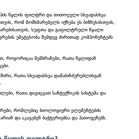
ტიპის წყლის ფილტრი და თითოეული სხვადასხვა
თვის, რომ მომხმარებელს იქნება ეს ბიზნესისთვის,
მარებისათვის, სუფთა და გაფილტრული წყალი
რების უმეტესობა შემდეგ ძირითად კომპონენტებს
ბი, როგორიცაა მემბრანები, რათა წყლიდან
ები.
შირი, რათა სხვადასხვა დამაბინძურებლისგან
.
ლები, რათა დავიცვათ სანტექნიკის სისტემა და
რები, რომლებიც ბიოლოგიური ელემენტების
რიან და აკავებენ ბაქტერიებსა და პათოგენებს.
ბა წყლის ფილტრი?