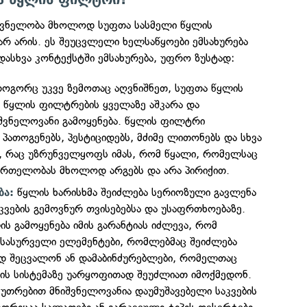
შვნელობა მხოლოდ სუფთა სასმელი წყლის
რ არის. ეს შეუცვლელი ხელსაწყოები ემსახურება
ადასხვა კონტექსტში ემსახურება, უფრო ზუსტად:
ოგორც უკვე ზემოთაც აღვნიშნეთ, სუფთა წყლის
ის წყლის ფილტრების ყველაზე აშკარა და
შვნელოვანი გამოყენება. წყლის ფილტრი
პათოგენებს, პესტიციდებს, მძიმე ლითონებს და სხვა
, რაც უზრუნველყოფს იმას, რომ წყალი, რომელსაც
ნმრთელობას მხოლოდ არგებს და არა პირიქით.
წყლის ხარისხმა შეიძლება სერიოზული გავლენა
ბა:
კვების გემოვნურ თვისებებსა და უსაფრთხოებაზე.
 გამოყენება იმის გარანტიას იძლევა, რომ
სასურველი ელემენტები, რომლებმაც შეიძლება
დ შეცვალონ ან დამაბინძურებლები, რომელთაც
ვის სისტემაზე უარყოფითად შეუძლიათ იმოქმედონ.
კუთრებით მნიშვნელოვანია დაუმუშავებელი საკვების