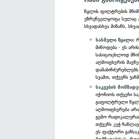
წყლის ფილტრების მნი
უზრუნველყოფა სულაც ა
სხვადასხვა მიზანს, სხვ
რ
სასმელი წყალი:
მიწოდება - ეს არ
სასიცოცხლოდ მნი
აღმოფხვრის მავნე 
დამაბინძურებლებს
სვამთ, თქვენს ჯა
საკვების მომზადე
იქონიოს თქვენი სა
გაფილტრული წყლის
აღმოიფხვრება არა
გემო რადიკალურა
თქვენს კუჭ-ნაწლა
ეს ფაქტორი განსა