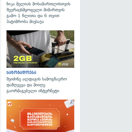
ნიკა მელიას მოსამართლისთვის
შეურაცხმყოფელი მიმართვის
გამო 1 წლითა და 6 თვით
პატიმრობა მიესაჯა
საზოგადოება
შეიძინე ალდაგის სამოგზაურო
დაზღვევა და მიიღე
გაორმაგებული ინტერნეტი