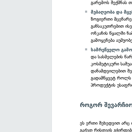
გარემოს შექმნას თ
მებაღეობა და მცე
ზოგიერთი მცენარე
განსაკუთრებით ი
ონკანის წყალში ნ
გამოყენება აუმჯობ
სამრეწველო გამო
და სასმელების წა
კოსმეტიკური საშუ
დანამდვილებით შე
გადამწყვეტ როლს 
პროდუქტის უსაფრ
როგორ შევარჩი
ეს ერთი შეხედვით არც 
გაქვთ რისთვის გჭირდე