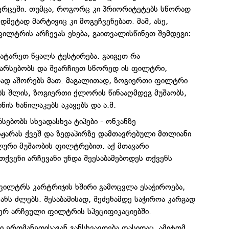
ვრცეში. თუმცა, როგორც კი პრიორიტეტებს სწორად
მეტად მარტივიც კი მოგეჩვენებათ. მაშ, ასე,
ილტრის არჩევას ეხება, გაითვალისწინეთ შემდეგი:
ატარეთ წყალს ტესტირება. გაიგეთ რა
 არსებობს და შეარჩიეთ სწორედ ის ფილტრი,
ად აშორებს მათ. მაგალითად, ზოგიერთი ფილტრი
ს შლის, ზოგიერთი ქლორის წინააღმდეგ მუშაობს,
იწის ნაწილაკებს აკავებს და ა.შ.
სებობს სხვადასხვა ტიპები - ონკანზე
იჟარას ქვეშ და ზედაპირზე დამთავრებული მთლიანი
ური მუშაობის ფილტრებით. აქ მთავარი
თქვენი არჩევანი უნდა შეესაბამებოდეს თქვენს
ილტრს კარტრიჯის ხშირი გამოცვლა ესაჭიროება,
ანს ძლებს. შესაბამისად, შეძენამდე საჭიროა კარგად
იერ არჩეული ფილტრის სპეციფიკაციებში.
 ერთმანეთისაგან განსხვავდება ფასითაც, ამიტომ