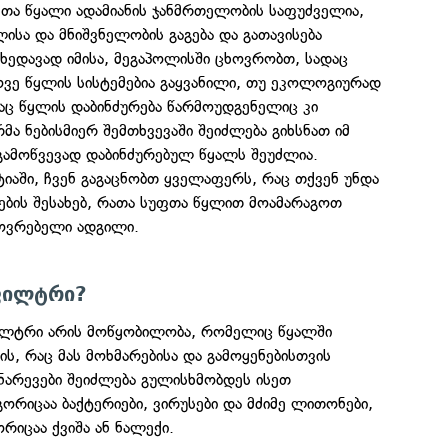
თა წყალი ადამიანის ჯანმრთელობის საფუძველია,
სა და მნიშვნელობის გაგება და გათავისება
უხედავად იმისა, მეგაპოლისში ცხოვრობთ, სადაც
ოვე წყლის სისტემებია გაყვანილი, თუ ეკოლოგიურად
აც წყლის დაბინძურება წარმოუდგენელიც კი
ა ნებისმიერ შემთხვევაში შეიძლება გიხსნათ იმ
გამოწვევად დაბინძურებულ წყალს შეუძლია.
ტიაში, ჩვენ გაგაცნობთ ყველაფერს, რაც თქვენ უნდა
ის შესახებ, რათა სუფთა წყლით მოამარაგოთ
ხოვრებელი ადგილი.
ფილტრი?
ილტრი არის მოწყობილობა, რომელიც წყალში
ის, რაც მას მოხმარებისა და გამოყენებისთვის
ნარევები შეიძლება გულისხმობდეს ისეთ
ორიცაა ბაქტერიები, ვირუსები და მძიმე ლითონები,
რიცაა ქვიშა ან ნალექი.