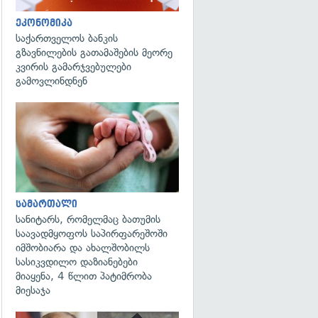
ეკონომიკა
საქართველოს ბანკის
გზავნილების გათამაშების მეორე
კვირის გამარჯვებულები
გამოვლინდნენ
გადახედვა
სამართალი
სანიტარს, რომელმაც ბათუმის
საავადმყოფოს საპირფარეშოში
იმშობიარა და ახალშობილს
სასიკვდილო დაზიანებები
მიაყენა, 4 წლით პატიმრობა
მიესაჯა