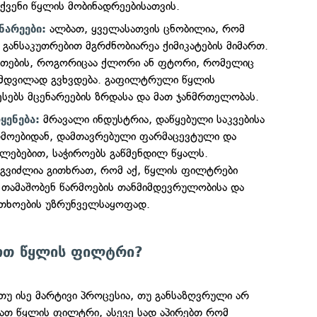
ქვენი წყლის მობინადრეებისათვის.
ალბათ, ყველასათვის ცნობილია, რომ
ნარეები:
 განსაკუთრებით მგრძნობიარეა ქიმიკატების მიმართ.
სეთების, როგორიცაა ქლორი ან ფტორი, რომელიც
ამდვილად გვხვდება. გაფილტრული წყლის
ესებს მცენარეების ზრდასა და მათ ჯანმრთელობას.
მრავალი ინდუსტრია, დაწყებული საკვებისა
ყენება:
რმოებიდან, დამთავრებული ფარმაცევტული და
ალებებით, საჭიროებს გაწმენდილ წყალს.
გვიძლია გითხრათ, რომ აქ, წყლის ფილტრები
თამაშობენ წარმოების თანმიმდევრულობისა და
თხოების უზრუნველსაყოფად.
ოთ წყლის ფილტრი?
თუ ისე მარტივი პროცესია, თუ განსაზღვრული არ
ბათ წყლის ფილტრი, ასევე სად აპირებთ რომ