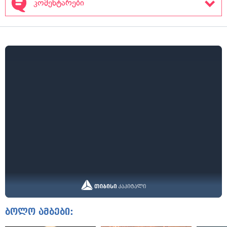
კომენტარები
ბოლო ამბები: