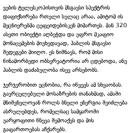
ვების ტელესკოპისთვის მსგავსი სპექტრის
დაფიქსირება რთული სულაც არაა, ამიტომ ის
მეცნიერებმა ცეფეიდებისკენ მიმართეს. მან 320
ასეთი ობიექტი აღბეჭდა და უფრო მკაფიო
მონაცემების მიუხედავად, ჰაბლის მსგავსი
შედეგები მიიღო. ეს ნიშნავს, რომ მისი
წინამორბედი ობსერვატორია არ ცდებოდა, ანუ
ჰაბლის დაძაბულობა ისევ არსებობს.
ჯერჯერობით უცნობია, რა იწვევს ამ სხვაობას.
გავრცელებული მოსაზრების თანახმად, ამაში
მნიშვნელოვან როლს ბნელი ენერგია შეიძლება
ასრულებდეს, რომელსაც სამყაროში
უარყოფითი წნევა შემოაქვს და მის
გაფართოებას აჩქარებს.