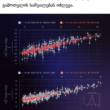
გამოთვლის საშუალებას იძლევა.