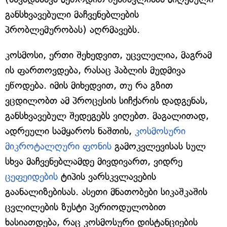
განსხვავებული მაჩვენებლების
პრობლემურობას) აღრმავებს.
კოსმოსი, ერთი შეხედვით, უცვლელია, მაგრამ
ის ფართოვდება, რასაც ჰაბლის მუდმივა
ეწოდება. იმის მიხედვით, თუ რა გზით
ვცდილობთ ამ პროცესის სიჩქარის დადგენას,
განსხვავებულ შედეგებს ვიღებთ. მაგალითად,
ადრეული სამყაროს ნაშთის,
კოსმოსური
მიკროტალღური ფონის
გამოკვლევისას სულ
სხვა მაჩვენებლამდე მივდივართ, ვიდრე
ცეფეიდების
ტიპის ვარსკვლავების
გაანალიზებისას. ასეთი მნათობები სიკაშკაშის
ცვლილების ზუსტი პერიოდულობით
ხასიათდება, რაც კოსმოსური დისტანციების