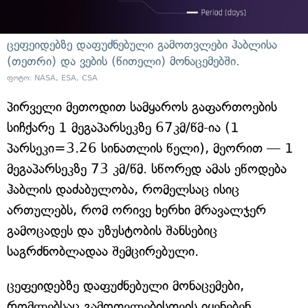
ცეფეიდებზე დაფუძნებული გამოთვლები ჰაბლისა
(თეთრი) და ვების (წითელი) მონაცემებში.
ფოტო: NASA, ESA, CSA
პირველი მეთოდით სამყაროს გაფართოების
სიჩქარე 1 მეგაპარსეკზე 67კმ/წმ-ია (1
პარსეკი=3.26 სინათლის წელი), მეორით — 1
მეგაპარსეკზე 73 კმ/წმ. სწორედ ამას ეწოდება
ჰაბლის დაძაბულობა, რომელსაც ისიც
ართულებს, რომ ორივე ხერხი მრავალჯერ
გამოცადეს და უზუსტობის შანსებიც
საგრძნობლადაა შემცირებული.
ცეფეიდებზე დაფუძნებული მონაცემები,
რომლებსაც გამოთვლებისთვის იყენებენ,