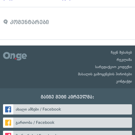
კომენტარები
ჩვენ შესახებ
რეკლამა
სარედაქციო კოდექსი
მასალის გამოყენების პირობები
კონტაქტი
გაიგე მეტი პირველმა:
ახალი ამბები / Facebook
გართობა / Facebook