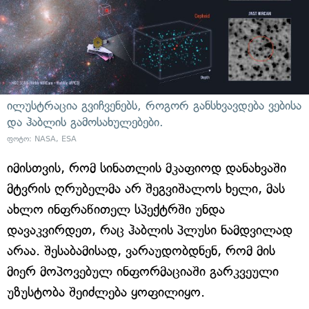
ილუსტრაცია გვიჩვენებს, როგორ განსხვავდება ვებისა
და ჰაბლის გამოსახულებები.
ფოტო: NASA, ESA
იმისთვის, რომ სინათლის მკაფიოდ დანახვაში
მტვრის ღრუბელმა არ შეგვიშალოს ხელი, მას
ახლო ინფრაწითელ სპექტრში უნდა
დავაკვირდეთ, რაც ჰაბლის პლუსი ნამდვილად
არაა. შესაბამისად, ვარაუდობდნენ, რომ მის
მიერ მოპოვებულ ინფორმაციაში გარკვეული
უზუსტობა შეიძლება ყოფილიყო.