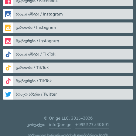
მეცნიერება / Facebook
ახალი ამბები / Instagram
გართობა / Instagram
მეცნიერება / Instagram
ახალი ამბები / TikTok
გართობა / TikTok
მეცნიერება / TikTok
ბოლო ამბები / Twitter
© On.ge LLC, 2015–2026
კონტაქტი:
info@on.ge
+995 577 340 891
ვებსაიტით სარგებლობისას ეთანხმებით ჩვენს