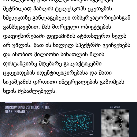
მეტწილად ჰაბლის ტელესკოპს ეკუთვნის.
ხმელეთზე განლაგებული ობსერვატორიებისგან
განსხვავებით, მას შორეული ობიექტების
დაფიქსირებაში დედამიწის ატმოსფერო ხელს
არ უშლის. მათ ის ხილულ სპექტრში გვიჩვენებს
და ასობით მილიონი სინათლის წლის
დისტანციაზე მდებარე გალაქტიკებში
ცეფეიდების იდენტიფიცირებასა და მათი
სიკაშკაშის დროითი ინტერვალების გაზომვას
ხდის შესაძლებელს.