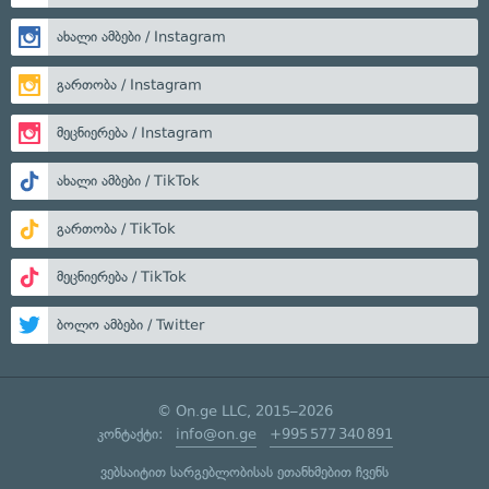
ახალი ამბები / Instagram
გართობა / Instagram
მეცნიერება / Instagram
ახალი ამბები / TikTok
გართობა / TikTok
მეცნიერება / TikTok
ბოლო ამბები / Twitter
© On.ge LLC, 2015–2026
კონტაქტი:
info@on.ge
+995 577 340 891
ვებსაიტით სარგებლობისას ეთანხმებით ჩვენს