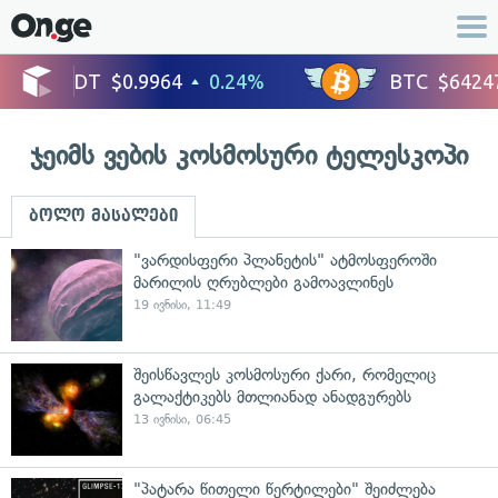
ჯეიმს ვების კოსმოსური ტელესკოპი
ბოლო მასალები
"ვარდისფერი პლანეტის" ატმოსფეროში
მარილის ღრუბლები გამოავლინეს
19 ივნისი, 11:49
შეისწავლეს კოსმოსური ქარი, რომელიც
გალაქტიკებს მთლიანად ანადგურებს
13 ივნისი, 06:45
"პატარა წითელი წერტილები" შეიძლება