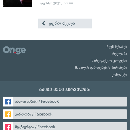
11 აგვისტო 2025, 08:44
უფრო ძველი
ჩვენ შესახებ
რეკლამა
სარედაქციო კოდექსი
მასალის გამოყენების პირობები
კონტაქტი
გაიგე მეტი პირველმა:
ახალი ამბები / Facebook
გართობა / Facebook
მეცნიერება / Facebook