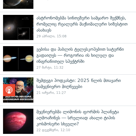
ასტრონომებმა სინთეზური სამყარო შექმნეს,
რომელიც რეალურს მაქსიმალური სიზუსტით
ასახავს
29 აპრილი, 15:08
ვებისა და ჰაბლის ტელესკოპებით სატურნი
გადაიღეს — როგორია ის ხილულ და
ინფრაწითელ სპექტრში
27 მარტი, 11:32
შემდეგი პოდკასტი: 2025 წლის მთავარი
სამეცნიერო მიღწევები
21 იანვარი, 11:27
მეცნიერებმა ლიმონის ფორმის პლანეტა
აღმოაჩინეს — სრულიად ახალი ტიპის
კოსმოსური სხეული?
22 დეკემბერი, 12:10