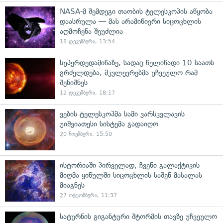
NASA-მ შემდეგი თაობის ტელესკოპის აწყობა
დაასრულა — მას არამიწიერი სიცოცხლის
აღმოჩენა შეუძლია
18 დეკემბერი, 13:54
სუპერდედამიწაზე, სადაც წელიწადი 10 საათს
გრძელდება, მკვლევრებმა უჩვეულო რამ
შენიშნეს
12 დეკემბერი, 18:17
ვების ტელესკოპმა სამი ვარსკვლავის
უიშვიათესი სისტემა გადაიღო
20 ნოემბერი, 15:50
ისტორიაში პირველად, ჩვენი გალაქტიკის
მიღმა ყინულში სიცოცხლის საშენ მასალას
მიაგნეს
27 ოქტომბერი, 11:37
სატურნის გიგანტური შტორმის თავზე უჩვეულო