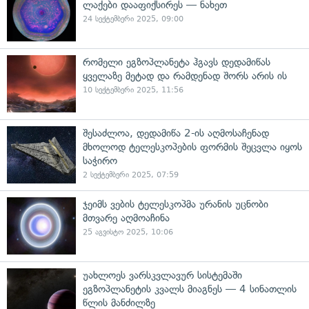
ლაქები დააფიქსირეს — ნახეთ
24 სექტემბერი 2025, 09:00
რომელი ეგზოპლანეტა ჰგავს დედამიწას
ყველაზე მეტად და რამდენად შორს არის ის
10 სექტემბერი 2025, 11:56
შესაძლოა, დედამიწა 2-ის აღმოსაჩენად
მხოლოდ ტელესკოპების ფორმის შეცვლა იყოს
საჭირო
2 სექტემბერი 2025, 07:59
ჯეიმს ვების ტელესკოპმა ურანის უცნობი
მთვარე აღმოაჩინა
25 აგვისტო 2025, 10:06
უახლოეს ვარსკვლავურ სისტემაში
ეგზოპლანეტის კვალს მიაგნეს — 4 სინათლის
წლის მანძილზე