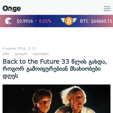
4 ივლისი 2018, 11:21
კინო
კულტურა
ხელოვნება
Back to the Future 33 წლის გახდა,
როგორ გამოიყურებიან მსახიობები
დღეს