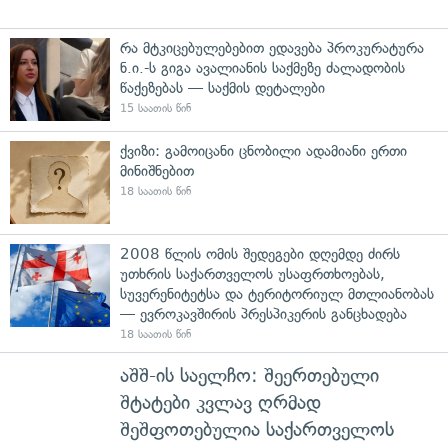
რა მტკიცებულებებით ედავება პროკურატურა
ნ.ი.-ს გიგა ავალიანის საქმეზე ძალადობის
წაქეზებას — საქმის დეტალები
15 საათის წინ
ქვიზი: გამოიცანი ცნობილი ადამიანი ერთი
მინიშნებით
18 საათის წინ
2008 წლის ომის შედეგები დღემდე ძირს
უთხრის საქართველოს უსაფრთხოებას,
სუვერენიტეტსა და ტერიტორიულ მთლიანობას
— ევროკავშირის პრესპიკერის განცხადება
18 საათის წინ
აშშ-ის საელჩო: შეერთებული
შტატები კვლავ ღრმად
შეშფოთებულია საქართველოს