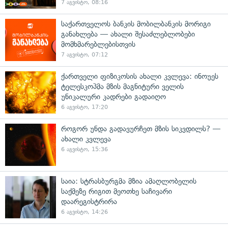
7 აგვისტო, 08:16
საქართველოს ბანკის მობილბანკის მორიგი
განახლება — ახალი შესაძლებლობები
მომხმარებლებისთვის
7 აგვისტო, 07:12
ქართველი ფიზიკოსის ახალი კვლევა: ინოუეს
ტელესკოპმა მზის მაგნიტური ველის
უნიკალური კადრები გადაიღო
6 აგვისტო, 17:20
როგორ უნდა გადავურჩეთ მზის სიკვდილს? —
ახალი კვლევა
6 აგვისტო, 15:36
საია: სტრასბურგმა მზია ამაღლობელის
საქმეზე რიგით მეოთხე საჩივარი
დაარეგისტრირა
6 აგვისტო, 14:26