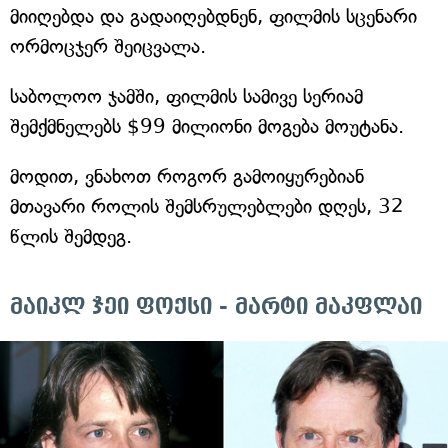
მიიღებდა და გადაიღებდნენ, ფილმის სცენარი
ორმოცჯერ შეიცვალა.
საბოლოო ჯამში, ფილმის სამივე სერიამ
შემქმნელებს $99 მილიონი მოგება მოუტანა.
მოდით, ვნახოთ როგორ გამოიყურებიან
მთავარი როლის შემსრულებლები დღეს, 32
წლის შემდეგ.
მაიკლ ჯეი ფოქსი - მარტი მაკფლაი