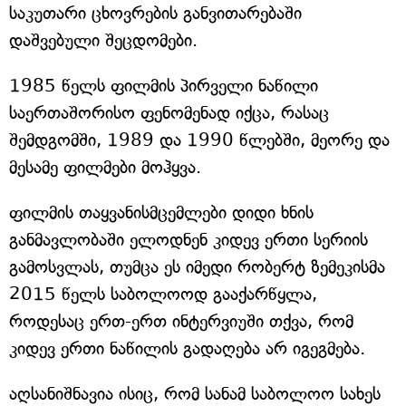
საკუთარი ცხოვრების განვითარებაში
დაშვებული შეცდომები.
1985 წელს ფილმის პირველი ნაწილი
საერთაშორისო ფენომენად იქცა, რასაც
შემდგომში, 1989 და 1990 წლებში, მეორე და
მესამე ფილმები მოჰყვა.
ფილმის თაყვანისმცემლები დიდი ხნის
განმავლობაში ელოდნენ კიდევ ერთი სერიის
გამოსვლას, თუმცა ეს იმედი რობერტ ზემეკისმა
2015 წელს საბოლოოდ გააქარწყლა,
როდესაც ერთ-ერთ ინტერვიუში თქვა, რომ
კიდევ ერთი ნაწილის გადაღება არ იგეგმება.
აღსანიშნავია ისიც, რომ სანამ საბოლოო სახეს