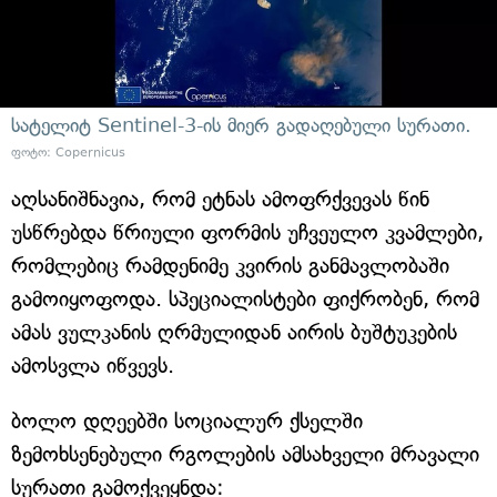
სატელიტ Sentinel-3-ის მიერ გადაღებული სურათი.
ფოტო: Copernicus
აღსანიშნავია, რომ ეტნას ამოფრქვევას წინ
უსწრებდა წრიული ფორმის უჩვეულო კვამლები,
რომლებიც რამდენიმე კვირის განმავლობაში
გამოიყოფოდა. სპეციალისტები ფიქრობენ, რომ
ამას ვულკანის ღრმულიდან აირის ბუშტუკების
ამოსვლა იწვევს.
ბოლო დღეებში სოციალურ ქსელში
ზემოხსენებული რგოლების ამსახველი მრავალი
სურათი გამოქვეყნდა: