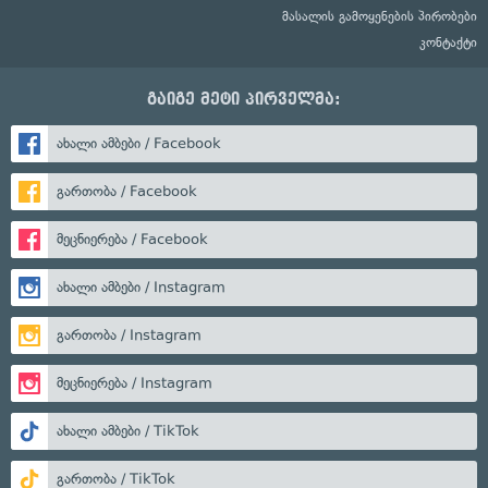
მასალის გამოყენების პირობები
კონტაქტი
გაიგე მეტი პირველმა:
ახალი ამბები / Facebook
გართობა / Facebook
მეცნიერება / Facebook
ახალი ამბები / Instagram
გართობა / Instagram
მეცნიერება / Instagram
ახალი ამბები / TikTok
გართობა / TikTok