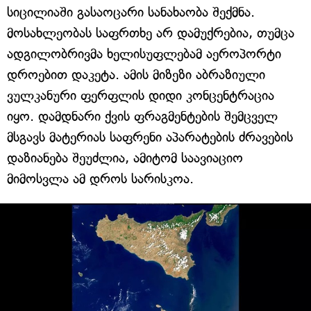
სიცილიაში გასაოცარი სანახაობა შექმნა.
მოსახლეობას საფრთხე არ დამუქრებია, თუმცა
ადგილობრივმა ხელისუფლებამ აეროპორტი
დროებით დაკეტა. ამის მიზეზი აბრაზიული
ვულკანური ფერფლის დიდი კონცენტრაცია
იყო. დამდნარი ქვის ფრაგმენტების შემცველ
მსგავს მატერიას საფრენი აპარატების ძრავების
დაზიანება შეუძლია, ამიტომ საავიაციო
მიმოსვლა ამ დროს სარისკოა.