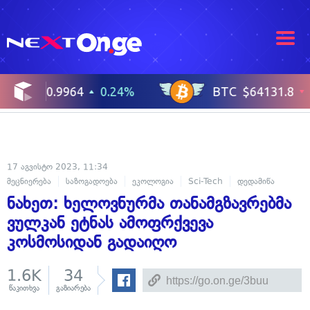
17 აგვისტო 2023, 11:34
მეცნიერება
საზოგადოება
ეკოლოგია
Sci-Tech
დედამიწა
ნახეთ: ხელოვნურმა თანამგზავრებმა
ვულკან ეტნას ამოფრქვევა
კოსმოსიდან გადაიღო
1.6K
34
წაკითხვა
გაზიარება