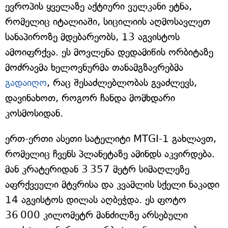
ევროპის ყველაზე აქტიური ვულკანი ეტნა,
რომელიც იტალიაში, სიცილიის აღმოსავლეთ
სანაპიროზე მდებარეობს, 13 აგვისტოს
ამოიფრქვა. ეს მოვლენა დედამიწის ორბიტაზე
მოძრავმა ხელოვნურმა თანამგზავრებმა
გადაიღო
, რაც შესაძლებლობას გვაძლევს,
დავინახოთ, როგორ ჩანდა მომხდარი
კოსმოსიდან.
ერთ-ერთი ასეთი სატელიტი MTGI-1 გახლავთ,
რომელიც ჩვენს პლანეტაზე ამინდს აკვირდება.
მან კრატერიდან 3 357 მეტრ სიმაღლეზე
აფრქვეული მტვრისა და კვამლის სქელი ნაკადი
14 აგვისტოს დილას აღბეჭდა. ეს ფოტო
36 000 კილომეტრ მანძილზე არსებული