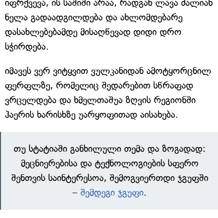
იფრქვევა, ის საშიში არაა, რადგან ლავა ძალიან
ნელა გადაადგილდება და ახლომდებარე
დასახლებებამდე მისაღწევად დიდი დრო
სჭირდება.
იმავეს ვერ ვიტყვით ვულკანიდან ამოტყორცნილ
ფერფლზე, რომელიც შედარებით სწრაფად
ვრცელდება და ხმელთაშუა ზღვის რეგიონში
ჰაერის ხარისხზე უარყოფითად აისახება.
თუ სტატიაში განხილული თემა და ზოგადად:
მეცნიერებისა და ტექნოლოგიების სფერო
შენთვის საინტერესოა, შემოგვიერთდი ჯგუფში
–
შემდეგი ჯგუფი
.