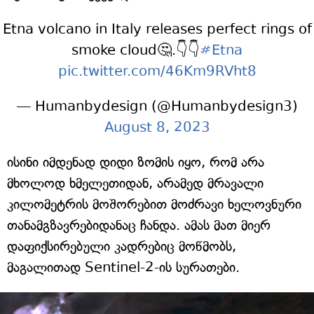
Etna volcano in Italy releases perfect rings of
smoke cloud🤔.👇👇
#Etna
pic.twitter.com/46Km9RVht8
— Humanbydesign (@Humanbydesign3)
August 8, 2023
ისინი იმდენად დიდი ზომის იყო, რომ არა
მხოლოდ ხმელეთიდან, არამედ მრავალი
კილომეტრის მოშორებით მოძრავი ხელოვნური
თანამგზავრებიდანაც ჩანდა. ამას მათ მიერ
დაფიქსირებული კადრებიც მოწმობს,
მაგალითად Sentinel-2-ის სურათები.