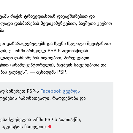
ვამს რაჭის ტრაგედიასთან დაკავშირებით და
ადი დახმარების მედიკამენტებით, ბავშვთა კვებით
ბა.
გეთ დაზარალებულებს და ჩვენი წვლილი შევიტანოთ
ვის, ქ. ონში არსებულ PSP-ს აფთიაქიდან
ლადი დახმარების ნივთებით, პირველადი
ებით (არარეცეპტორული), ბავშვის საფენებითა და
ბას გაუწევს", — აცხადებს PSP.
ად მიწერეთ PSP-ს
Facebook გვერდს
ლებების ჩამონათვალი, რაოდენობა და
.
შესაძლებელია ონში PSP-ს აფთიაქში,
9 აგვისტოს ჩათვლით.