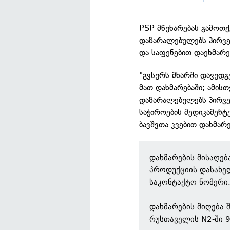
PSP მწუხარებას გამოთქ
დაზარალებულებს პირველ
და საფენებით დაეხმარე
"გვსურს მხარში დავუდ
მათ დახმარებაში; ამისთ
დაზარალებულებს პირვე
საჭიროების მედიკამენტ
ბავშვთა კვებით დახმარე
დახმარების მისაღებ
პროდუქციის დასახე
საკონტაქტო ნომერი
დახმარების მიღება 
რუსთაველის N2-ში 