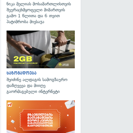
ნიკა მელიას მოსამართლისთვის
შეურაცხმყოფელი მიმართვის
გამო 1 წლითა და 6 თვით
პატიმრობა მიესაჯა
საზოგადოება
შეიძინე ალდაგის სამოგზაურო
დაზღვევა და მიიღე
გაორმაგებული ინტერნეტი