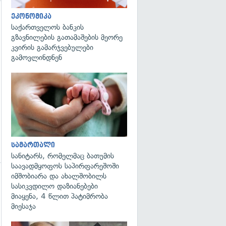
ეკონომიკა
საქართველოს ბანკის
გზავნილების გათამაშების მეორე
კვირის გამარჯვებულები
გამოვლინდნენ
გადახედვა
სამართალი
სანიტარს, რომელმაც ბათუმის
საავადმყოფოს საპირფარეშოში
იმშობიარა და ახალშობილს
გადახედვა
სასიკვდილო დაზიანებები
მიაყენა, 4 წლით პატიმრობა
მიესაჯა