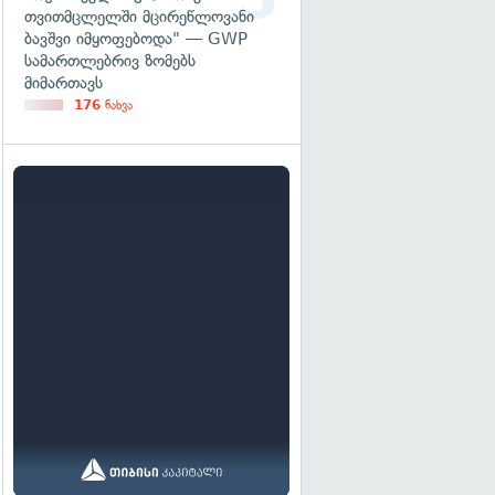
თვითმცლელში მცირეწლოვანი
ბავშვი იმყოფებოდა" — GWP
სამართლებრივ ზომებს
მიმართავს
176
ნახვა