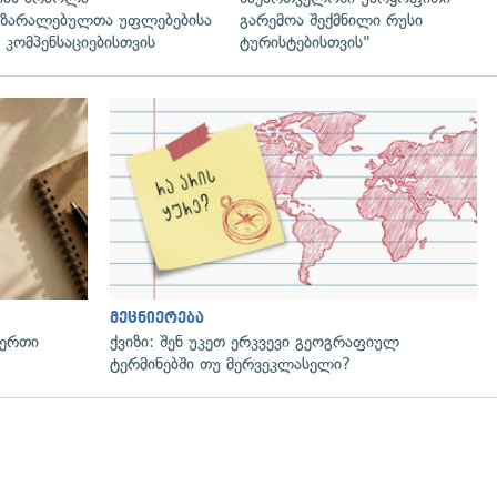
ზარალებულთა უფლებებისა
გარემოა შექმნილი რუსი
 კომპენსაციებისთვის
ტურისტებისთვის"
მეცნიერება
 ერთი
ქვიზი: შენ უკეთ ერკვევი გეოგრაფიულ
ტერმინებში თუ მერვეკლასელი?