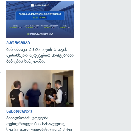
ეკონომიკა
ბაზისბანკი 2026 წლის 6 თვის
ფინანსური შედეგებით მომგებიანი
ბანკების სამეულშია
გადახედვა
გადახედვა
სამართალი
ბინადრობის უფლება
ფეხბურთელობის სანაცვლოდ —
სუს-მა თაღლითობისთვის 2 პირი