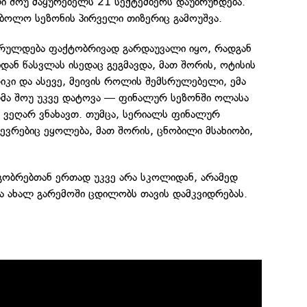
ი შოუ მაყურებელს 21 სექტემბერს დაუბრუნდება.
ბოლო სეზონის პირველი თიზერიც გამოუშვა.
სრულდება ფაქტობრივად გარდაუვალი იყო, რადგან
დან წასვლას ისედაც გეგმავდა, მათ შორის, ოტისის
იკი და ასევე, მეივის როლის შემსრულებელი, ემა
ილმა შოუ უკვე დატოვა — ფინალურ სეზონში ოლასა
 ვეღარ ვნახავთ. თუმცა, სერიალს ფინალურ
წევრებიც ეყოლება, მათ შორის, ცნობილი მსახიობი,
ეგობრებთან ერთად უკვე არა სკოლიდან, არამედ
ა ახალ გარემოში ცდილობს თავის დამკვიდრებას.