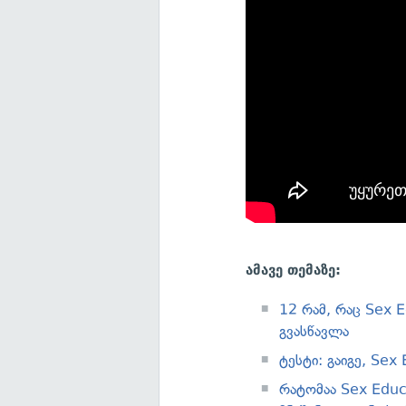
ამავე თემაზე:
12 რამ, რაც Sex E
გვასწავლა
ტესტი: გაიგე, Sex
რატომაა Sex Educ