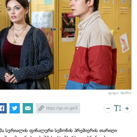
ფოტო: Netflix
დმა სერიალის ფინალური სეზონის პრემიერის თარიღი