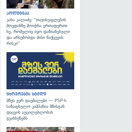
პოლიტიკა
კახა კალაძე: "თავისუფლების
მოედანზე მოიჭრა ერთადერთი
ხე, რომელიც იყო დაზიანებული
და არსებობდა მისი წაქცევის
რისკი"
ცხოვრების სტილი
მზეს ვერ დაემალები — PSP-ს
საზაფხულო კამპანია მზისგან
დაცვის აუცილებლობას
გვახსენებს