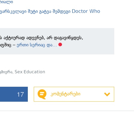
რიალი
 ვარსკვლავი შუტი გატვა შემდეგი Doctor Who
 აქტიურად ადევნებ, არ დაგავიწყდეს,
უფშიც –
ერთი სერიაც და…
ემიერა
,
Sex Education
17
კომენტარები