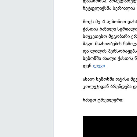
დააანონსა. პოპულარულ
ნეტფლიქსმა სერიალის 
შოუს მე-4 სეზონით და
ქასთის ნაწილი სერიალი
საუკეთესო მეგობარი ერ
მაკი. მსახიობების ნაწ
და ლილის პერსონაჟებს
სეზონში ახალი ქასთის 
დენ
ლევი
.
ახალ სეზონში ოტისი მ
კოლეჯიდან ბრუნდება დ
ნახეთ ტრეილერი: