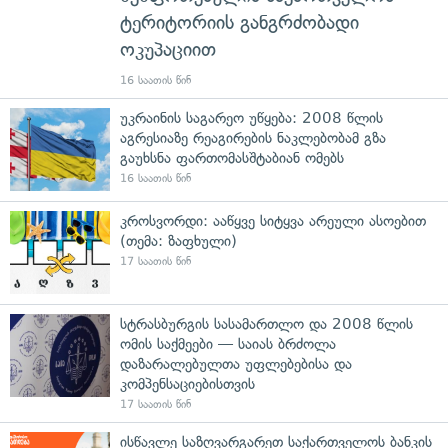
ტერიტორიის განგრძობადი
ოკუპაციით
16 საათის წინ
უკრაინის საგარეო უწყება: 2008 წლის
აგრესიაზე რეაგირების ნაკლებობამ გზა
გაუხსნა ფართომასშტაბიან ომებს
16 საათის წინ
კროსვორდი: ააწყვე სიტყვა არეული ასოებით
(თემა: ზაფხული)
17 საათის წინ
სტრასბურგის სასამართლო და 2008 წლის
ომის საქმეები — საიას ბრძოლა
დაზარალებულთა უფლებებისა და
კომპენსაციებისთვის
17 საათის წინ
ისწავლე საზღვარგარეთ საქართველოს ბანკის