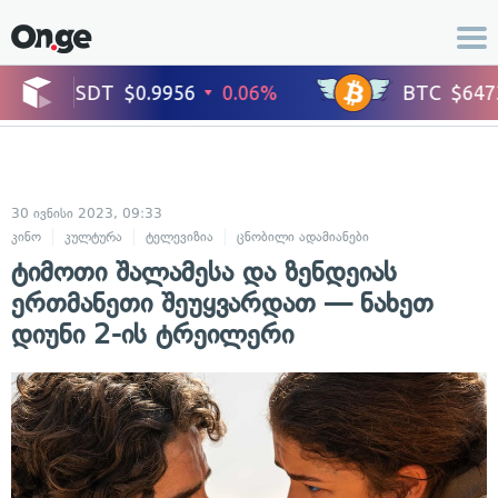
30 ივნისი 2023, 09:33
კინო
კულტურა
ტელევიზია
ცნობილი ადამიანები
ტიმოთი შალამესა და ზენდეიას
ერთმანეთი შეუყვარდათ — ნახეთ
დიუნი 2-ის ტრეილერი