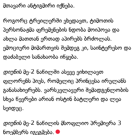
მთავარი ანტიგმირი იქნება.
როგორც ტრეილერში ვხედავთ, ტიმოთის
პერსონაჟმა ფრემენების ნდობა მოიპოვა და
ახლა მათთან ერთად აპირებს ბრძოლას.
ემოციური მიმართვის შემდეგ კი, საინტერესო და
დაძაბული სანახაობა იწყება.
დიუნის
მე-2 ნაწილში ასევე ვიხილავთ
ფლორენს პიუს, რომელიც პრინცესა ირულანს
განასახიერებს. ვარსკვლავური შემადგენლობის
სხვა წევრები არიან ოსტინ ბატლერი და ლეა
სეიდუც.
დიუნის
მე-2 ნაწილის მსოფლიო პრემიერა 3
ნოემბერს იგეგმება.