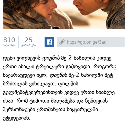
810
25
წაკითხვა
გაზიარება
დენი ვილნევის
დიუნის
მე-2 ნაწილის კიდევ
ერთი ახალი ტრეილერი გამოვიდა. როგორც
ნავარაუდევი იყო,
დიუნის
მე-2 ნაწილში მეტ
ბრძოლას ვიხილავთ. ფილმის
გულშემატკივრებისთვის კიდევ ერთი სიახლე
ისაა, რომ ტიმოთი შალამესა და ზენდეიას
პერსონაჟები ერთმანეთს სიყვარულში
უტყდებიან.