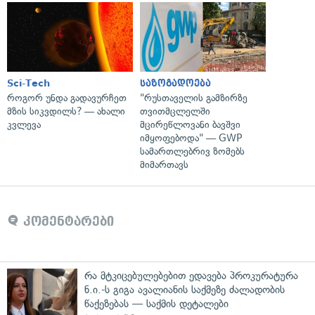
Sci-Tech
საზოგადოება
როგორ უნდა გადავურჩეთ
"რუსთაველის გამზირზე
მზის სიკვდილს? — ახალი
თვითმცლელში
კვლევა
მცირეწლოვანი ბავშვი
იმყოფებოდა" — GWP
სამართლებრივ ზომებს
მიმართავს
კომენტარები
რა მტკიცებულებებით ედავება პროკურატურა
ნ.ი.-ს გიგა ავალიანის საქმეზე ძალადობის
წაქეზებას — საქმის დეტალები