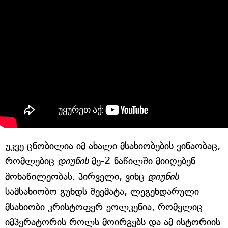
უკვე ცნობილია იმ ახალი მსახიობების ვინაობაც,
რომლებიც
დიუნის
მე-2 ნაწილში მიიღებენ
მონაწილეობას. პირველი, ვინც
დიუნის
სამსახიობო გუნდს შეემატა, ლეგენდარული
მსახიობი კრისტოფერ უოლკენია, რომელიც
იმპერატორის როლს მოირგებს და ამ ისტორიის