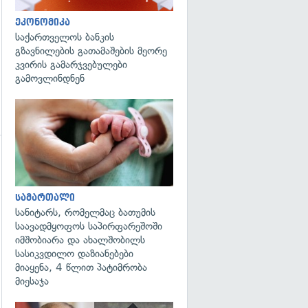
ეკონომიკა
საქართველოს ბანკის
გზავნილების გათამაშების მეორე
კვირის გამარჯვებულები
გამოვლინდნენ
გადახედვა
გადახედვა
სამართალი
სანიტარს, რომელმაც ბათუმის
საავადმყოფოს საპირფარეშოში
იმშობიარა და ახალშობილს
სასიკვდილო დაზიანებები
მიაყენა, 4 წლით პატიმრობა
მიესაჯა