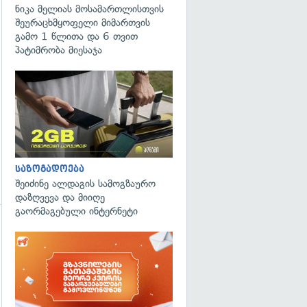
ნიკა მელიას მოსამართლისთვის
შეურაცხმყოფელი მიმართვის
გამო 1 წლითა და 6 თვით
პატიმრობა მიესაჯა
საზოგადოება
შეიძინე ალდაგის სამოგზაურო
დაზღვევა და მიიღე
გაორმაგებული ინტერნეტი
გადახედვა