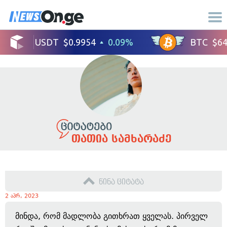
თათია სამხარაძე
წინა ციტატა
2 აპრ, 2023
მინდა, რომ მადლობა გითხრათ ყველას. პირველ