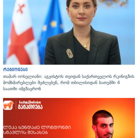
რეგიონები
თამარ იოსელიანი: აგვისტოს თვიდან საქართველოს რკინიგზის
მომხმარებლები შეძლებენ, რომ თბილისიდან ბათუმში 4
საათში იმგზავრონ