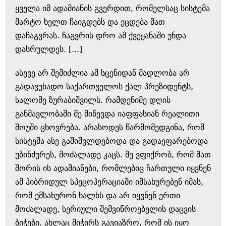
ყველა იმ ადამიანის გვერდით, რომელსაც სისტემა
მარტო ხელთ ჩაიგდებს და ეცდება მათ
დაჩაგვრას. ჩაგვრის დრო ამ ქვეყანაში უნდა
დასრულდეს. [...]
ასევე არ შემიძლია ამ სცენიდან მადლობა არ
გადავუხადო საქართველოს ქალ პრეზიდენტს,
სალომე ზურაბიშვილს. რამდენიმე დღის
განმავლობაში მე მიწევდა იაფფასიან რეალითი
შოუში ცხოვრება. არასოდეს წარმომედგინა, რომ
სისტემა ასე გაშიშვლდებოდა და გადაეფარებოდა
უბინძურეს, მოძალადე კაცს. მე ვფიქრობ, რომ მათ
შორის ის ადამიანები, რომლებიც ჩართული იყვნენ
ამ ჰიბრიდულ სპეცოპერაციაში იმსახურებენ იმას,
რომ ემსახურონ ხალხს და არ იყვნენ ერთი
მოძალადე, სერიული შემვიწროებელის დაცვის
ბიჭები. ახლაც მიჭირს გავიაზრო, რომ ის იყო