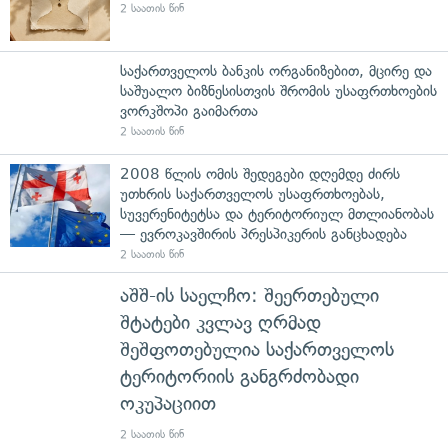
2 საათის წინ
საქართველოს ბანკის ორგანიზებით, მცირე და
საშუალო ბიზნესისთვის შრომის უსაფრთხოების
ვორკშოპი გაიმართა
2 საათის წინ
2008 წლის ომის შედეგები დღემდე ძირს
უთხრის საქართველოს უსაფრთხოებას,
სუვერენიტეტსა და ტერიტორიულ მთლიანობას
— ევროკავშირის პრესპიკერის განცხადება
2 საათის წინ
აშშ-ის საელჩო: შეერთებული
შტატები კვლავ ღრმად
შეშფოთებულია საქართველოს
ტერიტორიის განგრძობადი
ოკუპაციით
2 საათის წინ