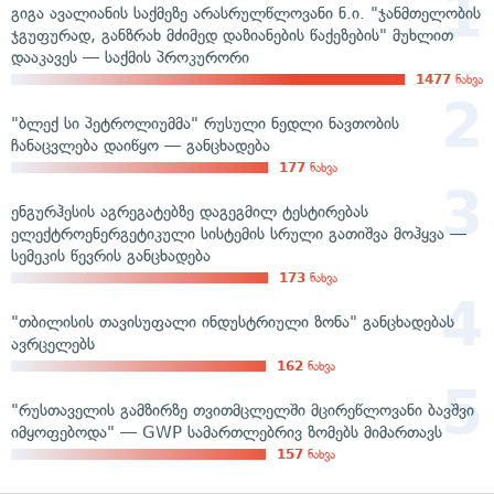
გიგა ავალიანის საქმეზე არასრულწლოვანი ნ.ი. "ჯანმთელობის
ჯგუფურად, განზრახ მძიმედ დაზიანების წაქეზების" მუხლით
დააკავეს — საქმის პროკურორი
1477
ნახვა
"ბლექ სი პეტროლიუმმა" რუსული ნედლი ნავთობის
ჩანაცვლება დაიწყო — განცხადება
177
ნახვა
ენგურჰესის აგრეგატებზე დაგეგმილ ტესტირებას
ელექტროენერგეტიკული სისტემის სრული გათიშვა მოჰყვა —
სემეკის წევრის განცხადება
173
ნახვა
"თბილისის თავისუფალი ინდუსტრიული ზონა" განცხადებას
ავრცელებს
162
ნახვა
"რუსთაველის გამზირზე თვითმცლელში მცირეწლოვანი ბავშვი
იმყოფებოდა" — GWP სამართლებრივ ზომებს მიმართავს
157
ნახვა