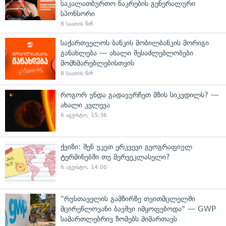
საკალათბურთო ნაკრების გენერალური
სპონსორი
8 საათის წინ
საქართველოს ბანკის მობილბანკის მორიგი
განახლება — ახალი შესაძლებლობები
მომხმარებლებისთვის
8 საათის წინ
როგორ უნდა გადავურჩეთ მზის სიკვდილს? —
ახალი კვლევა
6 აგვისტო, 15:36
ქვიზი: შენ უკეთ ერკვევი გეოგრაფიულ
ტერმინებში თუ მერვეკლასელი?
6 აგვისტო, 14:00
"რუსთაველის გამზირზე თვითმცლელში
მცირეწლოვანი ბავშვი იმყოფებოდა" — GWP
სამართლებრივ ზომებს მიმართავს