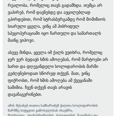
რეალობა, რომელიც თავს გადამხდა. თუმცა არ
ვაპირებ, რომ დავნებდე და აუცილებლად
გპირდებით, რომ სტრასბურგამდე რომ მომიწიოს
სიარული ყველა, ვინც ამ ჰიბრიდულ
სპეცოპერაციაში იყო ჩართული და სამართალს
მაინც ვიპოვი.
ასევე მინდა, ყველა იმ ქალს ვუთხრა, რომელიც
ჯერ ვერ ბედავს ხმის ამოღებას, რომ მარტოები არ
ხართ და დღევანდელი სოლიდარობის მარში
გეძღვნებოდათ სწორედ თქვენ. მათ, ვინც
ფიქრობთ, რომ ხმის ამოღება ამ ქვეყანაში
საშიშია. ჩვენ თქვენ თავს არავის
დავაჩაგვრინებთ.
ამის შესახებ თათია სამხარაძემ ქალთა სოლიდარობის
მარშზე სიტყვით გამოსვლისას ისაუბრა,
რომელიც უთანასწორობის, ძალადობის, ჩაგვრისა და