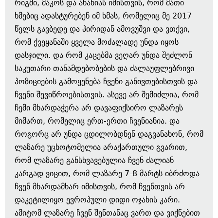
რიგში, მაკოს და ანანიას იმისთვის, რომ მათი
ხმებიც ადასტურებენ იმ ხმას, რომელიც მე 2017
წელს გავბედე და პირიდან ამოვუშვი და ვთქვი,
რომ ქვეყანაში ყველა მოძალადე უნდა იყოს
დასჯილი. და რომ კაცებმა ვეღარ უნდა შეძლონ
საკუთარი თანამდებობების და ძალაუფლებრივი
პოზიციების გამოყენება ჩვენი განივთებისთვის და
ჩვენი შევიწროებისთვის. ასევე არ შემიძლია, რომ
ჩემი მხარდაჭერა არ დავაფიქსირო ლაზარეს
მიმართ, რომელიც ერთ-ერთი ჩვენიანია. და
როგორც არ უნდა ცდილობდნენ დაგვანახონ, რომ
ლაზარე უცხოტომელია არაქართული გვარით,
რომ ლაზარე განსხვავებულია ჩვენ ძალიან
კარგად ვიცით, რომ ლაზარე 7-8 მარტს იბრძოდა
ჩვენ მხარდამხარ იმისთვის, რომ ჩვენთვის არ
დაკეტილიყო ევროპული დიდი ოჯახის კარი.
ამიტომ ლაზარე ჩვენ შენთანაც ვართ და ვიქნებით