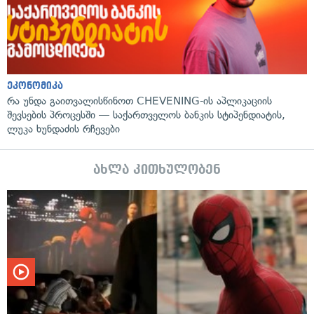
ეკონომიკა
რა უნდა გაითვალისწინოთ CHEVENING-ის აპლიკაციის
შევსების პროცესში — საქართველოს ბანკის სტიპენდიატის,
ლუკა ხუნდაძის რჩევები
ახლა კითხულობენ