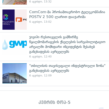
6 აგვისტო, 13:32
ComCom-მა პროსამთავრობო ტელეკომპანია
POSTV 2 500 ლარით დააჯარიმა
6 აგვისტო, 13:02
ჯივიპი რუსთაველის გამზირზე
წყალმომარაგების ქსელების სარეაბილიტაციო
არეალში მომხდარი ინციდენტის შესახებ
განცხადებას ავრცელებს
6 აგვისტო, 12:40
"თბილისის თავისუფალი ინდუსტრიული ზონა"
განცხადებას ავრცელებს
6 აგვისტო, 12:09
კვირის ტოპ-5