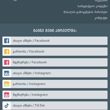
რეკლამა
სარედაქციო კოდექსი
მასალის გამოყენების პირობები
კონტაქტი
გაიგე მეტი პირველმა:
ახალი ამბები / Facebook
გართობა / Facebook
მეცნიერება / Facebook
ახალი ამბები / Instagram
გართობა / Instagram
მეცნიერება / Instagram
ახალი ამბები / TikTok