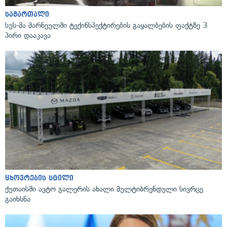
სამართალი
სუს-მა მარნეულში ტექინსპექტირების გაყალბების ფაქტზე 3
პირი დააკავა
ცხოვრების სტილი
ქუთაისში ავტო გალერის ახალი მულტიბრენდული სივრცე
გაიხსნა