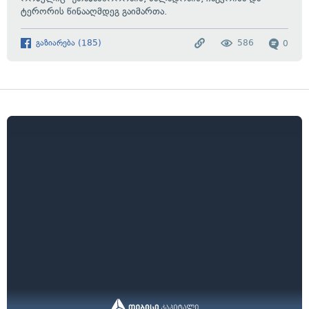
ტერორის წინააღმდეგ გაიმართა.
გაზიარება
(
185
)
586
0