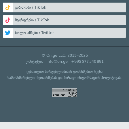
გართობა / TikTok
მეცნიერება / TikTok
ბოლო ამბები / Twitter
© On.ge LLC, 2015–2026
კონტაქტი:
info@on.ge
+995 577 340 891
ვებსაიტით სარგებლობისას ეთანხმებით ჩვენს
სამომხმარებლო შეთანხმებას
და
პირადი ინფორმაციის პოლიტიკას
.