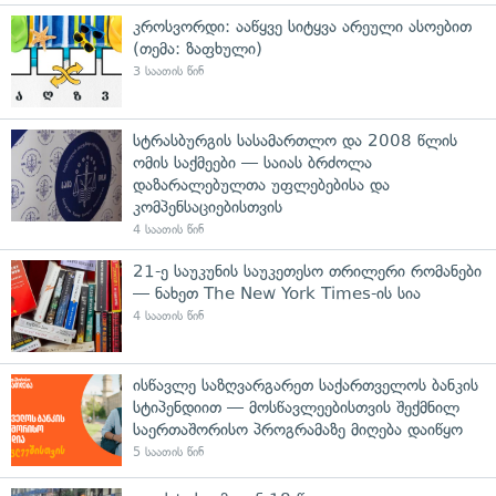
კროსვორდი: ააწყვე სიტყვა არეული ასოებით
(თემა: ზაფხული)
3 საათის წინ
სტრასბურგის სასამართლო და 2008 წლის
ომის საქმეები — საიას ბრძოლა
დაზარალებულთა უფლებებისა და
კომპენსაციებისთვის
4 საათის წინ
21-ე საუკუნის საუკეთესო თრილერი რომანები
— ნახეთ The New York Times-ის სია
4 საათის წინ
ისწავლე საზღვარგარეთ საქართველოს ბანკის
სტიპენდიით — მოსწავლეებისთვის შექმნილ
საერთაშორისო პროგრამაზე მიღება დაიწყო
5 საათის წინ