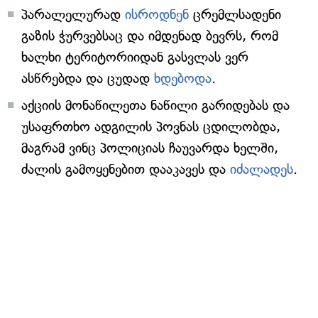
პარალელურად
ისროდნენ
ცრემლსადენი
გაზის ჭურვებსაც და იმდენად ბევრს, რომ
ხალხი ტერიტორიიდან გასვლას ვერ
ასწრებდა და ცუდად
ხდებოდა
.
აქციის მონაწილეთა ნაწილი გარიდებას და
უსაფრთხო ადგილის პოვნას ცდილობდა,
მაგრამ ვინც პოლიციას ჩაუვარდა ხელში,
ძალის გამოყენებით დააკავეს და
იძალადეს
.