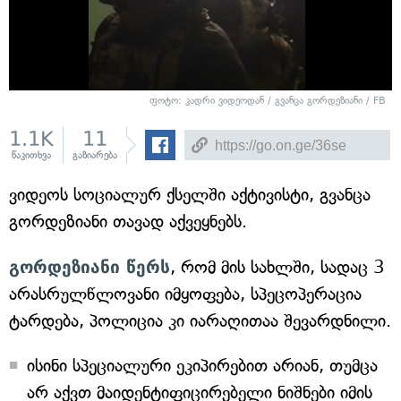
ფოტო: კადრი ვიდეოდან / გვანცა გორდეზიანი / FB
1.1K
11
წაკითხვა
გაზიარება
ვიდეოს სოციალურ ქსელში აქტივისტი, გვანცა
გორდეზიანი თავად აქვეყნებს.
გორდეზიანი წერს
, რომ მის სახლში, სადაც 3
არასრულწლოვანი იმყოფება, სპეცოპერაცია
ტარდება, პოლიცია კი იარაღითაა შევარდნილი.
ისინი სპეციალური ეკიპირებით არიან, თუმცა
არ აქვთ მაიდენტიფიცირებელი ნიშნები იმის