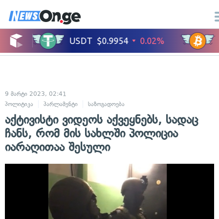
9 მარტი 2023, 02:41
პოლიტიკა
პარლამენტი
საზოგადოება
აქტივისტი ვიდეოს აქვეყნებს, სადაც
ჩანს, რომ მის სახლში პოლიცია
იარაღითაა შესული