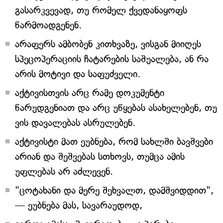
გასარკვევად, თუ რომელ ქვედანაყოფს
წარმოადგენენ.
არაფერს ამბობენ კითხვაზე, ვისგან მიიღეს
სპეცოპერაციის ჩატარების საშუალება, ან რა
არის მოტივი და საფუძველი.
აქტივისთვის არც რამე დოკუმენტი
წარუდგენიათ და არც უწყებას ასახელებენ, თუ
ვის დავალებას ასრულებენ.
აქტივისტი მათ ეუბნება, რომ სახლში ბავშვები
არიან და შეშვებას სთხოვს, თუმცა ამის
უფლებას არ აძლევენ.
"ცოტახანი და მერე შეხვალთ, დამშვიდდით",
— ეუბნება მას, სავარაუდოდ,