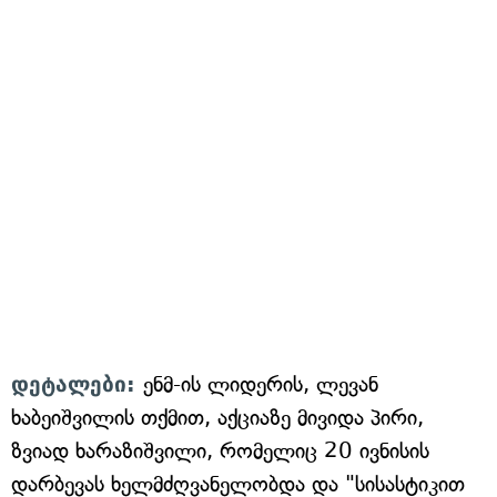
დეტალები:
ენმ-ის ლიდერის, ლევან
ხაბეიშვილის თქმით, აქციაზე მივიდა პირი,
ზვიად ხარაზიშვილი, რომელიც 20 ივნისის
დარბევას ხელმძღვანელობდა და "სისასტიკით