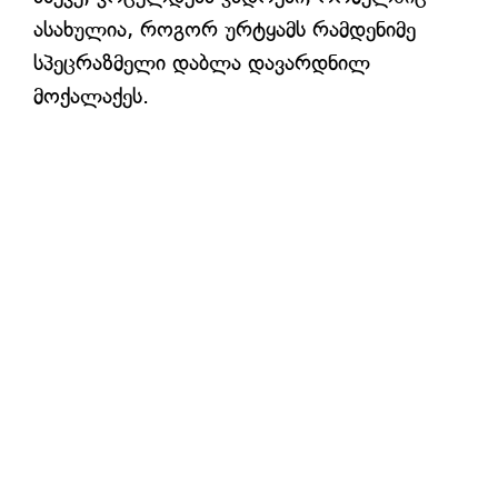
ასახულია, როგორ ურტყამს რამდენიმე
სპეცრაზმელი დაბლა დავარდნილ
მოქალაქეს.