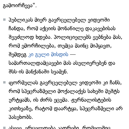
გამოირჩევა".
პუბლიკას მიერ გავრცელებულ ვიდეოში
ჩანდა, რომ აქციის მონაწილე დაკავებისას
შეუძლოდ ხდება. პოლიციელებს ეუბნება მას,
რომ ემორჩილება, თუმცა მაინც მიჰყავთ,
შემდეგ
კი გული მისდის
—
სამართალდამცავები მას ასულიერებენ და
შსს-ის მანქანაში სვამენ.
ფორმულას გავრცელებულ ვიდეოში კი ჩანს,
რომ სპეცრაზმელი მოქალაქეს სახეში მუშტს
ურტყამს, ის ძირს ეცემა. ჟურნალისტების
კითხვაზე, რატომ დაარტყა, სპეცრაზმელი არ
პასუხობს.
ასევე, ვრცელდება კადრები, რომელშიც