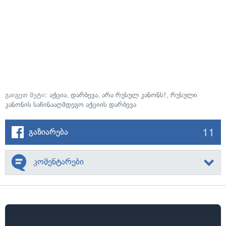
გაიგეთ მეტი:
აქცია
,
დარბევა
,
არა რუსულ კანონს!
,
რუსული
კანონის საწინააღმდეგო აქციის დარბევა
11
გაზიარება
კომენტარები