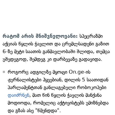
რატომ არის მნიშვნელოვანი:
სპეცრაზმი
აქციას წყლის ჭავლით და ცრემლსადენი გაზით
6-ზე მეტი საათის განმავლობაში შლიდა, თუმცა
უშედეგოდ, შემდეგ კი დარბევაზე გადავიდა.
როგორც ადგილზე მყოფი On.ge-ის
ჟურნალისტები ჰყვებიან, დილის 5 საათიდან
პარლამენტთან განლაგებული რობოკოპები
დაიძრნენ
, მათ წინ წყლის ჭავლის მანქანა
მოდიოდა, რომელიც აქტივისტებს უმიზნებდა
და გზას ასე "წმენდდა".