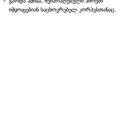
გარდა ამისა, შეიარაღებული პირები
იმყოფებიან საცხოვრებელ კორპუსთანაც.