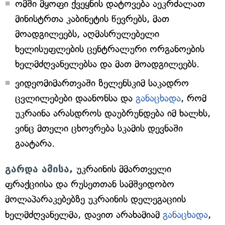
ომში მყოფი ქვეყნის დატოვება აეკრძალათ
მინისტრთა კაბინეტის წევრებს, მათ
მოადგილეებს, აღმასრულებელი
ხელისუფლების ცენტრალური ორგანოების
ხელმძღვანელებსა და მათ მოადგილეებს.
ვიდეომიმართვაში ზელენსკიმ საკადრო
ცვლილებები დაანონსა და
განაცხადა
, რომ
უკრაინა არასდროს დაუბრუნდება იმ ხალხს,
ვინც მთელი ცხოვრება სკამის დევნაში
გაატარა.
გარდა ამისა,
უკრაინის მმართველი
ფრაქციისა და რუსეთთან სამშვიდობო
მოლაპარაკებებზე უკრაინის დელეგაციის
ხელმძღვანელმა,
დავით არახამიამ
განაცხადა
,