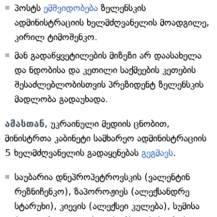
პოსტს
ემშვიდობება
ზელენსკის
ადმინისტრაციის ხელმძღვანელის მოადგილე,
კირილ ტიმოშენკო.
მან გადაწყვეტილების მიზეზი არ დაასახელა
და ნდობისა და კეთილი საქმეების კეთების
შესაძლებლობისთვის პრეზიდენტ ზელენსკის
მადლობა გადაუხადა.
ამასთან
, უკრაინული მედიის ცნობით,
მინისტრთა კაბინეტი სამხარეო ადმინისტრაციის
5 ხელმძღვანელის გადაყენებას
გეგმავს
.
საუბარია დნეპროპეტროვსკის (ვალენტინ
რეზნიჩენკო), ზაპოროჟიეს (ალექსანდრე
სტარუხი), კიევის (ალექსეი კულება), სუმისა