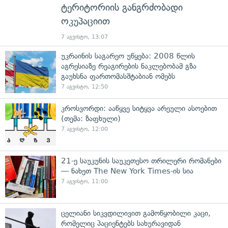
ტერიტორიის განგრძობადი
ოკუპაციით
7 აგვისტო, 13:07
უკრაინის საგარეო უწყება: 2008 წლის
აგრესიაზე რეაგირების ნაკლებობამ გზა
გაუხსნა ფართომასშტაბიან ომებს
7 აგვისტო, 12:50
კროსვორდი: ააწყვე სიტყვა არეული ასოებით
(თემა: ზაფხული)
7 აგვისტო, 12:00
21-ე საუკუნის საუკეთესო თრილერი რომანები
— ნახეთ The New York Times-ის სია
7 აგვისტო, 11:00
ცელიანი სიკვდილივით გამოწყობილი კაცი,
რომელიც პაციენტებს სახურავიდან