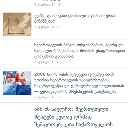
7 აგვისტო, 14:49
ქვიზი: გამოიცანი ცნობილი ადამიანი ერთი
მინიშნებით
7 აგვისტო, 13:40
საქართველოს ბანკის ორგანიზებით, მცირე და
საშუალო ბიზნესისთვის შრომის უსაფრთხოების
ვორკშოპი გაიმართა
7 აგვისტო, 13:40
2008 წლის ომის შედეგები დღემდე ძირს
უთხრის საქართველოს უსაფრთხოებას,
სუვერენიტეტსა და ტერიტორიულ მთლიანობას
— ევროკავშირის პრესპიკერის განცხადება
7 აგვისტო, 13:35
აშშ-ის საელჩო: შეერთებული
შტატები კვლავ ღრმად
შეშფოთებულია საქართველოს