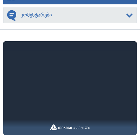
კომენტარები