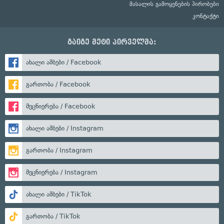
მასალის გამოყენების პირობები
კონტაქტი
გაიგე მეტი პირველმა:
ახალი ამბები / Facebook
გართობა / Facebook
მეცნიერება / Facebook
ახალი ამბები / Instagram
გართობა / Instagram
მეცნიერება / Instagram
ახალი ამბები / TikTok
გართობა / TikTok