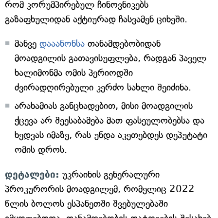
რომ კორუმპირებულ ჩინოვნიკებს
გაზაფხულიდან აქტიურად ჩასვამენ ციხეში.
მანვე
დააანონსა
თანამდებობიდან
მოადგილის გათავისუფლება, რადგან პაველ
ხალიმონმა ომის პერიოდში
ძვირადღირებული კერძო სახლი შეიძინა.
არახამიას განცხადებით, მისი მოადგილის
ქცევა არ შეესაბამება მათ ფასეულობებსა და
ხედვას იმაზე, რას უნდა აკეთებდეს დეპუტატი
ომის დროს.
დეტალები:
უკრაინის გენერალური
პროკურორის მოადგილემ, რომელიც 2022
წლის ბოლოს ესპანეთში შვებულებაში