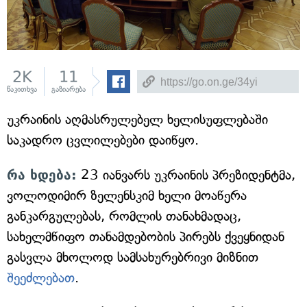
2K
11
წაკითხვა
გაზიარება
უკრაინის აღმასრულებელ ხელისუფლებაში
საკადრო ცვლილებები დაიწყო.
რა ხდება:
23 იანვარს უკრაინის პრეზიდენტმა,
ვოლოდიმირ ზელენსკიმ ხელი მოაწერა
განკარგულებას, რომლის თანახმადაც,
სახელმწიფო თანამდებობის პირებს ქვეყნიდან
გასვლა მხოლოდ სამსახურებრივი მიზნით
შეეძლებათ
.