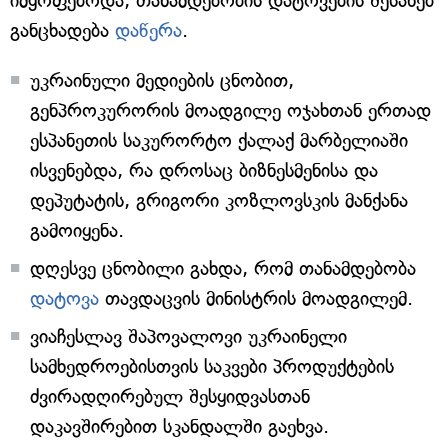
იმყოფებოდა, თანამდებობის დატოვების შესახებ
განცხადება
დაწერა
.
უკრაინული მედიების ცნობით,
გენპროკურორის მოადგილე ოჯახთან ერთად
ესპანეთის საკურორტო ქალაქ მარბელიაში
ისვენებდა, რა დროსაც ბიზნესმენისა და
დეპუტატის, გრიგორი კოზლოვსკის მანქანა
გამოიყენა.
დღესვე ცნობილი გახდა, რომ თანამდებობა
დატოვა
თავდაცვის მინისტრის მოადგილემ.
ვიაჩესლავ შაპოვალოვი უკრაინელი
სამხედროებისთვის საკვები პროდუქტების
ძვირადღირებულ შესყიდვასთან
დაკავშირებით სკანდალში გაეხვა.