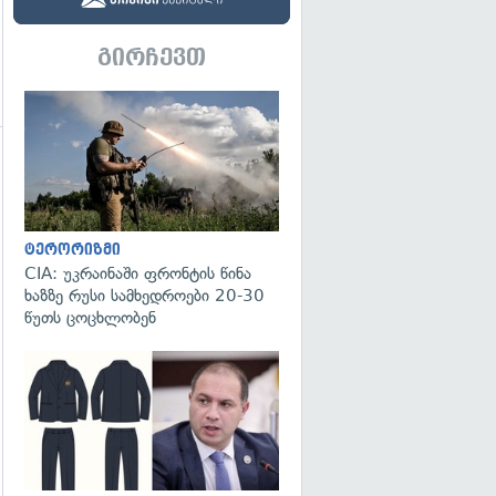
გირჩევთ
გადახედვა
გადახედვა
ტერორიზმი
CIA: უკრაინაში ფრონტის წინა
ხაზზე რუსი სამხედროები 20-30
წუთს ცოცხლობენ
გადახედვა