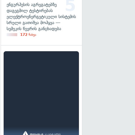
ენგურჰესის აგრეგატებზე
დაგეგმილ ტესტირებას
ელექტროენერგეტიკული სისტემის
სრული გათიშვა მოჰყვა —
სემეკის წევრის განცხადება
172
ნახვა