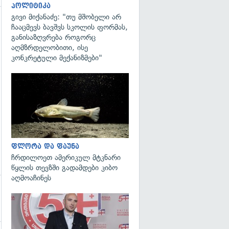
პოლიტიკა
გივი მიქანაძე: "თუ მშობელი არ
ჩააცმევს ბავშვს სკოლის ფორმას,
გადახედვა
განისაზღვრება როგორც
აღმზრდელობითი, ისე
კონკრეტული მექანიზმები"
გადახედვა
ფლორა და ფაუნა
ჩრდილოეთ ამერიკულ მტკნარი
წყლის თევზში გადამდები კიბო
აღმოაჩინეს
გადახედვა