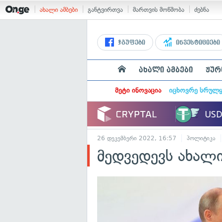
ახალი ამბები
განტვირთვა
მართვის მოწმობა
ძებნა
ჯგუფები
ინვესტიციები
ახალი ამბები
ჟურ
მეტი ინოვაცია
იცხოვრე სრულ
26 დეკემბერი 2022, 16:57
პოლიტიკა
მედვედევს ახალ