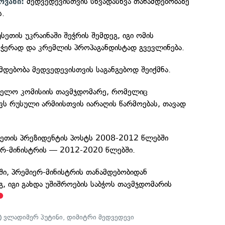
მედვედევისთვის სხვადასხვა თანამდებობაზე
ოვანი:
ს.
ეთის უკრაინაში შეჭრის შემდეგ, იგი ომის
ჭერად და კრემლის პროპაგანდისტად გვევლინება.
მდებობა მედვედევისთვის საგანგებოდ შეიქმნა.
ველო კომისიის თავმჯდომარე, რომელიც
ვს რუსული არმიისთვის იარაღის წარმოებას, თავად
ეთის პრეზიდენტის პოსტს 2008-2012 წლებში
ერ-მინისტრის — 2012-2020 წლებში.
ში, პრემიერ-მინისტრის თანამდებობიდან
, იგი გახდა უშიშროების საბჭოს თავმჯდომარის
ვლადიმერ პუტინი
,
დიმიტრი მედვედევი