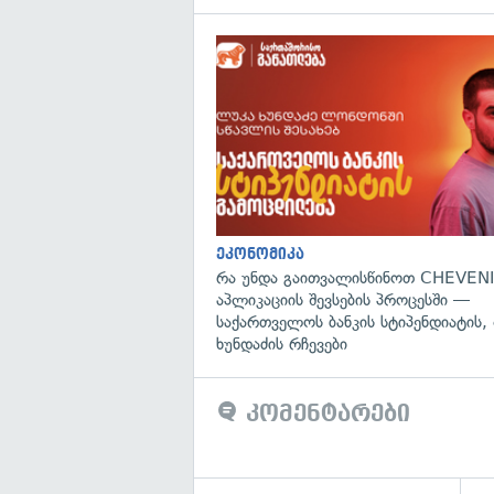
ეკონომიკა
რა უნდა გაითვალისწინოთ CHEVENI
აპლიკაციის შევსების პროცესში —
საქართველოს ბანკის სტიპენდიატის,
ხუნდაძის რჩევები
კომენტარები