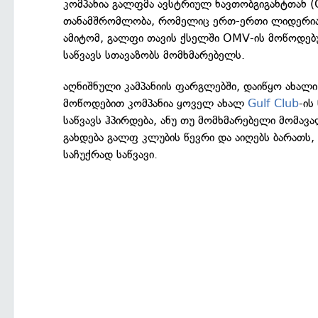
კომპანია გალფმა ავსტრიულ ნავთობგიგანტთან 
თანამშრომლობა, რომელიც ერთ-ერთი ლიდერია 
ამიტომ, გალფი თავის ქსელში OMV-ის მოწოდებ
საწვავს სთავაზობს მომხმარებელს.
აღნიშნული კამპანიის ფარგლებში, დაიწყო ახალი 
მოწოდებით კომპანია ყოველ ახალ
Gulf Club
-ის
საწვავს ჰპირდება, ანუ თუ მომხმარებელი მომავ
გახდება გალფ კლუბის წევრი და აიღებს ბარათს,
საჩუქრად საწვავი.