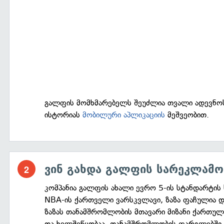
გალფის მომხმარებელს შეუძლია თვალი ადევნოს 
ისტორიას
მობილური აპლიკაციის
მეშვეობით.
ვინ გახდა გალფის სარეკლამო
კომპანია გალფის ახალი ევრო 5-ის სტანდარტის ს
NBA-ის ქართველი ვარსკვლავი, ზაზა ფაჩულია დ
ზაზას თანამშრომლობის მთავარი მიზანი ქართულ
და ხელშეწყობაა. თანამშრომლობის ფარგლებში