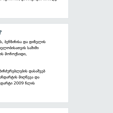
?
ს, ბენზინისა და დიზელის
თელობისათვის საშიში
ის მონოქსიდი,
ბინძურებლების დასაშვებ
ტანდარტის მიღწევა და
ანდარტი 2009 წლის