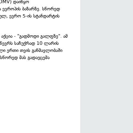
(OMV) დაიწყო
ევროპის ბაზარზე. სწორედ
ულ, ევრო 5-ის სტანდარტის
აქცია - "გადმოდი გალფზე". ამ
 წევრს საჩუქრად 10 ლარის
ალი ერთი თვის განმავლობაში
 სწორედ მას გადაეცემა