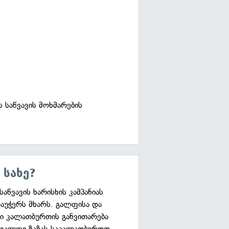
საწვავის მოხმარების
 სახე?
აწვავის ხარისხის კამპანიას
აუჭერს მხარს. გალფისა და
ი კალათბურთის განვითარება
 გალფი ზაზას საკალათბურთო