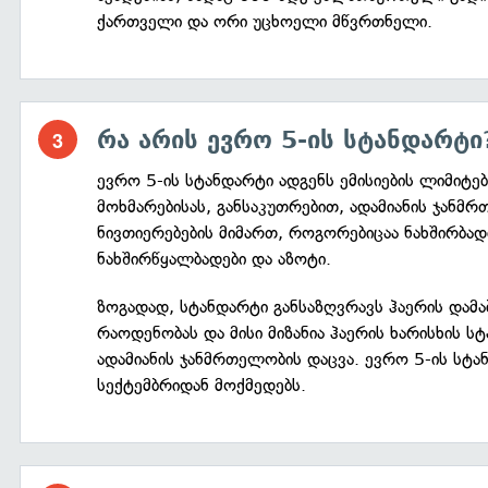
ქართველი და ორი უცხოელი მწვრთნელი.
რა არის ევრო 5-ის სტანდარტი
ევრო 5-ის სტანდარტი ადგენს ემისიების ლიმიტებ
მოხმარებისას, განსაკუთრებით, ადამიანის ჯანმრ
ნივთიერებების მიმართ, როგორებიცაა ნახშირბად
ნახშირწყალბადები და აზოტი.
ზოგადად, სტანდარტი განსაზღვრავს ჰაერის დამა
რაოდენობას და მისი მიზანია ჰაერის ხარისხის ს
ადამიანის ჯანმრთელობის დაცვა. ევრო 5-ის სტ
სექტემბრიდან მოქმედებს.