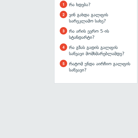
რა ხდება?
ვინ გახდა გალფის
სარეკლამო სახე?
რა არის ევრო 5-ის
სტანდარტი?
რა გზას გადის გალფის
საწვავი მომხმარებლამდე?
რატომ უნდა აირჩიო გალფის
საწვავი?