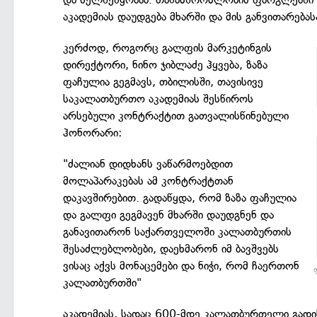
აკადემიას დაუდგება მხარში და მის განვითარებას
კერძოდ, როგორც გალფის მარკეტინგის
დირექტორი, ნინო ჯიბლაძე ჰყვება, ზაზა
ფაჩულია გეგმავს, თბილისში, თავისივე
საკალათბურთო აკადემიას შესწიროს
არსებული კონტრაქტით გათვალისწინებული
ჰონორარი:
"ძალიან დიდხანს ვაწარმოებდით
მოლაპარაკებას ამ კონტრაქტთან
დაკავშირებით. გადაწყდა, რომ ზაზა ფაჩულია
და გალფი გეგმავენ მხარში დაუდგნენ და
განავითარონ საქართველოში კალათბურთის
შესაძლებლობები, დაეხმარონ იმ ბავშვებს
ვისაც აქვს მონაცემები და ნიჭი, რომ ჩაერთონ
კალათბურთში"
აკადემიას, სადაც 600-მდე კალათბურთელი გადის