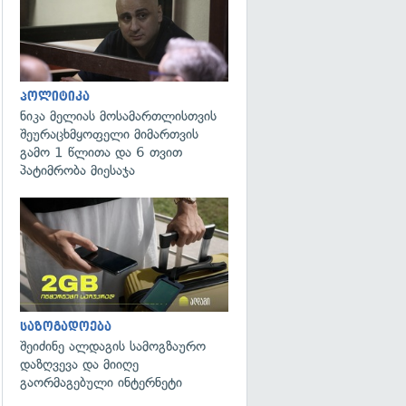
პოლიტიკა
ნიკა მელიას მოსამართლისთვის
შეურაცხმყოფელი მიმართვის
გამო 1 წლითა და 6 თვით
პატიმრობა მიესაჯა
საზოგადოება
შეიძინე ალდაგის სამოგზაურო
დაზღვევა და მიიღე
გაორმაგებული ინტერნეტი