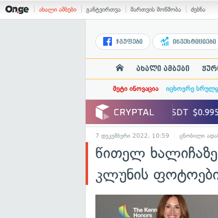
ახალი ამბები
განტვირთვა
მართვის მოწმობა
ძებნა
ჯგუფები
ინვესტიციები
ახალი ამბები
ჟურ
მეტი ინოვაცია
იცხოვრე სრულ
7 დეკემბერი 2022, 10:59
ცნობილი ადა
წითელ ხალიჩაზე
კლუნის ფოტოები