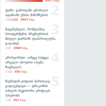
9977
ნახვა
ქვიზი: გამოიცანი ცნობილი
ადამიანი ერთი მინიშნებით
2997
ნახვა
მაყურებელი, რომელმაც
სპაიდერმენის პრემიერისას
მთელი დარბაზი დაასპოილერა,
გალახეს
1000
ნახვა
კროსვორდი: ააწყვე სიტყვა
არეული ასოებით (თემა:
ზაფხული)
856
ნახვა
წიგნიდან ცოტათი მართლაც
გადავუხვიეთ — დრაკონის
სახლის რეჟისორი კრიტიკას
პასუხობს
452
ნახვა