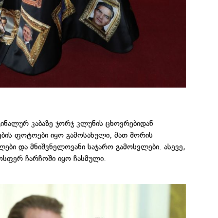
ინალურ კაბაზე ჯორჯ კლუნის ცხოვრებიდან
ების ფოტოები იყო გამოსახული, მათ შორის
ები და მნიშვნელოვანი საჯარო გამოსვლები. ასევე,
ფერ ჩარჩოში იყო ჩასმული.