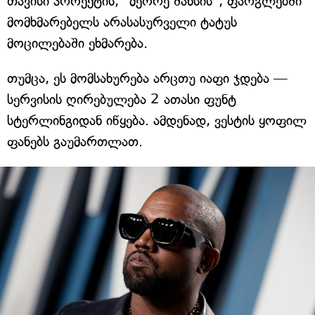
თავისი პროექტის, "მეორე შანსის", ფარგლებში
მომხმარებელს არასასურველი ტატუს
მოცილებაში ეხმარება.
თუმცა, ეს მომსახურება არცთუ იაფი ჯდება —
სერვისის ღირებულება 2 ათასი ფუნტ
სტერლინგიდან იწყება. ამდენად, ვესტის ყოფილ
ფანებს გაუმართლათ.