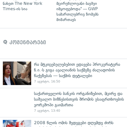
ნახეთ The New York
მცირეწლოვანი ბავშვი
Times-ის სია
იმყოფებოდა" — GWP
სამართლებრივ ზომებს
მიმართავს
კომენტარები
რა მტკიცებულებებით ედავება პროკურატურა
ნ.ი.-ს გიგა ავალიანის საქმეზე ძალადობის
წაქეზებას — საქმის დეტალები
7 აგვისტო, 16:50
საქართველოს ბანკის ორგანიზებით, მცირე და
საშუალო ბიზნესისთვის შრომის უსაფრთხოების
ვორკშოპი გაიმართა
7 აგვისტო, 13:40
2008 წლის ომის შედეგები დღემდე ძირს