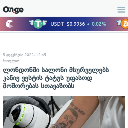
5 დეკემბერი 2022, 12:45
მსოფლიო
ლონდონში სალონი მსურველებს
კანიე ვესტის ტატუს უფასოდ
მოშორებას სთავაზობს