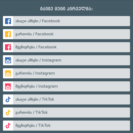
გაიგე მეტი პირველმა:
ახალი ამბები / Facebook
გართობა / Facebook
მეცნიერება / Facebook
ახალი ამბები / Instagram
გართობა / Instagram
მეცნიერება / Instagram
ახალი ამბები / TikTok
გართობა / TikTok
მეცნიერება / TikTok