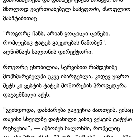
მხოლოდ გაერთიანებულ სამეფოში, მსოფლიო
მასშტაბითაც.
"როგორც ჩანს, არიან ყოფილი ფანები,
რომლებიც ტატუს გაკეთებას ნანობენ", —
აღნიშნავს სალონის დირექტორი.
როგორც ცნობილია, სერვისით რამდენიმე
მომხმარებელმა უკვე ისარგებლა, კიდევ უფრო
მეტს კი ვესტის ტატუს მოშორების პროცედურა
დაჯავშნილი აქვს.
"გვინდოდა, დახმარება გაგვეწია მათთვის, ვისაც
თავისი სხეულზე დატანილი კანიე ვესტის ტატუსი
რცხვენია", — ამბობენ სალონში, რომელიც