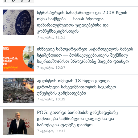
სტრასბურგის სასამართლო და 2008 წლის
ომის საქმეები — საიას ბრძოლა
დაზარალებულთა უფლებებისა და
კომპენსაციებისთვის
7 აგვისტო, 11:53
ისწავლე საზღვარგარეთ საქართველოს ბანკის
სტიპენდიით — მოსწავლეებისთვის შექმნილ
საერთაშორისო პროგრამაზე მიღება დაიწყო
7 აგვისტო, 10:57
აგვისტოს ომიდან 18 წელი გავიდა —
ევროპული სახელმწიფოების საგარეო
უწყებების განცხადებები
7 აგვისტო, 10:39
POG: გიორგი ბარამიძის განცხადებაზე
გამოძიება სამშობლოს ღალატისა და
საბოტაჟის ფაქტზე დაიწყო
7 აგვისტო, 09:31