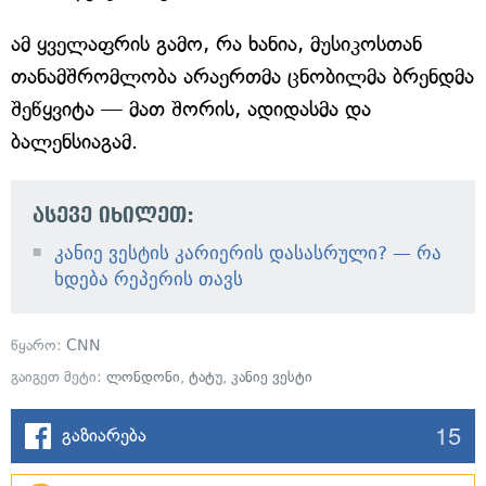
ამ ყველაფრის გამო, რა ხანია, მუსიკოსთან
თანამშრომლობა არაერთმა ცნობილმა ბრენდმა
შეწყვიტა — მათ შორის, ადიდასმა და
ბალენსიაგამ.
ასევე იხილეთ:
კანიე ვესტის კარიერის დასასრული? — რა
ხდება რეპერის თავს
წყარო:
CNN
გაიგეთ მეტი:
ლონდონი
,
ტატუ
,
კანიე ვესტი
15
გაზიარება