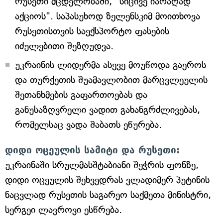
რუსეთი მცდელობაში, "სიცივე იარაღად
აქციოს". საპასუხოდ ზელენსკიმ მოითხოვა
რუსეთისთვის საექსპორტო ფასების
იძულებითი შეზღუდვა.
უკრაინის ლიდერმა ასევე მოუწოდა გაეროს
და თურქეთის შუამავლობით მარცვლეულის
შეთანხმების გაფართოებას და
განუსაზღვრელი ვადით გახანგრძლივებას,
რომელსაც ვადა შაბათს ეწურება.
დიდი ოცეულის სამიტი და რუსეთი:
უკრაინაში სრულმასშტაბიანი შეჭრის ფონზე,
დიდი ოცეულის შეხვედრას ვლადიმერ პუტინის
ნაცვლად რუსეთის საგარეო საქმეთა მინისტრი,
სერგეი ლავროვი ესწრება.