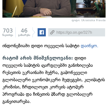
ფოტო: Ukrainska Pravda
703
46
წაკითხვა
გაზიარება
ინდონეზიაში დიდი ოცეულის სამიტი
დაიწყო.
რატომ არის მნიშვნელოვანი:
დიდი
ოცეულის სამიტის ფარგლებში განიხილება
რუსეთის უკრაინაში შეჭრა, გამოწვეული
გლობალური ეკონომიკური შედეგები, კლიმატის
კრიზისი, ჩრდილოეთ კორეის ატომურ
პროგრამა და ჩინეთის მზარდ გლობალურ
განვითარება.