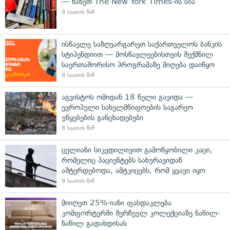
— ნახეთ The New York Times-ის სია
8 საათის წინ
ისწავლე საზღვარგარეთ საქართველოს ბანკის
სტიპენდიით — მოსწავლეებისთვის შექმნილ
საერთაშორისო პროგრამაზე მიღება დაიწყო
8 საათის წინ
აგვისტოს ომიდან 18 წელი გავიდა —
ევროპული სახელმწიფოების საგარეო
უწყებების განცხადებები
8 საათის წინ
ცელიანი სიკვდილივით გამოწყობილი კაცი,
რომელიც პაციენტებს სახურავიდან
აშტერდებოდა, ამტკიცებს, რომ ყვავი იყო
9 საათის წინ
მიიღეთ 25%-იანი ფასდაკლება
კომფორტერში შერჩეულ კოლექციაზე ნაწილ-
ნაწილ გადახდისას