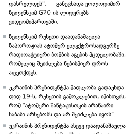
დასრულდეს", — განუცხადა ვოლოდიმირ
ზელენსკიმ G20-ის ლიდერებს
ვიდეომიმართვაში.
ზელენსკიმ რუსეთი დაადანაშაულა
ზაპოროჟიას ატომურ ელექტროსადგურზე
რადიოაქტიური ბომბის აგების მცდელობაში,
რომელიც შეიძლება ნებისმიერ დროს
აფეთქდეს.
უკრაინის პრეზიდენტმა მადლობა გადაუხდა
დიდ 19-ს, რუსეთის გამოკლებით, იმისთვის,
რომ "ატომური შანტაჟისთვის არანაირი
საბაბი არსებობს და არ შეიძლება იყოს".
უკრაინის პრეზიდენტმა ასევე დაადანაშაულა