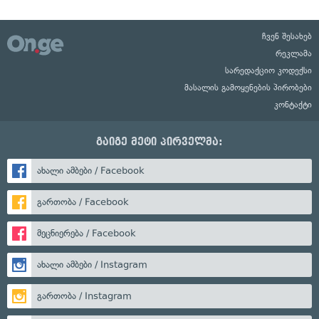
ჩვენ შესახებ
რეკლამა
სარედაქციო კოდექსი
მასალის გამოყენების პირობები
კონტაქტი
გაიგე მეტი პირველმა:
ახალი ამბები / Facebook
გართობა / Facebook
მეცნიერება / Facebook
ახალი ამბები / Instagram
გართობა / Instagram