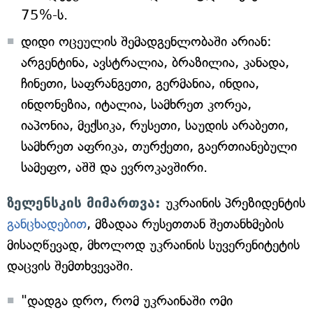
75%-ს.
დიდი ოცეულის შემადგენლობაში არიან:
არგენტინა, ავსტრალია, ბრაზილია, კანადა,
ჩინეთი, საფრანგეთი, გერმანია, ინდია,
ინდონეზია, იტალია, სამხრეთ კორეა,
იაპონია, მექსიკა, რუსეთი, საუდის არაბეთი,
სამხრეთ აფრიკა, თურქეთი, გაერთიანებული
სამეფო, აშშ და ევროკავშირი.
ზელენსკის მიმართვა:
უკრაინის პრეზიდენტის
განცხადებით
, მზადაა რუსეთთან შეთანხმების
მისაღწევად, მხოლოდ უკრაინის სუვერენიტეტის
დაცვის შემთხვევაში.
"დადგა დრო, რომ უკრაინაში ომი