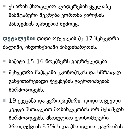
ეს არის მსოფლიო ლიდერების ყველაზე
მასშტაბური შეკრება კორონა ვირუსის
პანდემიის დაწყების შემდეგ.
დეტალები:
დიდი ოცეულის მე-17 შეხვედრა
ბალიში, ინდონეზიაში მიმდინარეობს.
სამიტი 15-16 ნოემბერს გაგრძელდება.
შეხვედრა წამყვანი ეკონომიკის და სწრაფად
განვითარებადი ქვეყნების გაერთიანებას
წარმოადგენს.
19 ქვეყანა და ევროკავშირი, დიდი ოცეული
ჯგუფი მსოფლიო მოსახლეობის ორ მესამედს
წარმოადგენს, მსოფლიო ეკონომიკური
პროდუქციის 85%-ს და მსოფლიო ვაჭრობის