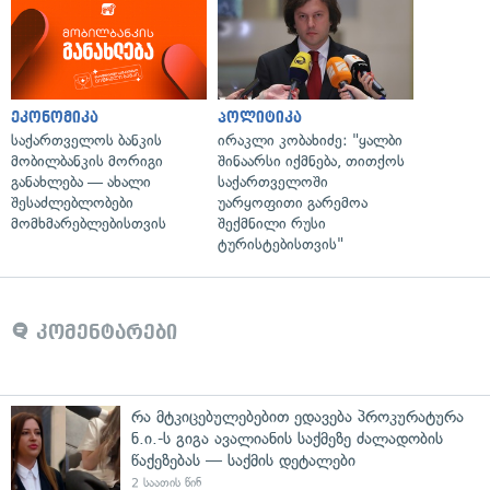
ეკონომიკა
პოლიტიკა
საქართველოს ბანკის
ირაკლი კობახიძე: "ყალბი
მობილბანკის მორიგი
შინაარსი იქმნება, თითქოს
განახლება — ახალი
საქართველოში
შესაძლებლობები
უარყოფითი გარემოა
მომხმარებლებისთვის
შექმნილი რუსი
ტურისტებისთვის"
კომენტარები
რა მტკიცებულებებით ედავება პროკურატურა
ნ.ი.-ს გიგა ავალიანის საქმეზე ძალადობის
წაქეზებას — საქმის დეტალები
2 საათის წინ