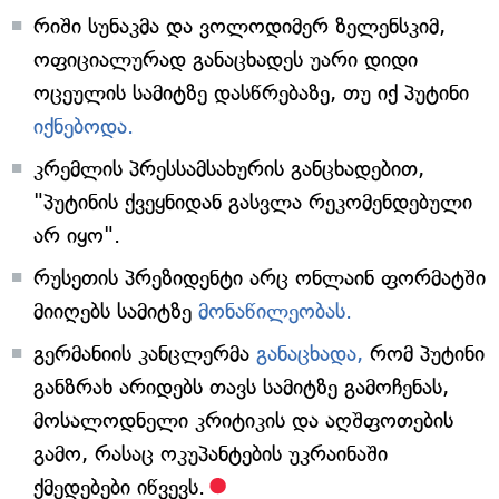
რიში სუნაკმა და ვოლოდიმერ ზელენსკიმ,
ოფიციალურად განაცხადეს უარი დიდი
ოცეულის სამიტზე დასწრებაზე, თუ იქ პუტინი
იქნებოდა.
კრემლის პრესსამსახურის განცხადებით,
"პუტინის ქვეყნიდან გასვლა რეკომენდებული
არ იყო".
რუსეთის პრეზიდენტი არც ონლაინ ფორმატში
მიიღებს სამიტზე
მონაწილეობას.
გერმანიის კანცლერმა
განაცხადა,
რომ პუტინი
განზრახ არიდებს თავს სამიტზე გამოჩენას,
მოსალოდნელი კრიტიკის და აღშფოთების
გამო, რასაც ოკუპანტების უკრაინაში
ქმედებები იწვევს.