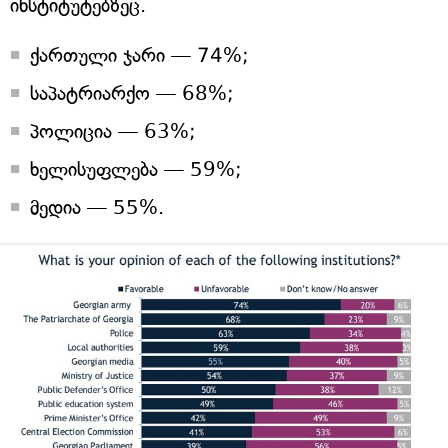
ინსტიტუტებზეც.
ქართული ჯარი — 74%;
საპატრიარქო — 68%;
პოლიცია — 63%;
ხელისუფლება — 59%;
მედია — 55%.