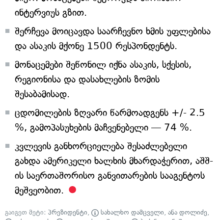
ინტერვიუს გზით.
შერჩევა მოიცავდა საარჩევნო ხმის უფლებისა
და ასაკის მქონე 1500 რესპონდენტს.
მონაცემები შეწონილ იქნა ასაკის, სქესის,
რეგიონისა და დასახლების ზომის
შესაბამისად.
ცდომილების ზღვარი წარმოადგენს +/- 2.5
%, გამოპასუხების მაჩვენებელი — 74 %.
კვლევის განხორციელება შესაძლებელი
გახდა ამერიკელი ხალხის მხარდაჭერით, აშშ-
ის საერთაშორისო განვითარების სააგენტოს
მეშვეობით.
გაიგეთ მეტი:
პრეზიდენტი
,
სახალხო დამცველი
,
ანა დოლიძე
,