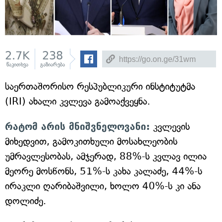
2.7K
238
წაკითხვა
გაზიარება
საერთაშორისო რესპუბლიკური ინსტიტუტმა
(IRI) ახალი კვლევა გამოაქვეყნა.
რატომ არის მნიშვნელოვანი:
კვლევის
მიხედვით, გამოკითხული მოსახლეობის
უმრავლესობას, ამჯერად, 88%-ს კვლავ ილია
მეორე მოსწონს, 51%-ს კახა კალაძე, 44%-ს
ირაკლი ღარიბაშვილი, ხოლო 40%-ს კი ანა
დოლიძე.