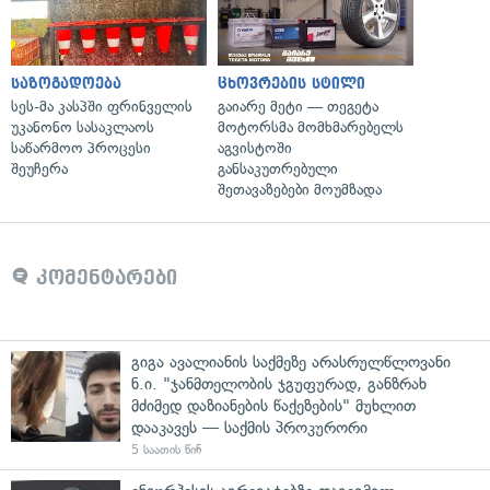
საზოგადოება
ცხოვრების სტილი
სეს-მა კასპში ფრინველის
გაიარე მეტი — თეგეტა
უკანონო სასაკლაოს
მოტორსმა მომხმარებელს
საწარმოო პროცესი
აგვისტოში
შეუჩერა
განსაკუთრებული
შეთავაზებები მოუმზადა
კომენტარები
გიგა ავალიანის საქმეზე არასრულწლოვანი
ნ.ი. "ჯანმთელობის ჯგუფურად, განზრახ
მძიმედ დაზიანების წაქეზების" მუხლით
დააკავეს — საქმის პროკურორი
5 საათის წინ