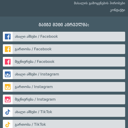
მასალის გამოყენების პირობები
კონტაქტი
გაიგე მეტი პირველმა:
ახალი ამბები / Facebook
გართობა / Facebook
მეცნიერება / Facebook
ახალი ამბები / Instagram
გართობა / Instagram
მეცნიერება / Instagram
ახალი ამბები / TikTok
გართობა / TikTok