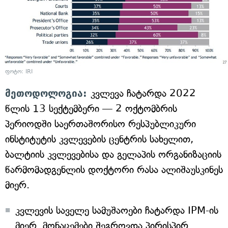
ფოტო: IRI
მეთოდოლოგია:
კვლევა ჩატარდა 2022
წლის 13 სექტემბერი — 2 ოქტომბრის
პერიოდში საერთაშორისო რესპუბლიკური
ინსტიტუტის კვლევების ცენტრის სახელით,
ბალტიის კვლევებისა და გელაპის ორგანიზაციის
წარმომადგენლის დოქტორი რასა ალიშაუსკინეს
მიერ.
კვლევის საველე სამუშაოები ჩატარდა IPM-ის
მიერ. მონაცემები შეგროვდა პირისპირ