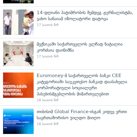
14-დღიანი პატიმრობის შემდეგ ჟურნალისტმა,
ვახო სანაიამ იზოლატორი დატოვა
17 საათის წინ
მექსიკაში საქართველოს ელჩად ნატალია
კორძაია დაინიშნა
17 საათის წინ
Euromoney-მ საქართველოს ბანკი CEE
კატეგორიაში საუკეთესო ბანკად დაასახელა
კორპორატიული სოციალური
პასუხისმგებლობის მიმართულებით
18 საათის წინ
თიბისიმ Global Finance-ისგან კიდევ ერთი
საერთაშორისო ჯილდო მიიღო
18 საათის წინ