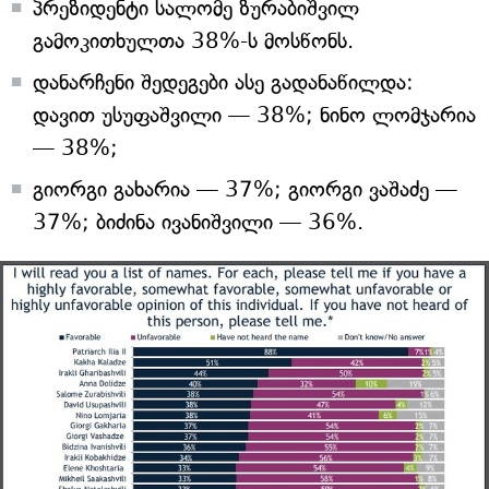
პრეზიდენტი სალომე ზურაბიშვილ
გამოკითხულთა 38%-ს მოსწონს.
დანარჩენი შედეგები ასე გადანაწილდა:
დავით უსუფაშვილი — 38%; ნინო ლომჯარია
— 38%;
გიორგი გახარია — 37%; გიორგი ვაშაძე —
37%; ბიძინა ივანიშვილი — 36%.