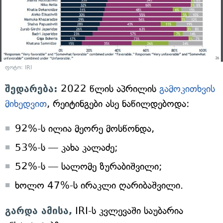
ფოტო: IRI
შედარება:
2022 წლის აპრილის
გამოკითხვის
მიხედვით
, რეიტინგები ასე ნაწილდებოდა:
92%-ს ილია მეორე მოსწონდა,
53%-ს — კახა კალაძე;
52%-ს — სალომე ზურაბიშვილი;
ხოლო 47%-ს ირაკლი ღარიბაშვილი.
გარდა ამისა,
IRI-ს კვლევაში საუბარია