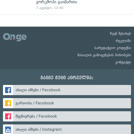
ვორკშოპი გაიმართა
7 აგვისტო, 13:40
ჩვენ შესახებ
რეკლამა
სარედაქციო კოდექსი
მასალის გამოყენების პირობები
კონტაქტი
გაიგე მეტი პირველმა:
ახალი ამბები / Facebook
გართობა / Facebook
მეცნიერება / Facebook
ახალი ამბები / Instagram