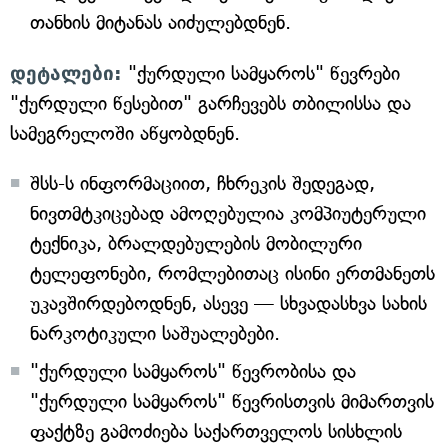
თანხის მიტანას აიძულებდნენ.
დეტალები:
"ქურდული სამყაროს" წევრები
"ქურდული წესებით" გარჩევებს თბილისსა და
სამეგრელოში აწყობდნენ.
შსს-ს ინფორმაციით, ჩხრეკის შედეგად,
ნივთმტკიცებად ამოღებულია კომპიუტერული
ტექნიკა, ბრალდებულების მობილური
ტელეფონები, რომლებითაც ისინი ერთმანეთს
უკავშირდებოდნენ, ასევე — სხვადასხვა სახის
ნარკოტიკული საშუალებები.
"ქურდული სამყაროს" წევრობისა და
"ქურდული სამყაროს" წევრისთვის მიმართვის
ფაქტზე გამოძიება საქართველოს სისხლის