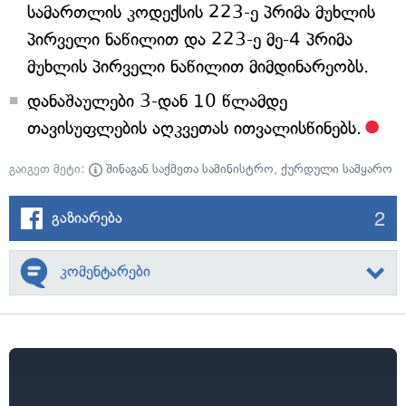
სამართლის კოდექსის 223-ე პრიმა მუხლის
პირველი ნაწილით და 223-ე მე-4 პრიმა
მუხლის პირველი ნაწილით მიმდინარეობს.
დანაშაულები 3-დან 10 წლამდე
თავისუფლების აღკვეთას ითვალისწინებს.
გაიგეთ მეტი:
შინაგან საქმეთა სამინისტრო
,
ქურდული სამყარო
2
გაზიარება
კომენტარები