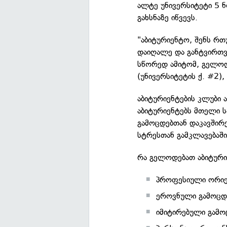
ალტე უნივერსიტეტი 5 ნ
გახსნაზე იწვევს.
"აბიტურიენტო, შენს რთ
დაიღალე და განტვირთვ
სწორედ ამიტომ, გელოდ
(უნივერსიტეტის ქ. #2),
აბიტურიენტების კლუბი ა
აბიტურიენტებს მთელი 
გამოცდებთან დაკავშირე
სტრესთან გამკლავებაში
რა გელოდებათ აბიტური
პროფესიული ორიენ
ეროვნული გამოცდ
იმიტირებული გამო