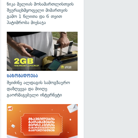
ნიკა მელიას მოსამართლისთვის
შეურაცხმყოფელი მიმართვის
გამო 1 წლითა და 6 თვით
პატიმრობა მიესაჯა
გადახედვა
საზოგადოება
შეიძინე ალდაგის სამოგზაურო
დაზღვევა და მიიღე
გაორმაგებული ინტერნეტი