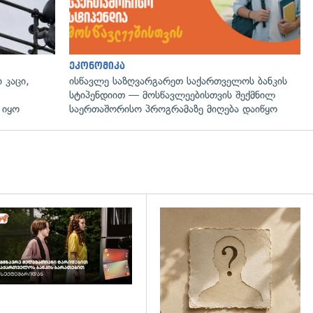
ეკონომიკა
 კაცი,
ისწავლე საზღვარგარეთ საქართველოს ბანკის
სტიპენდიით — მოსწავლეებისთვის შექმნილ
 იყო
საერთაშორისო პროგრამაზე მიღება დაიწყო
დახედვა