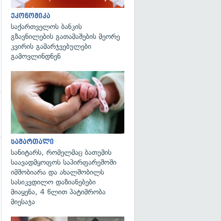
ეკონომიკა
საქართველოს ბანკის
გზავნილების გათამაშების მეორე
კვირის გამარჯვებულები
გამოვლინდნენ
გადახედვა
სამართალი
სანიტარს, რომელმაც ბათუმის
საავადმყოფოს საპირფარეშოში
იმშობიარა და ახალშობილს
სასიკვდილო დაზიანებები
მიაყენა, 4 წლით პატიმრობა
მიესაჯა