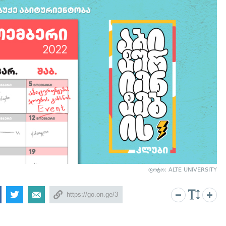
ფოტო: ALTE UNIVERSITY