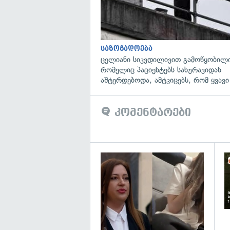
საზოგადოება
ცელიანი სიკვდილივით გამოწყობილი
რომელიც პაციენტებს სახურავიდან
აშტერდებოდა, ამტკიცებს, რომ ყვავი
კომენტარები
გა