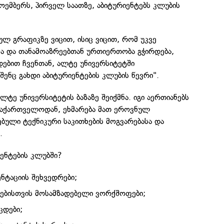
ოემბერს, პირველ საათზე, აბიტურიენტებს კლუბის
ულ გრაფიკზე ვიცით, ისიც ვიცით, რომ უკვე
ა და თანამოაზრეებთან ურთიერთობა გჭირდება,
ებით ჩვენთან, ალტე უნივერსიტეტში
 შენც გახდი აბიტურიენტების კლუბის წევრი".
ლტე უნივერსიტეტის ბაზაზე შეიქმნა. იგი აერთიანებს
საქართველოდან, ეხმარება მათ ეროვნულ
ბული ტექნიკური საკითხების მოგვარებასა და
.
ენტების კლუბში?
ტაციის შეხვედრები;
ებისთვის მოსამზადებელი ვორქშოფები;
ცდები;