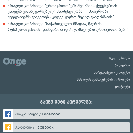
ირაკლი კობახიძე: "ურთიერთობებს შუა აზიის ქვეყნებთან
ენიჭება განსაკუთრებული მნიშვნელობა — მთავრობა
ყველაფერს გააკეთებს კიდევ უფრო მეტად გააღრმაოს"
ირაკლი კობახიძე: "საქართველო მზადაა, ნაურუს
რესპუბლიკასთან დაამყაროს დიპლომატიური ურთიერთობები"
ჩვენ შესახებ
რეკლამა
სარედაქციო კოდექსი
მასალის გამოყენების პირობები
კონტაქტი
გაიგე მეტი პირველმა:
ახალი ამბები / Facebook
გართობა / Facebook