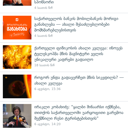
სპონსორი
4 საათის წინ
საქართველოს ბანკის მობილბანკის მორიგი
განახლება — ახალი შესაძლებლობები
მომხმარებლებისთვის
4 საათის წინ
ქართველი ფიზიკოსის ახალი კვლევა: ინოუეს
ტელესკოპმა მზის მაგნიტური ველის
უნიკალური კადრები გადაიღო
18 საათის წინ
როგორ უნდა გადავურჩეთ მზის სიკვდილს? —
ახალი კვლევა
6 აგვისტო, 15:36
ირაკლი კობახიძე: "ყალბი შინაარსი იქმნება,
თითქოს საქართველოში უარყოფითი გარემოა
შექმნილი რუსი ტურისტებისთვის"
6 აგვისტო, 14:20