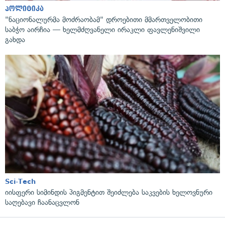
პოლიტიკა
"ნაციონალურმა მოძრაობამ" დროებითი მმართველობითი
საბჭო აირჩია — ხელმძღვანელი ირაკლი ფავლენიშვილი
გახდა
Sci-Tech
იისფერი სიმინდის პიგმენტით შეიძლება საკვების ხელოვნური
საღებავი ჩაანაცვლონ