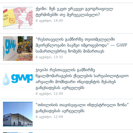
ქვიზი: შენ უკეთ ერკვევი გეოგრაფიულ
ტერმინებში თუ მერვეკლასელი?
6 აგვისტო, 14:00
"რუსთაველის გამზირზე თვითმცლელში
მცირეწლოვანი ბავშვი იმყოფებოდა" — GWP
სამართლებრივ ზომებს მიმართავს
6 აგვისტო, 13:32
ჯივიპი რუსთაველის გამზირზე
წყალმომარაგების ქსელების სარეაბილიტაციო
არეალში მომხდარი ინციდენტის შესახებ
განცხადებას ავრცელებს
6 აგვისტო, 12:40
"თბილისის თავისუფალი ინდუსტრიული ზონა"
განცხადებას ავრცელებს
6 აგვისტო, 12:09