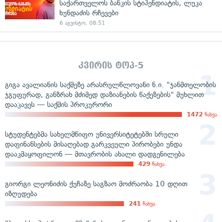
საქართველოს ბანკის სტიპენდიატის, ლუკა
ხუნდაძის რჩევები
6 აგვისტო, 08:51
კვირის ტოპ-5
გიგა ავალიანის საქმეზე არასრულწლოვანი ნ.ი. "ჯანმთელობის
ჯგუფურად, განზრახ მძიმედ დაზიანების წაქეზების" მუხლით
დააკავეს — საქმის პროკურორი
1472
ნახვა
სტუდენტებმა სახელმწიფო უნივერსიტეტებში სრული
დაფინანსების მისაღებად გარკვეული პირობები უნდა
დააკმაყოფილონ — მთავრობის ახალი დადგენილება
429
ნახვა
გიორგი ლეონიძის ქუჩაზე საგზაო მოძრაობა 10 დღით
იზღუდება
241
ნახვა