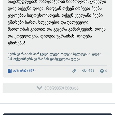
თავისუფლების მხარდაჭერის სიმბოლოა. ყოველი
დღე თქვენი დღეა, რადგან თქვენ ირჩევთ ჩვენს
უფლებას სიცოცხლისთვის. თქვენ ყველანი ჩვენი
გმირები ხართ. საუკეთესო და უძლეველი.
მადლობას გიხდით და გვჯერა გამარჯვების, დღეს
და ყოველთვის. დიდება უკრაინას! დიდება
გმირებს!
წერს უკრაინის პირველი ლედი ოლენა ზელდენსა. დღეს,
14 ოქტომბერს უკრაინის დამცველთა დღეა.
გაზიარება
(
97
)
491
0
მომდევნო ციტატა