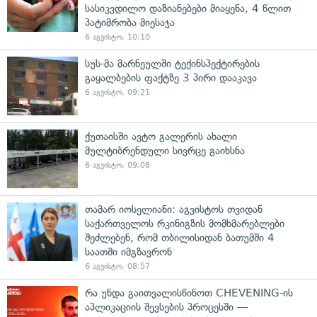
სასიკვდილო დაზიანებები მიაყენა, 4 წლით
პატიმრობა მიესაჯა
6 აგვისტო, 10:10
სუს-მა მარნეულში ტექინსპექტირების
გაყალბების ფაქტზე 3 პირი დააკავა
6 აგვისტო, 09:21
ქუთაისში ავტო გალერის ახალი
მულტიბრენდული სივრცე გაიხსნა
6 აგვისტო, 09:08
თამარ იოსელიანი: აგვისტოს თვიდან
საქართველოს რკინიგზის მომხმარებლები
შეძლებენ, რომ თბილისიდან ბათუმში 4
საათში იმგზავრონ
6 აგვისტო, 08:57
რა უნდა გაითვალისწინოთ CHEVENING-ის
აპლიკაციის შევსების პროცესში —