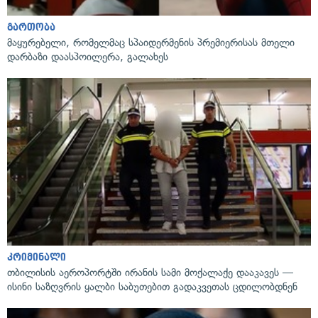
გართობა
მაყურებელი, რომელმაც სპაიდერმენის პრემიერისას მთელი
დარბაზი დაასპოილერა, გალახეს
კრიმინალი
თბილისის აეროპორტში ირანის სამი მოქალაქე დააკავეს —
ისინი საზღვრის ყალბი საბუთებით გადაკვეთას ცდილობდნენ