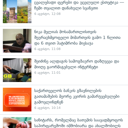
ცვალებადი ფერები და უცვლელი ესთეტიკა —
ჩემი თვალით დანახული სვანეთი
6 აგვისტო, 12:08
ნიკა მელიას მოსამართლისთვის
შეურაცხმყოფელი მიმართვის გამო 1 წლითა
და 6 თვით პატიმრობა მიესაჯა
6 აგვისტო, 11:08
შეიძინე ალდაგის სამოგზაურო დაზღვევა და
მიიღე გაორმაგებული ინტერნეტი
6 აგვისტო, 11:01
საქართველოს ბანკის გზავნილების
გათამაშების მეორე კვირის გამარჯვებულები
გამოვლინდნენ
6 აგვისტო, 10:14
სანიტარს, რომელმაც ბათუმის საავადმყოფოს
საპირფარეშოში იმშობიარა და ახალშობილს