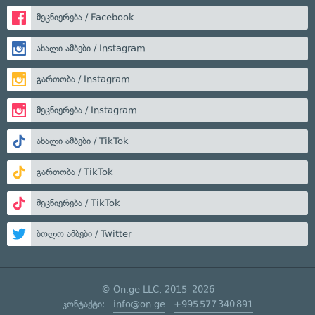
მეცნიერება / Facebook
ახალი ამბები / Instagram
გართობა / Instagram
მეცნიერება / Instagram
ახალი ამბები / TikTok
გართობა / TikTok
მეცნიერება / TikTok
ბოლო ამბები / Twitter
© On.ge LLC, 2015–2026
კონტაქტი:
info@on.ge
+995 577 340 891