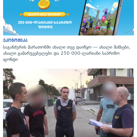
ეკონომიკა
საგანძურის მარათონში ახალი თვე დაიწყო — ახალი შანსები,
ახალი გამარჯვებულები და 250 000-ლარიანი საპრიზო
ფონდი