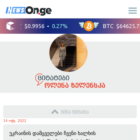
ოლენა ზელენსკა
წინა ციტატა
14 ოქტ, 2022
უკრაინის დამცველები ჩვენი ხალხის