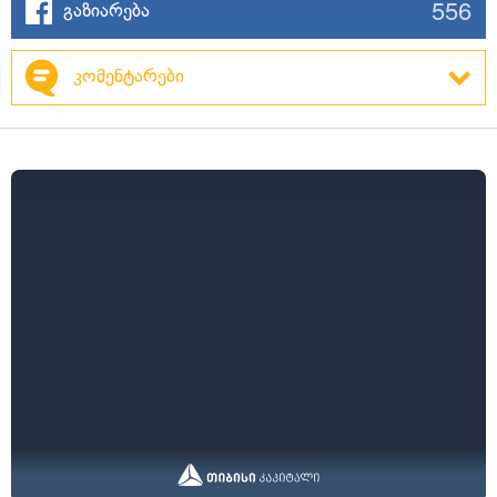
556
გაზიარება
კომენტარები