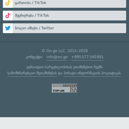
გართობა / TikTok
მეცნიერება / TikTok
ბოლო ამბები / Twitter
© On.ge LLC, 2015–2026
კონტაქტი:
info@on.ge
+995 577 340 891
ვებსაიტით სარგებლობისას ეთანხმებით ჩვენს
სამომხმარებლო შეთანხმებას
და
პირადი ინფორმაციის პოლიტიკას
.