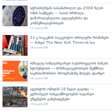
სტრასბურგის სასამართლო და 2008 წლის
ომის საქმეები — საიას ბრძოლა
დაზარალებულთა უფლებებისა და
კომპენსაციებისთვის
17 საათის წინ
21-ე საუკუნის საუკეთესო თრილერი რომანები
— ნახეთ The New York Times-ის სია
18 საათის წინ
ისწავლე საზღვარგარეთ საქართველოს ბანკის
სტიპენდიით — მოსწავლეებისთვის შექმნილ
საერთაშორისო პროგრამაზე მიღება დაიწყო
18 საათის წინ
აგვისტოს ომიდან 18 წელი გავიდა —
ევროპული სახელმწიფოების საგარეო
უწყებების განცხადებები
19 საათის წინ