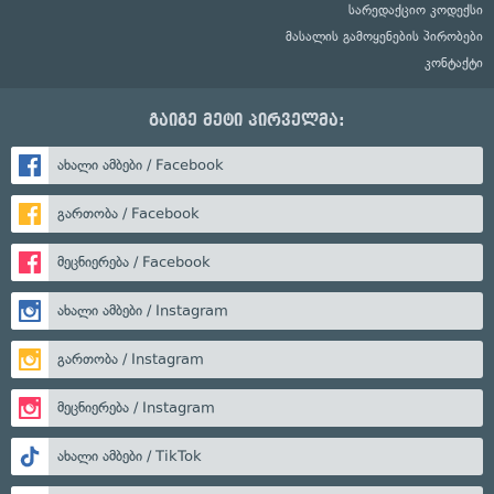
სარედაქციო კოდექსი
მასალის გამოყენების პირობები
კონტაქტი
გაიგე მეტი პირველმა:
ახალი ამბები / Facebook
გართობა / Facebook
მეცნიერება / Facebook
ახალი ამბები / Instagram
გართობა / Instagram
მეცნიერება / Instagram
ახალი ამბები / TikTok