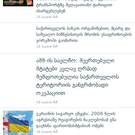
ტრანსპორტზე შეღავათიანი ტარიფით
ისარგებლებენ
14 საათის წინ
საქართველოს ბანკის ორგანიზებით, მცირე და
საშუალო ბიზნესისთვის შრომის უსაფრთხოების
ვორკშოპი გაიმართა
16 საათის წინ
აშშ-ის საელჩო: შეერთებული
შტატები კვლავ ღრმად
შეშფოთებულია საქართველოს
ტერიტორიის განგრძობადი
ოკუპაციით
16 საათის წინ
უკრაინის საგარეო უწყება: 2008 წლის
აგრესიაზე რეაგირების ნაკლებობამ გზა
გაუხსნა ფართომასშტაბიან ომებს
16 საათის წინ