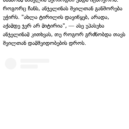
როგორც ჩანს, ანჯელინას შვილთან განშორება
უჭირს. "ახლა ტირილის დავიწყებ, არადა,
აქამდე ჯერ არ მიტირია", — ასე უპასუხა
ანჯელინამ კითხვას, თუ როგორ გრძნობდა თავს
შვილთან დამშვიდობების დროს.