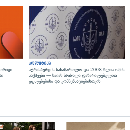
პოლიტიკა
მორიგი
სტრასბურგის სასამართლო და 2008 წლის ომის
ბი
საქმეები — საიას ბრძოლა დაზარალებულთა
უფლებებისა და კომპენსაციებისთვის
დახედვა