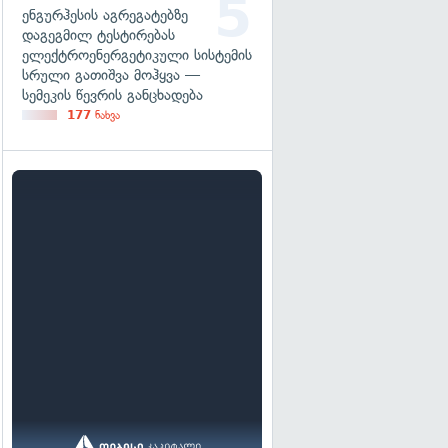
ენგურჰესის აგრეგატებზე
დაგეგმილ ტესტირებას
ელექტროენერგეტიკული სისტემის
სრული გათიშვა მოჰყვა —
სემეკის წევრის განცხადება
177
ნახვა