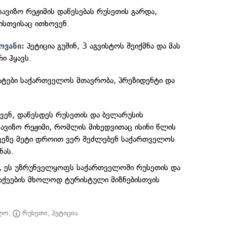
სავიზო რეჟიმის დაწესებას რუსეთის გარდა,
ისთვისაც ითხოვენ.
პეტიცია გუშინ, 3 აგვისტოს შეიქმნა და მას
ოვანი:
ი ჰყავს.
ატები საქართველოს მთავრობა, პრეზიდენტი და
ვენ, დაწესდეს რუსეთის და ბელარუსის
ავიზო რეჟიმი, რომლის მიხედვითაც ისინი წლის
ვეზე მეტი დროით ვერ შეძლებენ საქართველოს
ნას.
თ, ეს უზრუნველყოფს საქართველოში რუსეთის და
აქეების მხოლოდ ტურისტული მიზნებისთვის
ლო
,
რუსეთი
,
პეტიცია