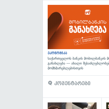
ეკონომიკა
საქართველოს ბანკის მობილბანკის 
განახლება — ახალი შესაძლებლობე
მომხმარებლებისთვის
კომენტარები
გა