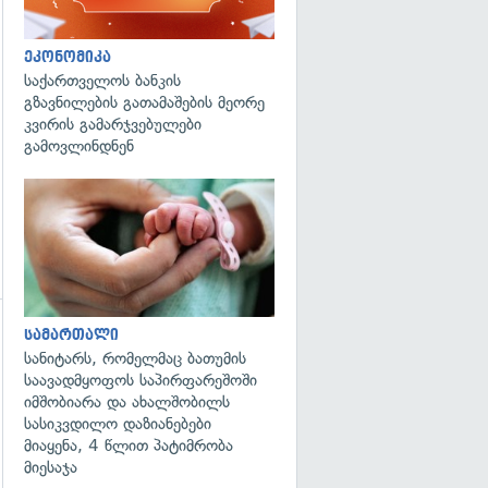
ეკონომიკა
საქართველოს ბანკის
გზავნილების გათამაშების მეორე
კვირის გამარჯვებულები
გამოვლინდნენ
გადახედვა
სამართალი
სანიტარს, რომელმაც ბათუმის
საავადმყოფოს საპირფარეშოში
იმშობიარა და ახალშობილს
სასიკვდილო დაზიანებები
მიაყენა, 4 წლით პატიმრობა
მიესაჯა