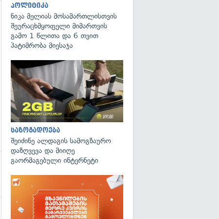
პოლიტიკა
ნიკა მელიას მოსამართლისთვის
გადახედვა
შეურაცხმყოფელი მიმართვის
გამო 1 წლითა და 6 თვით
პატიმრობა მიესაჯა
საზოგადოება
შეიძინე ალდაგის სამოგზაურო
დაზღვევა და მიიღე
გაორმაგებული ინტერნეტი