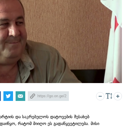
არტიის და საკრებულოს დატოვების შესახებ
 დაიწყო, რატომ მიიღო ეს გადაწყვეტილება. მისი