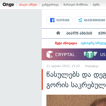
ახალი ამბები
განტვირთვა
მართვის მოწმობა
ძებნა
ჯგუფები
ინვესტიციები
ახალი ამბები
ჟურ
მეტი ინოვაცია
იცხოვრე სრულ
11 ივლისი 2022, 15:22
პოლიტიკა
წასულებს და დეგ
გორის საკრებულ