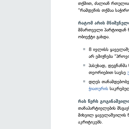
თქმით, ძალიან რთულია
"რამდენის თქმაა საჭირ
რატომ არის მნიშვნელ
მმართველი პარტიიდან წ
ობიექტი გახდა.
8 ივლისს ყაველაშ
არ ემიჯნება "პროვ
პასუხად, დეგნანმ
თეორიებით სავსე
დღეს თანამდებობე
ჭიათურის
საკრებუ
რას წერს გოგინაშვილ
თანაპარტიელების მსგავ
მიხეილ ყაველაშვილის 
აკრიტიკებს.