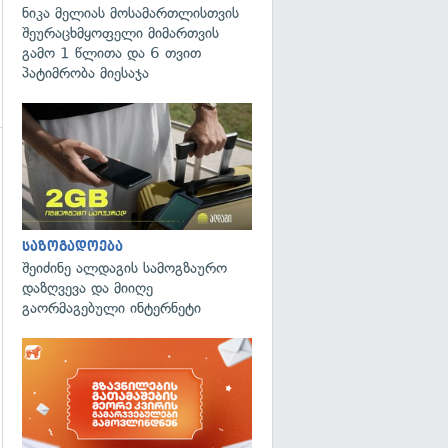
ნიკა მელიას მოსამართლისთვის
შეურაცხმყოფელი მიმართვის
გამო 1 წლითა და 6 თვით
პატიმრობა მიესაჯა
გადახედვა
საზოგადოება
შეიძინე ალდაგის სამოგზაურო
დაზღვევა და მიიღე
გაორმაგებული ინტერნეტი