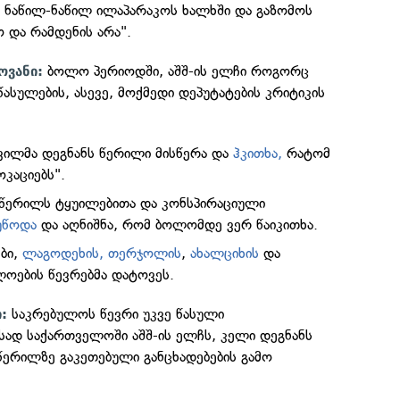
 ნაწილ-ნაწილ ილაპარაკოს ხალხში და გაზომოს
ო და რამდენის არა".
ბოლო პერიოდში, აშშ-ის ელჩი როგორც
ოვანი:
ასულების, ასევე, მოქმედი დეპუტატების კრიტიკის
ვილმა დეგნანს წერილი მისწერა და
ჰკითხა,
რატომ
ოკაციებს".
ა წერილს ტყუილებითა და კონსპირაციული
უწოდა
და აღნიშნა, რომ ბოლომდე ვერ წაიკითხა.
ბი,
ლაგოდეხის,
თერჯოლის
,
ახალციხის
და
ლოების წევრებმა დატოვეს.
საკრებულოს წევრი უკვე წასული
ი:
სად საქართველოში აშშ-ის ელჩს, კელი დეგნანს
წერილზე გაკეთებული განცხადებების გამო