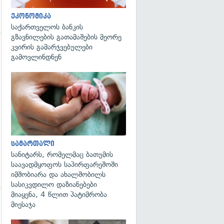
ეკონომიკა
საქართველოს ბანკის
გზავნილების გათამაშების მეორე
კვირის გამარჯვებულები
გადახედვა
გამოვლინდნენ
გადახედვა
სამართალი
სანიტარს, რომელმაც ბათუმის
საავადმყოფოს საპირფარეშოში
იმშობიარა და ახალშობილს
სასიკვდილო დაზიანებები
მიაყენა, 4 წლით პატიმრობა
მიესაჯა