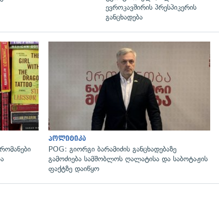
ევროკავშირის პრესპიკერის
განცხადება
გადახედვა
პოლიტიკა
რომანები
POG: გიორგი ბარამიძის განცხადებაზე
ია
გამოძიება სამშობლოს ღალატისა და საბოტაჟის
ფაქტზე დაიწყო