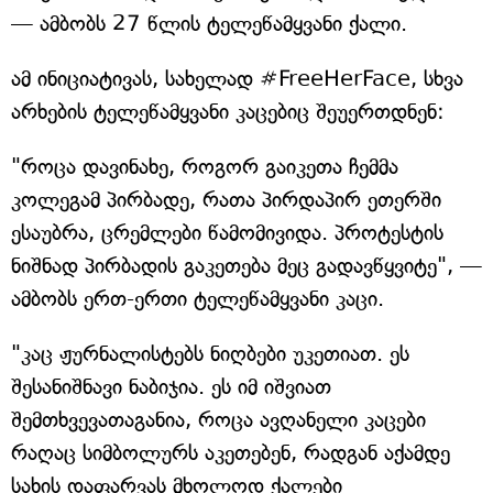
— ამბობს 27 წლის ტელეწამყვანი ქალი.
ამ ინიციატივას, სახელად #FreeHerFace, სხვა
არხების ტელეწამყვანი კაცებიც შეუერთდნენ:
"როცა დავინახე, როგორ გაიკეთა ჩემმა
კოლეგამ პირბადე, რათა პირდაპირ ეთერში
ესაუბრა, ცრემლები წამომივიდა. პროტესტის
ნიშნად პირბადის გაკეთება მეც გადავწყვიტე", —
ამბობს ერთ-ერთი ტელეწამყვანი კაცი.
"კაც ჟურნალისტებს ნიღბები უკეთიათ. ეს
შესანიშნავი ნაბიჯია. ეს იმ იშვიათ
შემთხვევათაგანია, როცა ავღანელი კაცები
რაღაც სიმბოლურს აკეთებენ, რადგან აქამდე
სახის დაფარვას მხოლოდ ქალები