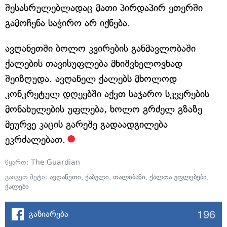
შესასრულებლადაც მათი პირდაპირ ეთერში
გამოჩენა საჭირო არ იქნება.
ავღანეთში ბოლო კვირების განმავლობაში
ქალების თავისუფლება მნიშვნელოვნად
შეიზღუდა. ავღანელ ქალებს მხოლოდ
კონკრეტულ დღეებში აქვთ საჯარო სკვერების
მონახულების უფლება, ხოლო გრძელ გზაზე
მეურვე კაცის გარეშე გადაადგილება
ეკრძალებათ.
წყარო:
The Guardian
გაიგეთ მეტი:
ავღანეთი
,
ქაბული
,
თალიბანი
,
ქალთა უფლებები
,
ქალები
196
გაზიარება