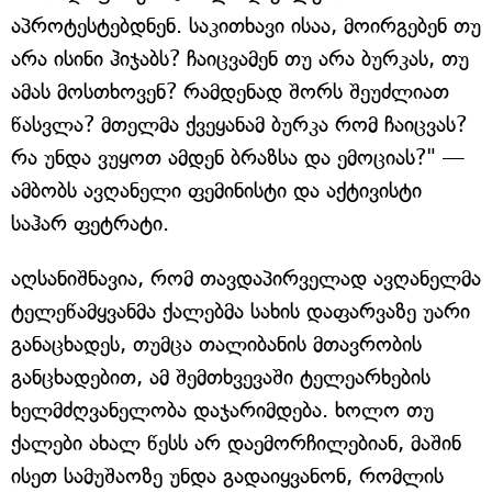
აპროტესტებდნენ. საკითხავი ისაა, მოირგებენ თუ
არა ისინი ჰიჯაბს? ჩაიცვამენ თუ არა ბურკას, თუ
ამას მოსთხოვენ? რამდენად შორს შეუძლიათ
წასვლა? მთელმა ქვეყანამ ბურკა რომ ჩაიცვას?
რა უნდა ვუყოთ ამდენ ბრაზსა და ემოციას?" —
ამბობს ავღანელი ფემინისტი და აქტივისტი
საჰარ ფეტრატი.
აღსანიშნავია, რომ თავდაპირველად ავღანელმა
ტელეწამყვანმა ქალებმა სახის დაფარვაზე უარი
განაცხადეს, თუმცა თალიბანის მთავრობის
განცხადებით, ამ შემთხვევაში ტელეარხების
ხელმძღვანელობა დაჯარიმდება. ხოლო თუ
ქალები ახალ წესს არ დაემორჩილებიან, მაშინ
ისეთ სამუშაოზე უნდა გადაიყვანონ, რომლის