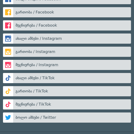
გართობა / Facebook
მეცნიერება / Facebook
ახალი ამბები / Instagram
გართობა / Instagram
მეცნიერება / Instagram
ახალი ამბები / TikTok
გართობა / TikTok
მეცნიერება / TikTok
ბოლო ამბები / Twitter