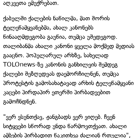
აღკვეთა ემუქრებათ.
ქაბულში ქალების ნაწილმა, მათ შორის
ტელეწამყვანებმა, ახალ კანონებს
წინააღმდეგობა გაუწია, თუმცა უშედეგოდ.
თალიბანმა ახალი კანონი ყველა მოქმედ მედიას
გააცნო. პოპულარულ არხზე, სახელად
TOLOnews-ზე კანონის განხილვის შემდეგ
ქალები შეზღუდვას დაემორჩილნენ, თუმცა
პროტესტის გამოსახატავად არხის ტელეწამყვანი
კაცები პირდაპირ ეთერში პირბადეებით
გამოჩნდნენ.
"ვერ ვსუნთქავ, ჟანგბადს ვერ ვიღებ. ჩვენ
სიტყვები სწორად უნდა წარმოვთქვათ. ახალი
ამბების პირბადით წაკითხვა ძალიან რთულია",