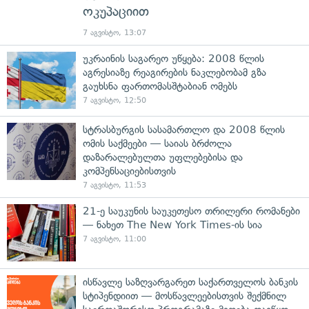
ოკუპაციით
7 აგვისტო, 13:07
უკრაინის საგარეო უწყება: 2008 წლის
აგრესიაზე რეაგირების ნაკლებობამ გზა
გაუხსნა ფართომასშტაბიან ომებს
7 აგვისტო, 12:50
სტრასბურგის სასამართლო და 2008 წლის
ომის საქმეები — საიას ბრძოლა
დაზარალებულთა უფლებებისა და
კომპენსაციებისთვის
7 აგვისტო, 11:53
21-ე საუკუნის საუკეთესო თრილერი რომანები
— ნახეთ The New York Times-ის სია
7 აგვისტო, 11:00
ისწავლე საზღვარგარეთ საქართველოს ბანკის
სტიპენდიით — მოსწავლეებისთვის შექმნილ