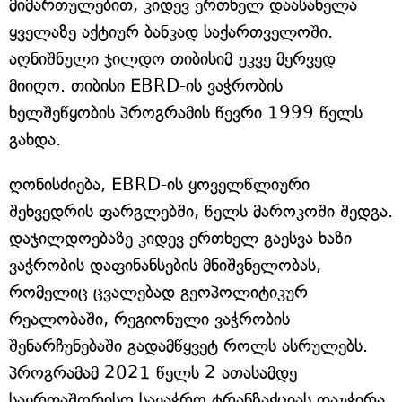
მიმართულებით, კიდევ ერთხელ დაასახელა
ყველაზე აქტიურ ბანკად საქართველოში.
აღნიშნული ჯილდო თიბისიმ უკვე მერვედ
მიიღო. თიბისი EBRD-ის ვაჭრობის
ხელშეწყობის პროგრამის წევრი 1999 წელს
გახდა.
ღონისძიება, EBRD-ის ყოველწლიური
შეხვედრის ფარგლებში, წელს მაროკოში შედგა.
დაჯილდოებაზე კიდევ ერთხელ გაესვა ხაზი
ვაჭრობის დაფინანსების მნიშვნელობას,
რომელიც ცვალებად გეოპოლიტიკურ
რეალობაში, რეგიონული ვაჭრობის
შენარჩუნებაში გადამწყვეტ როლს ასრულებს.
პროგრამამ 2021 წელს 2 ათასამდე
საერთაშორისო სავაჭრო ტრანზაქციას დაუჭირა