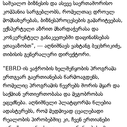
საშუალო ბიზნესის და ასევე საერთაშორისო
კომპანია სარგებლობს, რომელთაც დროულ
მომსახურებას, ბიზნესპროცესების გამარიტვებას,
ექსპერტული აზრით მხარდაჭერასა და
კონკურენტულ განაკვეთებში დაფინანსებას
ვთავაზობთ", — აღნიშნავს ვახტანგ ბუცხრიკიძე,
თიბისის გენერალური დირექტორი.
"EBRD-ის ვაჭრობის ხელშეწყობის პროგრამა
ერთგვარ გაერთიანებას წარმოაგდენს,
რომელიც პროგრამის წევრებს შორის მყარ და
საქმიან ურთიერთობასა და მეგობრობას
ეფუძნება. აღნიშნული პლატფორმა წლებია
ადასტურებს, რომ მუდმივად ცვალებადი
რეალობის პირობებშიც კი, ჩვენ ერთიანები