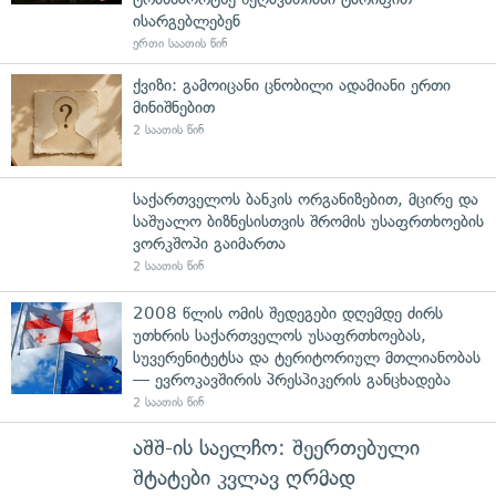
ისარგებლებენ
ერთი საათის წინ
ქვიზი: გამოიცანი ცნობილი ადამიანი ერთი
მინიშნებით
2 საათის წინ
საქართველოს ბანკის ორგანიზებით, მცირე და
საშუალო ბიზნესისთვის შრომის უსაფრთხოების
ვორკშოპი გაიმართა
2 საათის წინ
2008 წლის ომის შედეგები დღემდე ძირს
უთხრის საქართველოს უსაფრთხოებას,
სუვერენიტეტსა და ტერიტორიულ მთლიანობას
— ევროკავშირის პრესპიკერის განცხადება
2 საათის წინ
აშშ-ის საელჩო: შეერთებული
შტატები კვლავ ღრმად