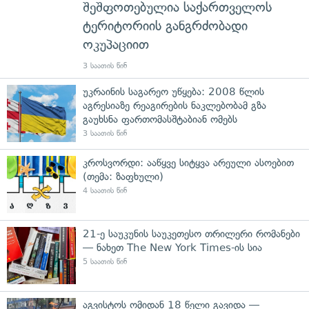
შეშფოთებულია საქართველოს
ტერიტორიის განგრძობადი
ოკუპაციით
3 საათის წინ
უკრაინის საგარეო უწყება: 2008 წლის
აგრესიაზე რეაგირების ნაკლებობამ გზა
გაუხსნა ფართომასშტაბიან ომებს
3 საათის წინ
კროსვორდი: ააწყვე სიტყვა არეული ასოებით
(თემა: ზაფხული)
4 საათის წინ
21-ე საუკუნის საუკეთესო თრილერი რომანები
— ნახეთ The New York Times-ის სია
5 საათის წინ
აგვისტოს ომიდან 18 წელი გავიდა —