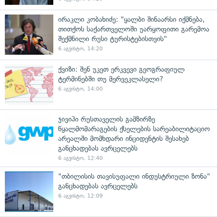
ირაკლი კობახიძე: "ყალბი შინაარსი იქმნება,
თითქოს საქართველოში უარყოფითი გარემოა
შექმნილი რუსი ტურისტებისთვის"
6 აგვისტო, 14:20
ქვიზი: შენ უკეთ ერკვევი გეოგრაფიულ
ტერმინებში თუ მერვეკლასელი?
6 აგვისტო, 14:00
ჯივიპი რუსთაველის გამზირზე
წყალმომარაგების ქსელების სარეაბილიტაციო
არეალში მომხდარი ინციდენტის შესახებ
განცხადებას ავრცელებს
6 აგვისტო, 12:40
"თბილისის თავისუფალი ინდუსტრიული ზონა"
განცხადებას ავრცელებს
6 აგვისტო, 12:09