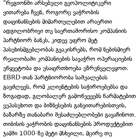
"რეგიონში არსებული გეოპოლიტიკური
ვითარება ჩვენ, როგორც ვაჭრობის
დაფინანსების მიმართულებით არაერთი
ადგილობრივი თუ საერთაშორისო კომპანიის
პარტნიორ ბანკს, კიდევ უფრო მეტ
პასუხისმგებლობას გვაკისრებს, რომ ნებისმიერ
რეალობაში კომპანიების სავაჭრო ოპერაციების
უწყვეტობა და უსაფრთხოება უზრუნველვყოთ.
EBRD-თან პარტნიორობა საშუალებას
გავძლევს, რომ კლიენტების საჭიროებებსა და
ზოგადად, გლობალურ გამოწვევებს წარმატებით
ვუპასუხოთ და ბიზნესების განვითარებისთვის,
ბაზარზე თანაბარი შესაძლებლობები გავაჩინოთ.
თიბისის ვაჭრობის დაფინანსების პროდუქტებით
ჯამში 1000-ზე მეტი მსხვილი, მცირე თუ