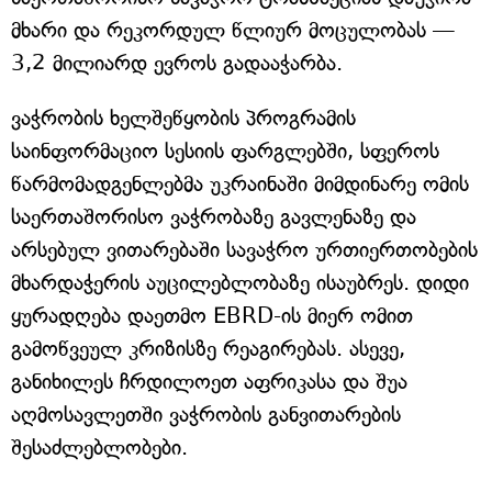
მხარი და რეკორდულ წლიურ მოცულობას —
3,2 მილიარდ ევროს გადააჭარბა.
ვაჭრობის ხელშეწყობის პროგრამის
საინფორმაციო სესიის ფარგლებში, სფეროს
წარმომადგენლებმა უკრაინაში მიმდინარე ომის
საერთაშორისო ვაჭრობაზე გავლენაზე და
არსებულ ვითარებაში სავაჭრო ურთიერთობების
მხარდაჭერის აუცილებლობაზე ისაუბრეს. დიდი
ყურადღება დაეთმო EBRD-ის მიერ ომით
გამოწვეულ კრიზისზე რეაგირებას. ასევე,
განიხილეს ჩრდილოეთ აფრიკასა და შუა
აღმოსავლეთში ვაჭრობის განვითარების
შესაძლებლობები.