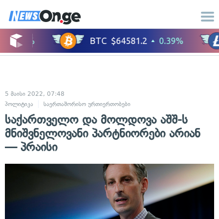
5 მაისი 2022, 07:48
პოლიტიკა
საერთაშორისო ურთიერთობები
საქართველო და მოლდოვა აშშ-ს
მნიშვნელოვანი პარტნიორები არიან
— პრაისი