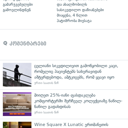
გამარჯვებულები
და ახალშობილს
გამოვლინდნენ
სასიკვდილო დაზიანებები
მიაყენა, 4 წლით
პატიმრობა მიესაჯა
კომენტარები
ცელიანი სიკვდილივით გამოწყობილი კაცი,
რომელიც პაციენტებს სახურავიდან
აშტერდებოდა, ამტკიცებს, რომ ყვავი იყო
ერთი საათის წინ
მიიღეთ 25%-იანი ფასდაკლება
კომფორტერში შერჩეულ კოლექციაზე ნაწილ-
ნაწილ გადახდისას
ერთი საათის წინ
Wine Square X Lunatic ერთმანეთის