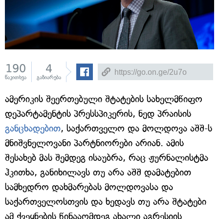
190
4
წაკითხვა
გაზიარება
ამერიკის შეერთებული შტატების სახელმწიფო
დეპარტამენტის პრესსპიკერის, ნედ პრაისის
განცხადებით
, საქართველო და მოლდოვა აშშ-ს
მნიშვნელოვანი პარტნიორები არიან. ამის
შესახებ მას შემდეგ ისაუბრა, რაც ჟურნალისტმა
ჰკითხა, განიხილავს თუ არა აშშ დამატებით
სამხედრო დახმარებას მოლდოვასა და
საქართველოსთვის და ხედავს თუ არა შტატები
ამ ქვეყნების წინააღმდეგ ახალი აგრესიის