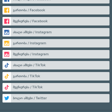
გართობა / Facebook
მეცნიერება / Facebook
ახალი ამბები / Instagram
გართობა / Instagram
მეცნიერება / Instagram
ახალი ამბები / TikTok
გართობა / TikTok
მეცნიერება / TikTok
ბოლო ამბები / Twitter