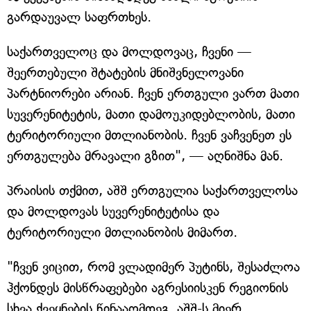
გარდაუვალ საფრთხეს.
საქართველოც და მოლდოვაც, ჩვენი —
შეერთებული შტატების მნიშვნელოვანი
პარტნიორები არიან. ჩვენ ერთგული ვართ მათი
სუვერენიტეტის, მათი დამოუკიდებლობის, მათი
ტერიტორიული მთლიანობის. ჩვენ ვაჩვენეთ ეს
ერთგულება მრავალი გზით", — აღნიშნა მან.
პრაისის თქმით, აშშ ერთგულია საქართველოსა
და მოლდოვას სუვერენიტეტისა და
ტერიტორიული მთლიანობის მიმართ.
"ჩვენ ვიცით, რომ ვლადიმერ პუტინს, შესაძლოა
ჰქონდეს მისწრაფებები აგრესიისკენ რეგიონის
სხვა ქვეყნების წინააღმდეგ. აშშ-ს მიერ