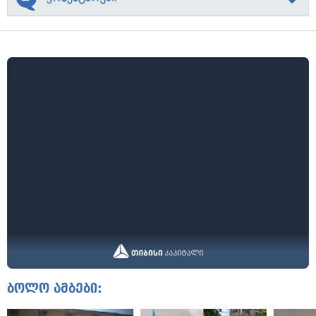
ბოლო ამბები: