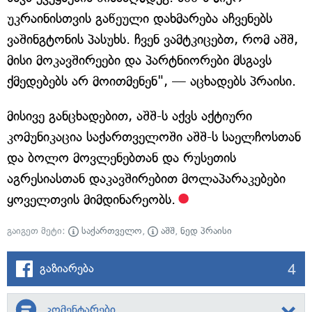
უკრაინისთვის გაწეული დახმარება აჩვენებს
ვაშინგტონის პასუხს. ჩვენ ვამტკიცებთ, რომ აშშ,
მისი მოკავშირეები და პარტნიორები მსგავს
ქმედებებს არ მოითმენენ", — აცხადებს პრაისი.
მისივე განცხადებით, აშშ-ს აქვს აქტიური
კომუნიკაცია საქართველოში აშშ-ს საელჩოსთან
და ბოლო მოვლენებთან და რუსეთის
აგრესიასთან დაკავშირებით მოლაპარაკებები
ყოველთვის მიმდინარეობს.
გაიგეთ მეტი:
საქართველო
,
აშშ
,
ნედ პრაისი
4
გაზიარება
კომენტარები