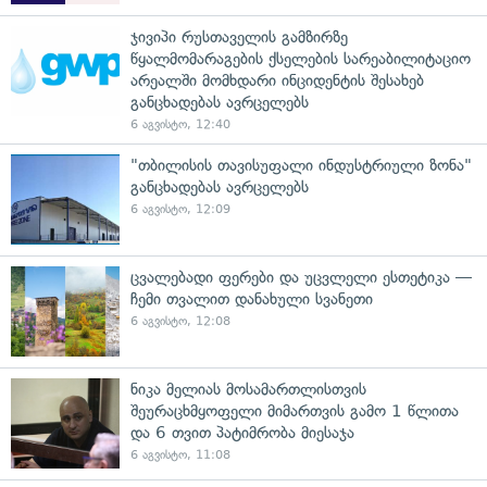
ჯივიპი რუსთაველის გამზირზე
წყალმომარაგების ქსელების სარეაბილიტაციო
არეალში მომხდარი ინციდენტის შესახებ
განცხადებას ავრცელებს
6 აგვისტო, 12:40
"თბილისის თავისუფალი ინდუსტრიული ზონა"
განცხადებას ავრცელებს
6 აგვისტო, 12:09
ცვალებადი ფერები და უცვლელი ესთეტიკა —
ჩემი თვალით დანახული სვანეთი
6 აგვისტო, 12:08
ნიკა მელიას მოსამართლისთვის
შეურაცხმყოფელი მიმართვის გამო 1 წლითა
და 6 თვით პატიმრობა მიესაჯა
6 აგვისტო, 11:08