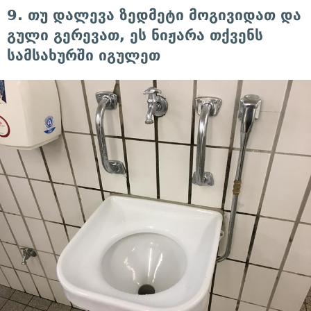
9. თუ დალევა ზედმეტი მოგივიდათ და
გული გერევათ, ეს ნიჟარა თქვენს
სამსახურში იგულეთ