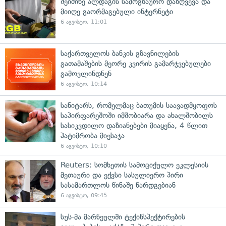
შეიძინე ალდაგის სამოგზაურო დაზღვევა და
მიიღე გაორმაგებული ინტერნეტი
6 აგვისტო, 11:01
საქართველოს ბანკის გზავნილების
გათამაშების მეორე კვირის გამარჯვებულები
გამოვლინდნენ
6 აგვისტო, 10:14
სანიტარს, რომელმაც ბათუმის საავადმყოფოს
საპირფარეშოში იმშობიარა და ახალშობილს
სასიკვდილო დაზიანებები მიაყენა, 4 წლით
პატიმრობა მიესაჯა
6 აგვისტო, 10:10
Reuters: სომხეთის სამოციქულო ეკლესიის
მეთაური და ექვსი სასულიერო პირი
სასამართლოს წინაშე წარდგებიან
6 აგვისტო, 09:45
სუს-მა მარნეულში ტექინსპექტირების