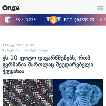
23 მარტი 2022, 13:35
მოგზაურობა
ცხოვრების სტილი
ეს 10 ფოტო დაგარწმუნებს, რომ
გერმანია მართლაც შეუდარებელი
ქვეყანაა