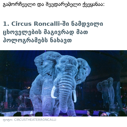
გამორჩეული და შეუდარებელი ქვეყანაა:
1. Circus Roncalli-ში ნამდვილი
ცხოველების მაგივრად მათ
ჰოლოგრამებს ნახავთ
ფოტო: CIRCUSTHEATERRONCALLI