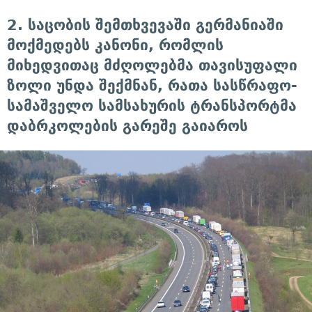
2. საცობის შემთხვევაში გერმანიაში
მოქმედებს კანონი, რომლის
მიხედვითაც მძღოლებმა თავისუფალი
ზოლი უნდა შექმნან, რათა სასწრაფო-
სამაშველო სამსახურის ტრანსპორტმა
დაბრკოლების გარეშე გაიაროს