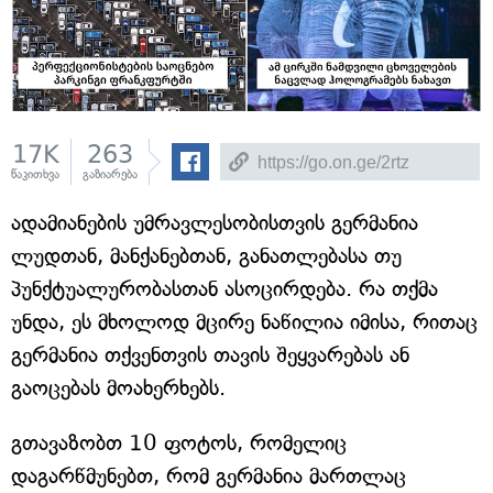
17K
263
წაკითხვა
გაზიარება
ადამიანების უმრავლესობისთვის გერმანია
ლუდთან, მანქანებთან, განათლებასა თუ
პუნქტუალურობასთან ასოცირდება. რა თქმა
უნდა, ეს მხოლოდ მცირე ნაწილია იმისა, რითაც
გერმანია თქვენთვის თავის შეყვარებას ან
გაოცებას მოახერხებს.
გთავაზობთ 10 ფოტოს, რომელიც
დაგარწმუნებთ, რომ გერმანია მართლაც