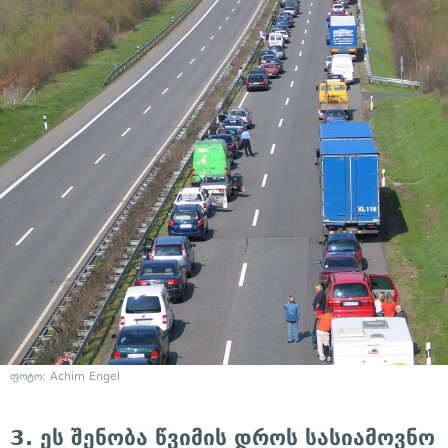
ფოტო: Achim Engel
3. ეს შენობა წვიმის დროს სასიამოვნო