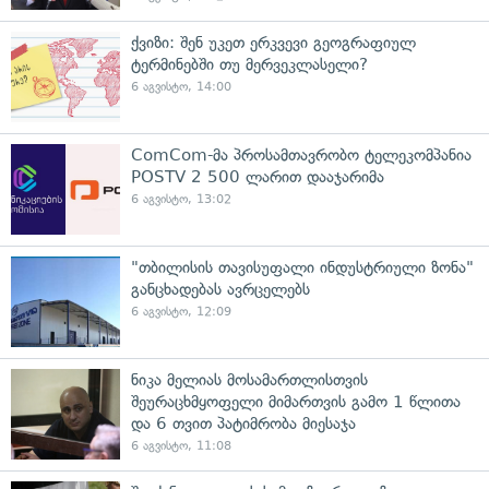
ქვიზი: შენ უკეთ ერკვევი გეოგრაფიულ
ტერმინებში თუ მერვეკლასელი?
6 აგვისტო, 14:00
ComCom-მა პროსამთავრობო ტელეკომპანია
POSTV 2 500 ლარით დააჯარიმა
6 აგვისტო, 13:02
"თბილისის თავისუფალი ინდუსტრიული ზონა"
განცხადებას ავრცელებს
6 აგვისტო, 12:09
ნიკა მელიას მოსამართლისთვის
შეურაცხმყოფელი მიმართვის გამო 1 წლითა
და 6 თვით პატიმრობა მიესაჯა
6 აგვისტო, 11:08