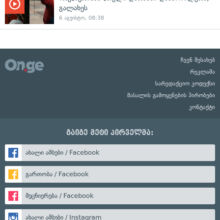
გალახეს
6 აგვისტო, 08:38
ჩვენ შესახებ
რეკლამა
სარედაქციო კოდექსი
მასალის გამოყენების პირობები
კონტაქტი
გაიგე მეტი პირველმა:
ახალი ამბები / Facebook
გართობა / Facebook
მეცნიერება / Facebook
ახალი ამბები / Instagram