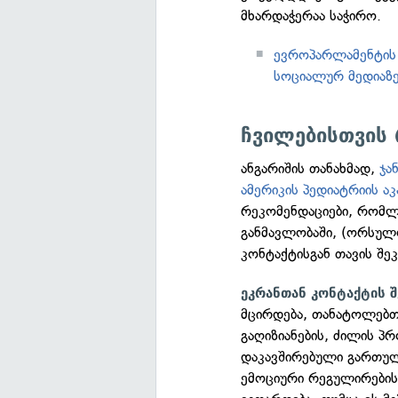
მხარდაჭერაა საჭირო.
ევროპარლამენტის
სოციალურ მედიაზ
ჩვილებისთვის 
ანგარიშის თანახმად,
ჯა
ამერიკის პედიატრიის აკ
რეკომენდაციები, რომლ
განმავლობაში, (ორსულ
კონტაქტისგან თავის შე
ეკრანთან კონტაქტის 
მცირდება, თანატოლებთა
გაღიზიანების, ძილის 
დაკავშირებული გართულე
ემოციური რეგულირების