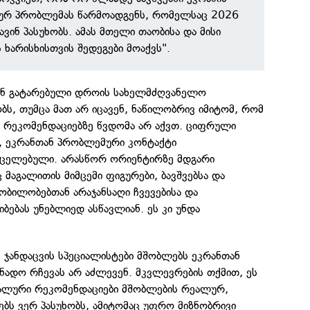
ურ პრობლემას წარმოადგენს, რომელსაც 2026
ვინ პასუხობს. ამას მთელი თაობისა და მისი
 ხარისხისთვის შედეგები მოაქვს".
თან გატარებული დროის სახელმძღვანელო
ბს, თუმცა მათ არ იცავენ, ნაწილობრივ იმიტომ, რომ
 რეკომენდაციებზე წვდომა არ აქვთ. ციფრული
, ეკრანთან პრობლემური კონტაქტი
რცელებული. არასწორ ორიენტირზე მდგარი
აგალითის მიმცემი ფიგურები, ბავშვებსა და
ბილობებთან არაჯანსაღი ჩვევებისა და
ებას უნებლიედ ასწავლიან. ეს კი უნდა
 ჯანდაცვის სპეციალისტები მშობლებს ეკრანთან
ანადო რჩევას არ აძლევენ. მკვლევრების თქმით, ეს
ალური რეკომენდაციები მშობლების რეალურ,
ბს ვერ პასუხობს, ამიტომაც უფრო მიზნობრივი