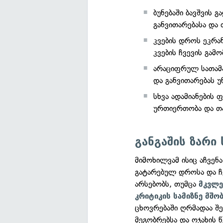
ბუნებაში ბავშვის 
განვითარებასა და
კვების დროს ეკრან
კვების ჩვევის გამო
არაციფრულ სათამა
და განვითარებას უ
სხვა ადამიანების 
ურთიერთობა და თა
განგაშის ზარი
მიმოხილვამ ისიც აჩვე
გატარებულ დროსა და ჩ
არსებობს, თუმცა
მკვლე
კრიტიკის სამიზნე მშო
ცხოვრებაში ღრმადაა შე
მეგობრებსა და ოჯახის 