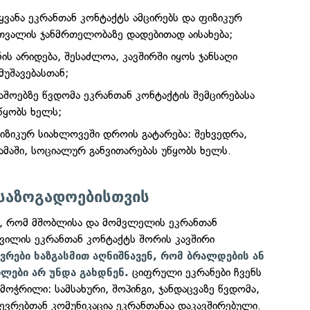
გაყვანა ეკრანთან კონტაქტს ამცირებს და ფიზიკურ
 თვალის ჯანმრთელობაზე დადებითად აისახება;
ის არიდება, შესაძლოა, კავშირში იყოს ჯანსაღი
მუშავებასთან;
შოებზე წვდომა ეკრანთან კონტაქტის შემცირებასა
წყობს ხელს;
ფიზიკურ სიახლოვეში დროის გატარება: შეხვედრა,
მაში, სოციალურ განვითარებას უწყობს ხელს.
 საზოგადოებისთვის
ნა, რომ მშობლისა და მომვლელის ეკრანთან
ვილის ეკრანთან კონტაქტს შორის კავშირი
ვრები ხაზგასმით აღნიშნავენ, რომ ბრალდების ან
ციფრული ეკრანები ჩვენს
ბლები არ უნდა გახდნენ.
მოჭრილი: სამსახური, შოპინგი, ჯანდაცვაზე წვდომა,
წევრებთან კომუნიკაცია ეკრანთანაა დაკავშირებული.