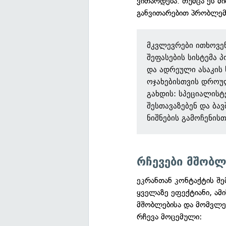
ვითარდება. თუმცა ეს 
განვითარებით პრობლემე
მკვლევრები ითხოვენ
შეფასების სისტემა პ
და ადრეული ასაკის 
ოჯახებისთვის დროუ
გახდის: სპეციალისტ
შესთავაზებენ და ბა
ნიშნების გამოჩენისთ
რჩევები მშობლ
ეკრანთან კონტაქტის შ
ყველაზე ეფექტიანი, ამი
მშობლებისა და მომვლე
რჩევა მოცემული: