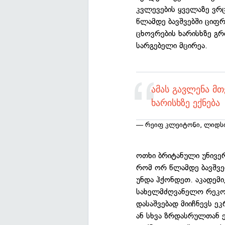
კვლევების ყველაზე ვრც
წლამდე ბავშვებში ციფ
ცხოვრების ხარისხზე გრ
სარგებელი მცირეა.
ამას გავლენა მ
ხარისხზე ექნება
— რეიფ კლეიტონი, ლიდსი
ოთხი ბრიტანული უნივე
რომ ორ წლამდე ბავშვე
უნდა ჰქონდეთ. აკადემი
სახელმძღვანელო რეკომ
დასაშვებად მიიჩნევს ე
ან სხვა ზრდასრულთან 