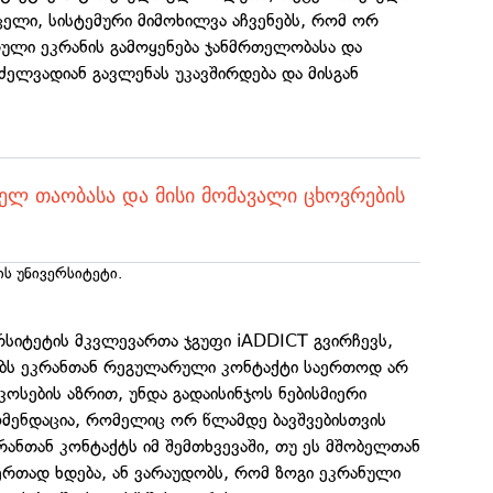
ელი, სისტემური მიმოხილვა აჩვენებს, რომ ორ
რული ეკრანის გამოყენება ჯანმრთელობასა და
ძელვადიან გავლენას უკავშირდება და მისგან
თელ თაობასა და მისი მომავალი ცხოვრების
ს უნივერსიტეტი.
რსიტეტის მკვლევართა ჯგუფი iADDICT გვირჩევს,
ბს ეკრანთან რეგულარული კონტაქტი საერთოდ არ
კოსების აზრით, უნდა გადაისინჯოს ნებისმიერი
ენდაცია, რომელიც ორ წლამდე ბავშვებისთვის
კრანთან კონტაქტს იმ შემთხვევაში, თუ ეს მშობელთან
ერთად ხდება, ან ვარაუდობს, რომ ზოგი ეკრანული