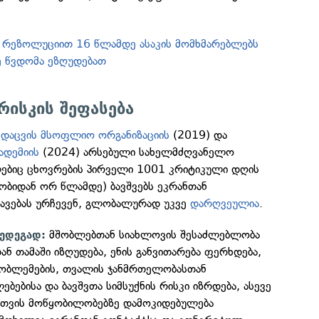
 რეზოლუციით 16 წლამდე ასაკის მომხმარებლებს
ე წვდომა ეზღუდებათ
რისკის შეფასება
ნდაცვის მსოფლიო ორგანიზაციის
(2019) და
ადემიის
(2024) არსებული სახელმძღვანელო
ებიც ცხოვრების პირველი 1001 კრიტიკული დღის
ობიდან ორ წლამდე) ბავშვებს ეკრანთან
კავებას ურჩევენ, გლობალურად უკვე
დარღვეულია
.
მშობლებთან სიახლოვის შესაძლებლობა
შედეგად:
ნ თამაში იზღუდება, ენის განვითარება ფერხდება,
პრობლემების, თვალის ჯანმრთელობასთან
ბებისა და ბავშვთა სიმსუქნის რისკი იზრდება, ასევე
თვის მოწყობილობებზე დამოკიდებულება