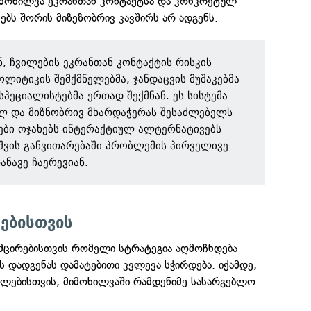
მიმოხილვა ეკრანთან კონტაქტსა და კონკრეტულ
ბს შორის მიზეზობრივ კავშირს არ ადგენს.
, ჩვილების ეკრანთან კონტაქტის რისკის
ოლიტიკის შემქმნელებმა, ჯანდაცვის მუშაკებმა
სპეციალისტებმა ერთად შექმნან. ეს სისტემა
ლ და მიზნობრივ მხარდაჭერას შესაძლებელს
ები ოჯახებს ინტერაქტიულ ალტერნატივებს
ვშვის განვითარებაში პრობლემის პირველივე
ანავე ჩაერევიან.
ებისთვის
ემცირებისთვის რომელი სტრატეგია აღმოჩნდება
ს დადგენას დამატებითი კვლევა სჭირდება. იქამდე,
ლებისთვის, მიმოხილვაში რამდენიმე სასარგებლო