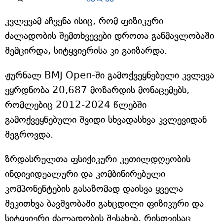
კვლევამ აჩვენა ისიც, რომ ფიზიკური
ძალადობის შემთხვევები დროთა განმავლობაში
შემცირდა, სიტყვიერისა კი გაიზარდა.
ჟურნალ BMJ Open-ში გამოქვეყნებული კვლევა
ეყრდნობა 20,687 მოზარდის მონაცემებს,
რომლებიც 2012-2024 წლებში
გამოქვეყნებული შვიდი სხვადასხვა კვლევიდან
შეგროვდა.
ზრდასრულთა ფსიქიკური კეთილდღეობის
ინდივიდუალური და კომბინირებული
კომპონენტების გასაზომად დაისვა ყველა
შეკითხვა ბავშვობაში განცდილი ფიზიკური და
სიტყვიერი ძალადობის შესახებ, რისთვისაც