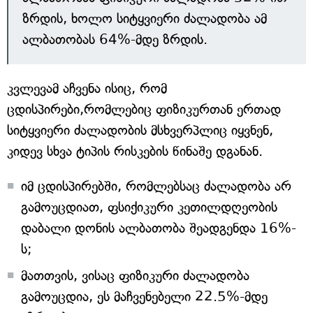
ზრდის, ხოლო სიტყვიერი ძალადობა ამ
ალბათობას 64%-მდე ზრდის.
კვლევამ აჩვენა ისიც, რომ
ცდისპირები,რომლებიც ფიზიკურთან ერთად
სიტყვიერი ძალადობის მსხვერპლიც იყვნენ,
კიდევ სხვა ტიპის რისკების წინაშე დგანან.
იმ ცდისპირებში, რომლებსაც ძალადობა არ
გამოუცდიათ, ფსიქიკური კეთილდღეობის
დაბალი დონის ალბათობა შეადგენდა 16%-
ს;
მათთვის, ვისაც ფიზიკური ძალადობა
გამოუცდია, ეს მაჩვენებელი 22.5%-მდე