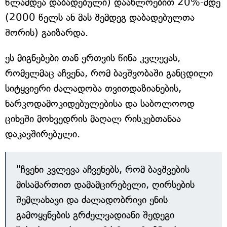
წლამდეა დაბადებული) დაახლოებით 20%-მდე
(2000 წელს ან მას შემდეგ დაბადებულთა
შორის) გაიზარდა.
ეს მიგნებები თან ერთვის წინა კვლევას,
რომელმაც აჩვენა, რომ ბავშვობაში განცდილი
სიტყვიერი ძალადობა თვითდაზიანების,
ნარკოდამოკიდებულებისა და საბოლოოდ
ციხეში მოხვედრის მაღალ რისკებთანაა
დაკავშირებული.
"ჩვენი კვლევა აჩვენებს, რომ ბავშვების
მისამართით დამამცირებელი, ღირსების
შემლახავი და ძალადობრივი ენის
გამოყენების გრძელვადიანი შედეგი