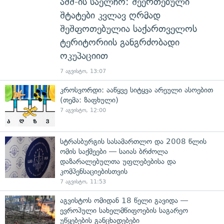
აშშ-ის საელჩო: შეერთებული
შტატები კვლავ ღრმად
შეშფოთებულია საქართველოს
ტერიტორიის განგრძობადი
ოკუპაციით
7 აგვისტო, 13:07
კროსვორდი: ააწყვე სიტყვა არეული ასოებით
(თემა: ზაფხული)
7 აგვისტო, 12:00
სტრასბურგის სასამართლო და 2008 წლის
ომის საქმეები — საიას ბრძოლა
დაზარალებულთა უფლებებისა და
კომპენსაციებისთვის
7 აგვისტო, 11:53
აგვისტოს ომიდან 18 წელი გავიდა —
ევროპული სახელმწიფოების საგარეო
უწყებების განცხადებები