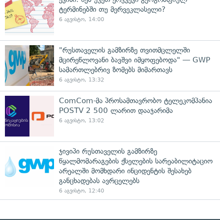
ტერმინებში თუ მერვეკლასელი?
6 აგვისტო, 14:00
"რუსთაველის გამზირზე თვითმცლელში
მცირეწლოვანი ბავშვი იმყოფებოდა" — GWP
სამართლებრივ ზომებს მიმართავს
6 აგვისტო, 13:32
ComCom-მა პროსამთავრობო ტელეკომპანია
POSTV 2 500 ლარით დააჯარიმა
6 აგვისტო, 13:02
ჯივიპი რუსთაველის გამზირზე
წყალმომარაგების ქსელების სარეაბილიტაციო
არეალში მომხდარი ინციდენტის შესახებ
განცხადებას ავრცელებს
6 აგვისტო, 12:40