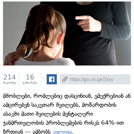
214
16
წაკითხვა
გაზიარება
მშობლები, რომლებიც დასცინიან, ემუქრებიან ან
ამცირებენ საკუთარ შვილებს, მოზარდობის
ასაკში მათი შვილების მენტალური
ჯანმრთელობის პრობლემების რისკს 64%-ით
ზრდიან — ამბობს
კვლევა
.