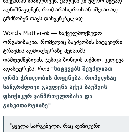
სხვებთან სიახლოვეს, ქალები კი უფრო მეტად
აღნიშნავდნენ, რომ არასდროს ან იშვიათად
გრძნობენ თავს დასვენებულად.
Words Matter-ის — საქველმოქმედო
ორგანიზაცია, რომელიც ბავშვობის სიტყვიერი
ტრავმის აღმოფხვრაზე მუშაობს —
დამფუძნებლის, ჯესიკა ბონდის თქმით, კვლევა
ადასტურებს, რომ
"სიტყვებს შეუძლიათ
ღრმა ჭრილობის მოყენება, რომელსაც
ხანგრძლივი გავლენა აქვს ბავშვის
ფსიქიკურ ჯანმრთელობასა და
განვითარებაზე"
.
"ყველა სარგებელი, რაც ფიზიკური