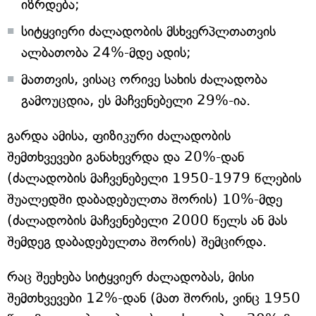
იზრდება;
სიტყვიერი ძალადობის მსხვერპლთათვის
ალბათობა 24%-მდე ადის;
მათთვის, ვისაც ორივე სახის ძალადობა
გამოუცდია, ეს მაჩვენებელი 29%-ია.
გარდა ამისა, ფიზიკური ძალადობის
შემთხვევები განახევრდა და 20%-დან
(ძალადობის მაჩვენებელი 1950-1979 წლების
შუალედში დაბადებულთა შორის) 10%-მდე
(ძალადობის მაჩვენებელი 2000 წელს ან მას
შემდეგ დაბადებულთა შორის) შემცირდა.
რაც შეეხება სიტყვიერ ძალადობას, მისი
შემთხვევები 12%-დან (მათ შორის, ვინც 1950