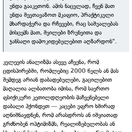
უნდა გააკეთონ. ამის ნაცვლად, ჩვენ მათ
უნდა შევთავაზოთ მკაფიო, პრაქტიკული
მხარდაჭერა და რჩევები, რაც საშუალებას
მისცემს მათ, შვილები ზრუნვითა და
ჯანსაღი დამოკიდებულებით აღზარდონ".
კვლევის ანალიზმა ასევე აჩვენა, რომ
ცდისპირებში, რომლებიც 2000 წელს ან მას
შემდეგ არიან დაბადებულები, გაცილებით
მაღალია ალბათობა იმისა, რომ საერთო
ფსიქიკური კეთილდღეობის მაჩვენებელი
დაბალი ჰქონდეთ ­— კაცები უფრო ხშირად
აღნიშნავდნენ, რომ არასდროს ან იშვიათად
გრძნობენ ოპტიმიზმს, რეალიზებულობას ან