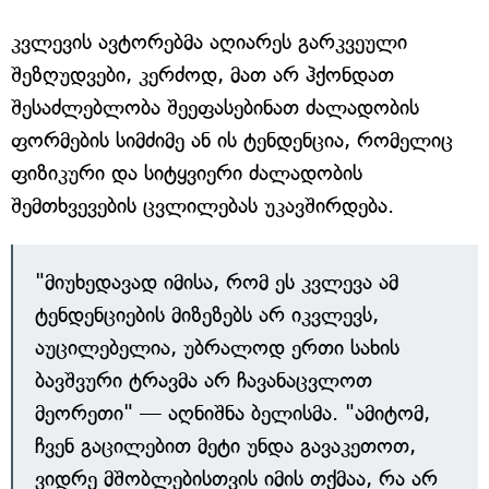
კვლევის ავტორებმა აღიარეს გარკვეული
შეზღუდვები, კერძოდ, მათ არ ჰქონდათ
შესაძლებლობა შეეფასებინათ ძალადობის
ფორმების სიმძიმე ან ის ტენდენცია, რომელიც
ფიზიკური და სიტყვიერი ძალადობის
შემთხვევების ცვლილებას უკავშირდება.
"მიუხედავად იმისა, რომ ეს კვლევა ამ
ტენდენციების მიზეზებს არ იკვლევს,
აუცილებელია, უბრალოდ ერთი სახის
ბავშვური ტრავმა არ ჩავანაცვლოთ
მეორეთი" — აღნიშნა ბელისმა. "ამიტომ,
ჩვენ გაცილებით მეტი უნდა გავაკეთოთ,
ვიდრე მშობლებისთვის იმის თქმაა, რა არ