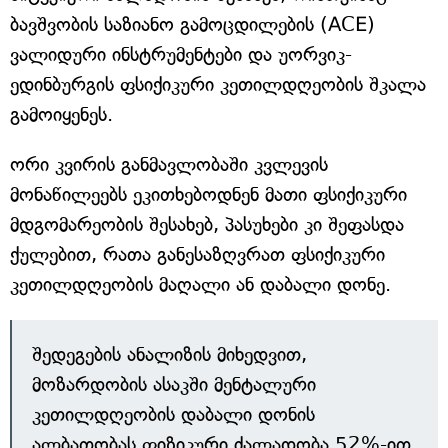
ბავშვობის საზიანო გამოცდილების (ACE)
ვალიდური ინსტრუმენტები და უორვიკ-
ედინბურგის ფსიქიკური კეთილდღეობის შკალა
გამოიყენეს.
ორი კვირის განმავლობაში კვლევის
მონაწილეებს ეკითხებოდნენ მათი ფსიქიკური
მდგომარეობის შესახებ, პასუხები კი შეფასდა
ქულებით, რათა განესაზღვრათ ფსიქიკური
კეთილდღეობის მაღალი ან დაბალი დონე.
შედეგების ანალიზის მიხედვით,
მოზარდობის ასაკში მენტალური
კეთილდღეობის დაბალი დონის
ალბათობას ფიზიკური ძალადობა 52%-ით