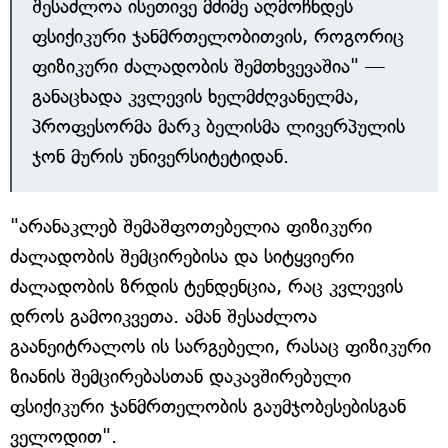
შესაძლოა ისეთივე მძიმე აღმოჩნდეს
ფსიქიკური ჯანმრთელობითვის, როგორიც
ფიზიკური ძალადობის შემთხვევაშია" —
განაცხადა კვლევის ხელმძღვანელმა,
პროფესორმა მარკ ბელისმა ლივერპულის
ჯონ მურის უნივერსიტეტიდან.
"არანაკლებ შემაშფოთებელია ფიზიკური
ძალადობის შემცირებისა და სიტყვიერი
ძალადობის ზრდის ტენდენცია, რაც კვლევის
დროს გამოიკვეთა. ამან შესაძლოა
გაანეიტრალოს ის სარგებელი, რასაც ფიზიკური
ზიანის შემცირებასთან დაკავშირებული
ფსიქიკური ჯანმრთელობის გაუმჯობესებისგან
ველოდით".