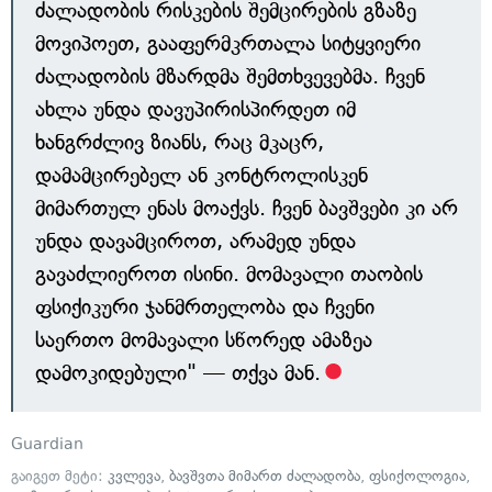
ძალადობის რისკების შემცირების გზაზე
მოვიპოეთ, გააფერმკრთალა სიტყვიერი
ძალადობის მზარდმა შემთხვევებმა. ჩვენ
ახლა უნდა დავუპირისპირდეთ იმ
ხანგრძლივ ზიანს, რაც მკაცრ,
დამამცირებელ ან კონტროლისკენ
მიმართულ ენას მოაქვს. ჩვენ ბავშვები კი არ
უნდა დავამციროთ, არამედ უნდა
გავაძლიეროთ ისინი. მომავალი თაობის
ფსიქიკური ჯანმრთელობა და ჩვენი
საერთო მომავალი სწორედ ამაზეა
დამოკიდებული" — თქვა მან.
Guardian
გაიგეთ მეტი:
კვლევა
,
ბავშვთა მიმართ ძალადობა
,
ფსიქოლოგია
,