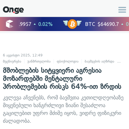
6 აგვისტო 2025, 12:49
მეცნიერება
ჯანმრთელობა
ფსიქოლოგია
ბავშვების აღზრდა
ბავშვ
მშობლების სიტყვიერი აგრესია
მოზარდებში მენტალური
პრობლემების რისკს 64%-ით ზრდის
კვლევა აჩვენებს, რომ ბავშვთა კეთილდღეობაზე
მიყენებული ხანგრძლივი ზიანი შესაძლოა
გაცილებით უფრო მძიმე იყოს, ვიდრე ფიზიკური
ძალადობა.