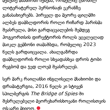
მეხუთე მსახიობი იქნება, რომელიც ცნობილ
ლიტერატურულ პერსონაჟს ეკრანზე
განასახიერებს. პირველ და მეორე ფილმში
ალბუს დამბლდორის როლი რიჩარდ ჰარისმა
შეასრულა, მისი გარდაცვალების შემდეგ
ჰოგვორთსის დირექტორის როლს უცვლელად
მაიკლ გემბონი თამაშბდა, რომელიც 2023
წელს გარდაიცვალა. ახალგაზრდა
დამბლდორის როლი სხვადასხვა დროს ტობი
რეგბომ და ჯუდ ლოუმ შეასრულეს.
სერ მარკ რაილანსი ინგლისელი მსახიობი და
დრამატურგია, 2016 წელს კი სტივენ
სპილბერგის
The Bridge of Spies
-ში
შესრულებული მეორეხარისხოვანი როლისთვის
ოსკარი მიიღო.