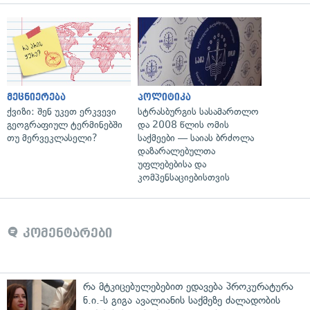
მეცნიერება
პოლიტიკა
ქვიზი: შენ უკეთ ერკვევი
სტრასბურგის სასამართლო
გეოგრაფიულ ტერმინებში
და 2008 წლის ომის
თუ მერვეკლასელი?
საქმეები — საიას ბრძოლა
დაზარალებულთა
უფლებებისა და
კომპენსაციებისთვის
კომენტარები
რა მტკიცებულებებით ედავება პროკურატურა
ნ.ი.-ს გიგა ავალიანის საქმეზე ძალადობის