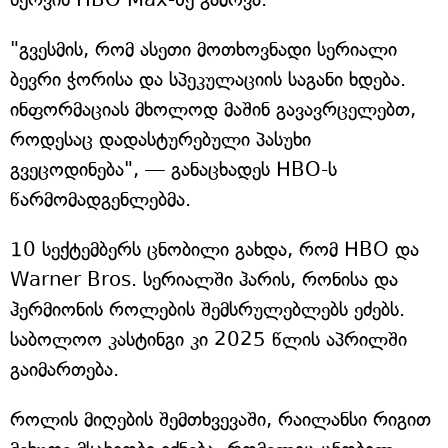
"გვესმის, რომ ასეთი მოთხოვნადი სერიალი
ბევრი ჭორისა და სპეკულაციის საგანი ხდება.
ინფორმაციას მხოლოდ მაშინ გავავრცელებთ,
როდესაც დადასტურებული პასუხი
გვეცოდინება", — განაცხადეს HBO-ს
წარმომადგენლებმა.
10 სექტემბერს ცნობილი გახდა, რომ HBO და
Warner Bros. სერიალში ჰარის, რონისა და
ჰერმიონის როლების შემსრულებლებს ეძებს.
საბოლოო კასტინგი კი 2025 წლის აპრილში
გაიმართება.
როლის მიღების შემთხვევაში, რაილანსი რიგით