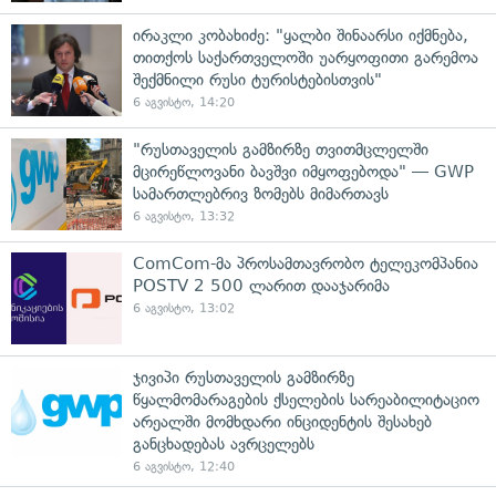
ირაკლი კობახიძე: "ყალბი შინაარსი იქმნება,
თითქოს საქართველოში უარყოფითი გარემოა
შექმნილი რუსი ტურისტებისთვის"
6 აგვისტო, 14:20
"რუსთაველის გამზირზე თვითმცლელში
მცირეწლოვანი ბავშვი იმყოფებოდა" — GWP
სამართლებრივ ზომებს მიმართავს
6 აგვისტო, 13:32
ComCom-მა პროსამთავრობო ტელეკომპანია
POSTV 2 500 ლარით დააჯარიმა
6 აგვისტო, 13:02
ჯივიპი რუსთაველის გამზირზე
წყალმომარაგების ქსელების სარეაბილიტაციო
არეალში მომხდარი ინციდენტის შესახებ
განცხადებას ავრცელებს
6 აგვისტო, 12:40