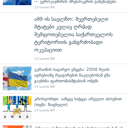
— ევროკავშირის პრესპიკერის განცხადება
13 საათის წინ
აშშ-ის საელჩო: შეერთებული
შტატები კვლავ ღრმად
შეშფოთებულია საქართველოს
ტერიტორიის განგრძობადი
ოკუპაციით
13 საათის წინ
უკრაინის საგარეო უწყება: 2008 წლის
აგრესიაზე რეაგირების ნაკლებობამ გზა
გაუხსნა ფართომასშტაბიან ომებს
14 საათის წინ
კროსვორდი: ააწყვე სიტყვა არეული ასოებით
(თემა: ზაფხული)
14 საათის წინ