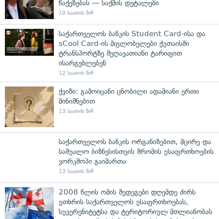
წაქეზებას — საქმის დეტალები
10 საათის წინ
საქართველოს ბანკის Student Card-ისა და
sCool Card-ის მფლობელები ქუთაისში
ტრანსპორტზე შეღავათიანი ტარიფით
ისარგებლებენ
12 საათის წინ
ქვიზი: გამოიცანი ცნობილი ადამიანი ერთი
მინიშნებით
13 საათის წინ
საქართველოს ბანკის ორგანიზებით, მცირე და
საშუალო ბიზნესისთვის შრომის უსაფრთხოების
ვორკშოპი გაიმართა
13 საათის წინ
2008 წლის ომის შედეგები დღემდე ძირს
უთხრის საქართველოს უსაფრთხოებას,
სუვერენიტეტსა და ტერიტორიულ მთლიანობას