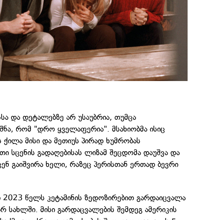
სა და დეტალებზე არ უსაუბრია, თუმცა
ნა, რომ "დრო ყველაფერია". მსახიობმა ისიც
ს ქილა მისი და მეთიუს პირად ხუმრობას
ი სცენის გადაღებისას ლიზამ შეცდომა დაუშვა და
ენ გაიშვირა ხელი, რაზეც პერისთან ერთად ბევრი
ი 2023 წელს კეტამინის ზედოზირებით გარდაიცვალა
რ სახლში. მისი გარდაცვალების შემდეგ ამერიკის