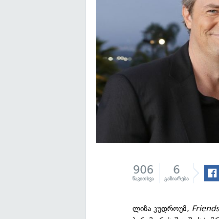
906
6
წაკითხვა
გაზიარება
ლიზა კუდროუმ,
Friend