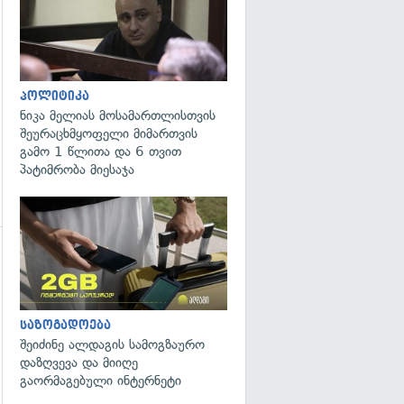
პოლიტიკა
ნიკა მელიას მოსამართლისთვის
შეურაცხმყოფელი მიმართვის
გამო 1 წლითა და 6 თვით
პატიმრობა მიესაჯა
გადახედვა
საზოგადოება
შეიძინე ალდაგის სამოგზაურო
დაზღვევა და მიიღე
გაორმაგებული ინტერნეტი