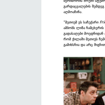
ბერიმორის შოუში სტუმრ
გარდაცვალების შემდეგ 
აღმოაჩინა.
"მეთიუმ ეს საჩუქარი
Fr
ამბობს ლიზა ნამცხვრის
გადასაღები მოედნიდან 
რომ ქილაში მეთიუს ჩე
გამიხსნია და არც შიგნი