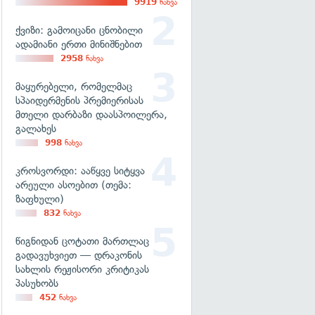
9919
ნახვა
ქვიზი: გამოიცანი ცნობილი
ადამიანი ერთი მინიშნებით
2958
ნახვა
მაყურებელი, რომელმაც
სპაიდერმენის პრემიერისას
მთელი დარბაზი დაასპოილერა,
გალახეს
998
ნახვა
კროსვორდი: ააწყვე სიტყვა
არეული ასოებით (თემა:
ზაფხული)
832
ნახვა
წიგნიდან ცოტათი მართლაც
გადავუხვიეთ — დრაკონის
სახლის რეჟისორი კრიტიკას
პასუხობს
452
ნახვა