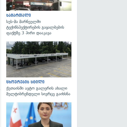
გადახედვა
სამართალი
სუს-მა მარნეულში
ტექინსპექტირების გაყალბების
ფაქტზე 3 პირი დააკავა
ცხოვრების სტილი
ქუთაისში ავტო გალერის ახალი
მულტიბრენდული სივრცე გაიხსნა
გადახედვა
გადახედვა