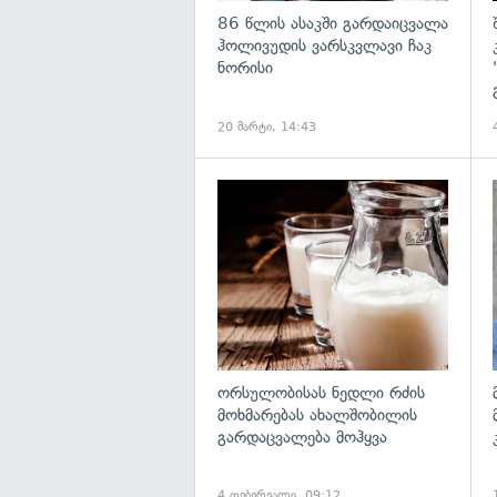
86 წლის ასაკში გარდაიცვალა
ჰოლივუდის ვარსკვლავი ჩაკ
ნორისი
20 მარტი, 14:43
გ
ორსულობისას ნედლი რძის
მოხმარებას ახალშობილის
გარდაცვალება მოჰყვა
4 თებერვალი, 09:12