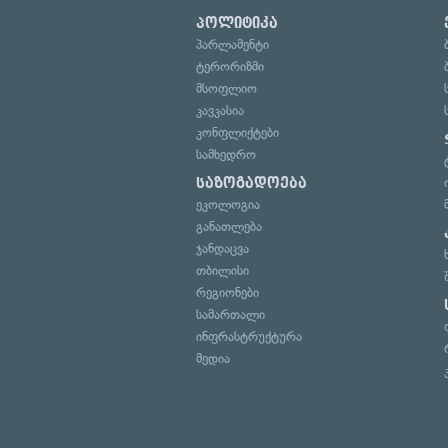
პოლიტიკა
პარლამენტი
ტერორიზმი
მსოფლიო
კავკასია
კონფლიქტები
სამხედრო
საზოგადოება
ეკოლოგია
განათლება
ჯანდაცვა
თბილისი
რეგიონები
სამართალი
ინფრასტრუქტურა
მედია