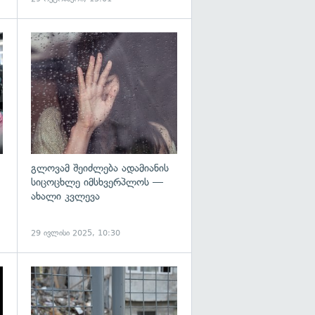
გადახედვა
გადახედვა
გლოვამ შეიძლება ადამიანის
სიცოცხლე იმსხვერპლოს —
ახალი კვლევა
29 ივლისი 2025, 10:30
გადახედვა
გადახედვა