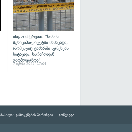
ინფო იმერეთი: "ხონის
მუნიციპალიტეტში მამაკაცი,
რომელიც ტაძარში ფრესკას
ხატავდა, ხარაჩოდან
გადმოვარდა"
7 ივნისი 2025, 17:04
მასალის გამოყენების პირობები
კონტაქტი