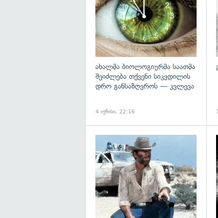
ახალმა ბიოლოგიურმა საათმა
შეიძლება თქვენი სიკვდილის
დრო განსაზღვროს — კვლევა
4 ივნისი, 22:16
გ