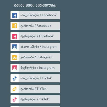
გაიგე მეტი პირველმა:
ახალი ამბები / Facebook
გართობა / Facebook
მეცნიერება / Facebook
ახალი ამბები / Instagram
გართობა / Instagram
მეცნიერება / Instagram
ახალი ამბები / TikTok
გართობა / TikTok
მეცნიერება / TikTok