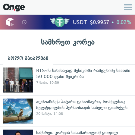
სამხრეთ კორეა
ბოლო მასალები
BTS-ის სანახავად მეხიკოში რამდენიმე საათში
50 000 ფანი შეიკრიბა
7 მაისი, 10:39
აღმოაჩინეს პატარა დინოზავრი, რომელსაც
მულტფილმის პერსონაჟის სახელი დაარქვეს
20 მარტი, 14:08
სამხრეთ კორეის სასამართლომ ყოფილ