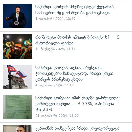
სამხრეთ კორეის პრეზიდენტმა ქვეყანაში
სამხედრო მდგომარეობა გამოაცხადა
3 დეკემბერი 2024, 15:20
რა შედეგი მოაქვს უწყვეტ პროტესტს? — 5
ისტორიული ფაქტი
18 ნოემბერი 2024, 11:18
სამხრეთ კორეის თქმით, რუსეთი,
ჯარისკაცების სანაცვლოდ, ჩრდილოეთ
კორეას ბრინჯსაც უხდის
4 ნოემბერი 2024, 07:19
სამხრეთ კორეაში ხმის მიცემა დასრულდა:
ქართული ოცნება — 3.77%, ოპოზიცია —
96.23%
26 ოქტომბერი 2024, 14:00
უკრაინის დაზვერვა: ჩრდილოეთკორეელი