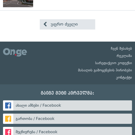
უფრო ძველი
ჩვენ შესახებ
რეკლამა
სარედაქციო კოდექსი
მასალის გამოყენების პირობები
კონტაქტი
გაიგე მეტი პირველმა:
ახალი ამბები / Facebook
გართობა / Facebook
მეცნიერება / Facebook