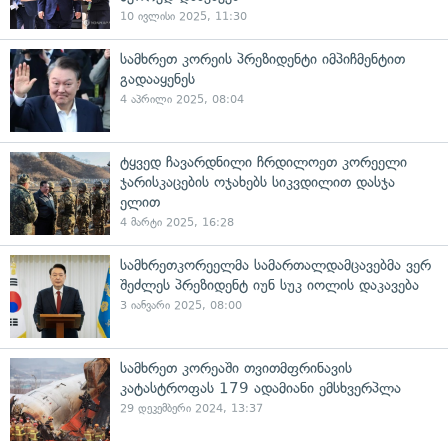
10 ივლისი 2025, 11:30
სამხრეთ კორეის პრეზიდენტი იმპიჩმენტით
გადააყენეს
4 აპრილი 2025, 08:04
ტყვედ ჩავარდნილი ჩრდილოეთ კორეელი
ჯარისკაცების ოჯახებს სიკვდილით დასჯა
ელით
4 მარტი 2025, 16:28
სამხრეთკორეელმა სამართალდამცავებმა ვერ
შეძლეს პრეზიდენტ იუნ სუკ იოლის დაკავება
3 იანვარი 2025, 08:00
სამხრეთ კორეაში თვითმფრინავის
კატასტროფას 179 ადამიანი ემსხვერპლა
29 დეკემბერი 2024, 13:37