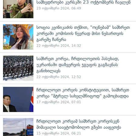
სამხედროები კურსკში 23 ოქტომბერს ჩავლენ
23 ოქტომბერი 2024, 06:49
სოფია კვინიკაძის თქმით, "ოცნებამ" სამხრეთ
კორეაში კომისიის წევრად მისი ნებართვის
გარეშე ჩაწერა
22 ოქტომბერი 2024, 14:32
სამხრეთ კორეა, ჩრდილოეთის პასუხად,
უკრაინაში დაზვერვის ჯგუფის გაგზავნას
განიხილავს
22 ოქტომბერი 2024, 12:52
ჩრდილოეთ კორეის კონსტიტუციით, სამხრეთ
კორეა "მტრულ სახელმწიფოდ" გამოცხადდა
17 ოქტომბერი 2024, 07:01
ჩრდილოეთ კორეამ სამხრეთ კორეისკენ
მიმავალი საავტომობილო გზები ააფეთქა
15 ოქტომბერი 2024, 06:21