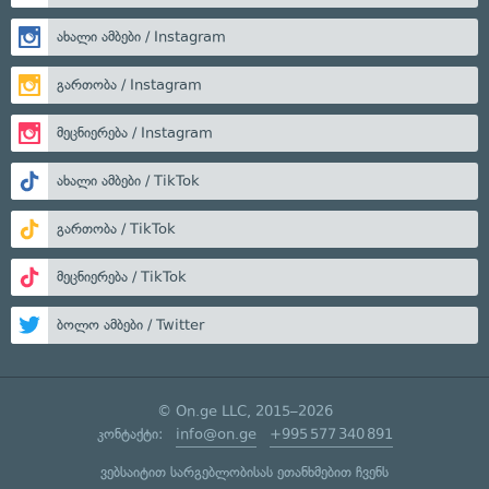
ახალი ამბები / Instagram
გართობა / Instagram
მეცნიერება / Instagram
ახალი ამბები / TikTok
გართობა / TikTok
მეცნიერება / TikTok
ბოლო ამბები / Twitter
© On.ge LLC, 2015–2026
კონტაქტი:
info@on.ge
+995 577 340 891
ვებსაიტით სარგებლობისას ეთანხმებით ჩვენს