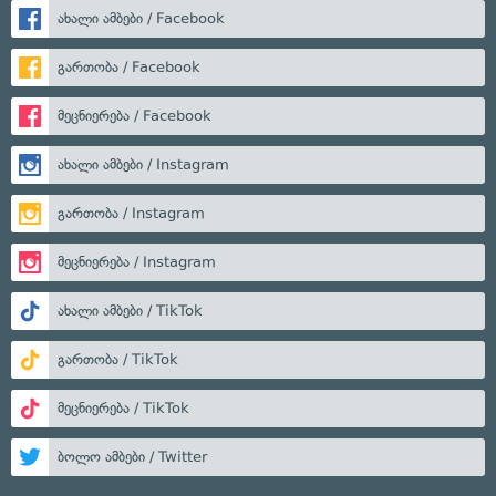
ახალი ამბები / Facebook
გართობა / Facebook
მეცნიერება / Facebook
ახალი ამბები / Instagram
გართობა / Instagram
მეცნიერება / Instagram
ახალი ამბები / TikTok
გართობა / TikTok
მეცნიერება / TikTok
ბოლო ამბები / Twitter