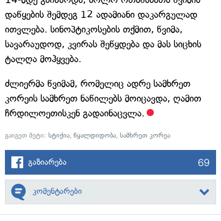
დაწყების შემდეგ 12 ადამიანი დაკარგულად
ითვლება. სინოპტიკოსების თქმით, წვიმა,
სავარაუდოდ, კვირას შეწყდება და მას სიცხის
ტალღა მოჰყვება.
ძლიერმა წვიმამ, რომელიც ადრე სამხრეთ
კორეის სამხრეთ ნაწილებს მოიცავდა, ღამით
ჩრდილოეთისკენ გადაინაცვლა.
გაიგეთ მეტი:
სტიქია
,
წყალდიდობა
,
სამხრეთ კორეა
69
გაზიარება
კომენტარები