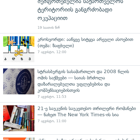
შეშფოთებულია საქართველოს
ტერიტორიის განგრძობადი
ოკუპაციით
19 საათის წინ
კროსვორდი: ააწყვე სიტყვა არეული ასოებით
(თემა: ზაფხული)
7 აგვისტო, 12:00
სტრასბურგის სასამართლო და 2008 წლის
ომის საქმეები — საიას ბრძოლა
დაზარალებულთა უფლებებისა და
კომპენსაციებისთვის
7 აგვისტო, 11:53
21-ე საუკუნის საუკეთესო თრილერი რომანები
— ნახეთ The New York Times-ის სია
7 აგვისტო, 11:00