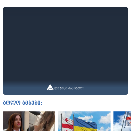
ბოლო ამბები: