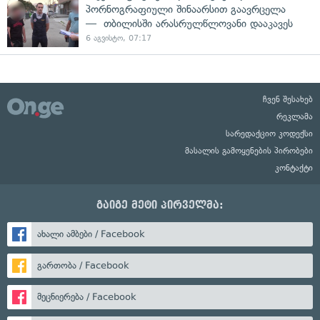
პორნოგრაფიული შინაარსით გაავრცელა
— თბილისში არასრულწლოვანი დააკავეს
6 აგვისტო, 07:17
ჩვენ შესახებ
რეკლამა
სარედაქციო კოდექსი
მასალის გამოყენების პირობები
კონტაქტი
გაიგე მეტი პირველმა:
ახალი ამბები / Facebook
გართობა / Facebook
მეცნიერება / Facebook