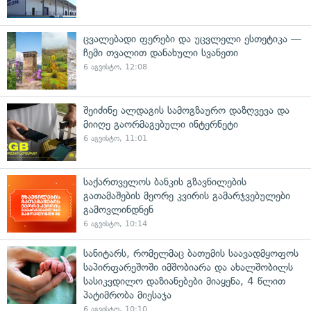
ცვალებადი ფერები და უცვლელი ესთეტიკა —
ჩემი თვალით დანახული სვანეთი
6 აგვისტო, 12:08
შეიძინე ალდაგის სამოგზაურო დაზღვევა და
მიიღე გაორმაგებული ინტერნეტი
6 აგვისტო, 11:01
საქართველოს ბანკის გზავნილების
გათამაშების მეორე კვირის გამარჯვებულები
გამოვლინდნენ
6 აგვისტო, 10:14
სანიტარს, რომელმაც ბათუმის საავადმყოფოს
საპირფარეშოში იმშობიარა და ახალშობილს
სასიკვდილო დაზიანებები მიაყენა, 4 წლით
პატიმრობა მიესაჯა
6 აგვისტო, 10:10