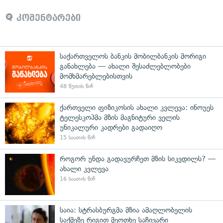
კომენტარები
საქართველოს ბანკის მობილბანკის მორიგი
განახლება — ახალი შესაძლებლობები
მომხმარებლებისთვის
48 წუთის წინ
ქართველი ფიზიკოსის ახალი კვლევა: ინოუეს
ტელესკოპმა მზის მაგნიტური ველის
უნიკალური კადრები გადაიღო
15 საათის წინ
როგორ უნდა გადავურჩეთ მზის სიკვდილს? —
ახალი კვლევა
16 საათის წინ
საია: სტრასბურგმა მზია ამაღლობელის
საქმეზე რიგით მეოთხე საჩივარი