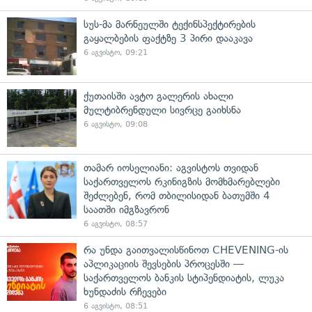
სუს-მა მარნეულში ტექინსპექტირების
გაყალბების ფაქტზე 3 პირი დააკავა
6 აგვისტო, 09:21
ქუთაისში ავტო გალერის ახალი
მულტიბრენდული სივრცე გაიხსნა
6 აგვისტო, 09:08
თამარ იოსელიანი: აგვისტოს თვიდან
საქართველოს რკინიგზის მომხმარებლები
შეძლებენ, რომ თბილისიდან ბათუმში 4
საათში იმგზავრონ
6 აგვისტო, 08:57
რა უნდა გაითვალისწინოთ CHEVENING-ის
აპლიკაციის შევსების პროცესში —
საქართველოს ბანკის სტიპენდიატის, ლუკა
ხუნდაძის რჩევები
6 აგვისტო, 08:51