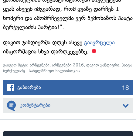
ყუას ახევენ იმგვარად, რომ ყუაზე დარჩეს 1
ნომერი და ამომრჩეველმა ვერ შემოხაზოს პაატა
ბურჭულაძის პარტია!".
დავით ჯანდიერმა დღეს ასევე
გაავრცელა
ინფორმაცია სხვა დარღვევებზე.
გაიგეთ მეტი:
არჩევნები
,
არჩევნები 2016
,
დავით ჯანდიერი
,
პაატა
ბურჭულაძე - სახელმწიფო ხალხისთვის
18
გაზიარება
კომენტარები