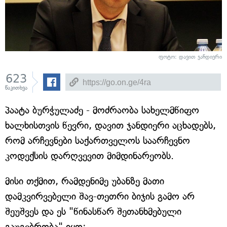
ფოტო:
დავით ჯანდიერი
623
წაკითხვა
პაატა ბურჭულაძე - მოძრაობა სახელმწიფო
ხალხისთვის წევრი, დავით ჯანდიერი აცხადებს,
რომ არჩევნები საქართველოს საარჩევნო
კოდექსის დარღვევით მიმდინარეობს.
მისი თქმით, რამდენიმე უბანზე მათი
დამკვირვებელი შავ-თეთრი ბიჯის გამო არ
შეუშვეს და ეს "წინასწარ შეთანხმებული
გაუგებრობა" იყო: