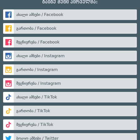
გაიგე მეტი პირველმა:
ახალი ამბები / Facebook
გართობა / Facebook
მეცნიერება / Facebook
ახალი ამბები / Instagram
გართობა / Instagram
მეცნიერება / Instagram
ახალი ამბები / TikTok
გართობა / TikTok
მეცნიერება / TikTok
ბოლო ამბები / Twitter