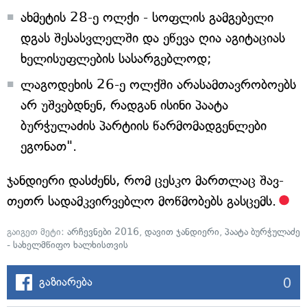
ახმეტის 28-ე ოლქი - სოფლის გამგებელი
დგას შესასვლელში და ეწევა ღია აგიტაციას
ხელისუფლების სასარგებლოდ;
ლაგოდეხის 26-ე ოლქში არასამთავრობოებს
არ უშვებდნენ, რადგან ისინი პაატა
ბურჭულაძის პარტიის წარმომადგენლები
ეგონათ".
ჯანდიერი დასძენს, რომ ცესკო მართლაც შავ-
თეთრ სადამკვირვებლო მოწმობებს გასცემს.
გაიგეთ მეტი:
არჩევნები 2016
,
დავით ჯანდიერი
,
პაატა ბურჭულაძე
- სახელმწიფო ხალხისთვის
0
გაზიარება