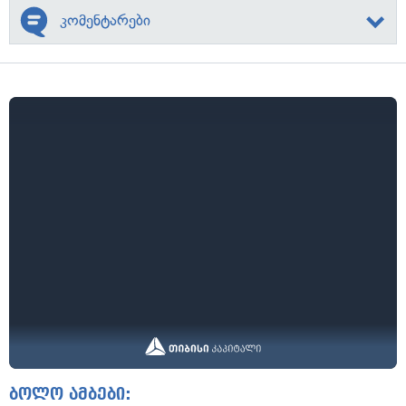
კომენტარები
ბოლო ამბები: