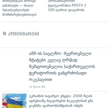
მობილბანკის მორიგი
პროსამთავრობო
განახლება — ახალი
ტელეკომპანია POSTV 2
შესაძლებლობები
500 ლარით დააჯარიმა
მომხმარებლებისთვის
კომენტარები
აშშ-ის საელჩო: შეერთებული
შტატები კვლავ ღრმად
შეშფოთებულია საქართველოს
ტერიტორიის განგრძობადი
ოკუპაციით
10 წუთის წინ
უკრაინის საგარეო უწყება: 2008 წლის
აგრესიაზე რეაგირების ნაკლებობამ გზა
გაუხსნა ფართომასშტაბიან ომებს