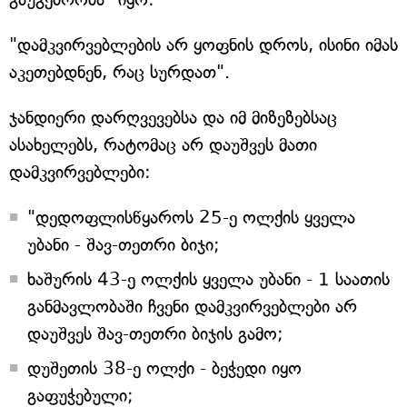
"დამკვირვებლების არ ყოფნის დროს, ისინი იმას
აკეთებდნენ, რაც სურდათ".
ჯანდიერი დარღვევებსა და იმ მიზეზებსაც
ასახელებს, რატომაც არ დაუშვეს მათი
დამკვირვებლები:
"დედოფლისწყაროს 25-ე ოლქის ყველა
უბანი - შავ-თეთრი ბიჯი;
ხაშურის 43-ე ოლქის ყველა უბანი - 1 საათის
განმავლობაში ჩვენი დამკვირვებლები არ
დაუშვეს შავ-თეთრი ბიჯის გამო;
დუშეთის 38-ე ოლქი - ბეჭედი იყო
გაფუჭებული;