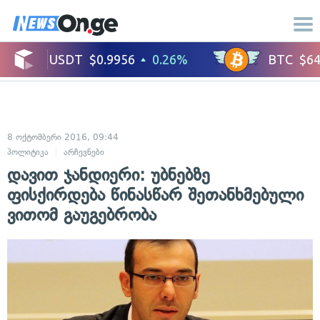
8 ოქტომბერი 2016, 09:44
პოლიტიკა
არჩევნები
დავით ჯანდიერი: უბნებზე
ფისქირდება წინასწარ შეთანხმებული
ვითომ გაუგებრობა