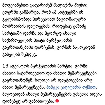
მოგვიანებით ჯაფარიძემ
პალიტრა ნიუსის
ეთერში განმარტა, რომ ამ სიტყვებში ის
გულისხმობდა პირველად ნაციონალური
მოძრაობის დატოვებას, როდესაც ვაშაძე
პარტიაში დარჩა და მეორედ ახალი
საქართველოს პაატა ბურჭულაძის
გაერთიანებაში დარჩენას, გირჩის ბლოკიდან
გასვლის შემდეგ.
18 აგვისტოს ბურჭულაძის პარტია, გირჩი,
ახალი საქართველო და ახალი მემარჯვენეები
გაერთიანდნენ. ბლოკი არ დაუტოვებია არც
ახალ მემარჯვენეებს.
მამუკა კაციტაძის თქმით
,
ბლოკიდან ახალი მემარჯვენეების გასვლა იდეის
დონეზეც არ განიხილება.