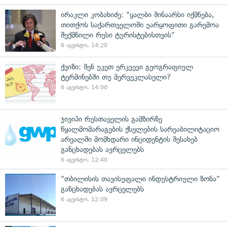
ირაკლი კობახიძე: "ყალბი შინაარსი იქმნება,
თითქოს საქართველოში უარყოფითი გარემოა
შექმნილი რუსი ტურისტებისთვის"
6 აგვისტო, 14:20
ქვიზი: შენ უკეთ ერკვევი გეოგრაფიულ
ტერმინებში თუ მერვეკლასელი?
6 აგვისტო, 14:00
ჯივიპი რუსთაველის გამზირზე
წყალმომარაგების ქსელების სარეაბილიტაციო
არეალში მომხდარი ინციდენტის შესახებ
განცხადებას ავრცელებს
6 აგვისტო, 12:40
"თბილისის თავისუფალი ინდუსტრიული ზონა"
განცხადებას ავრცელებს
6 აგვისტო, 12:09