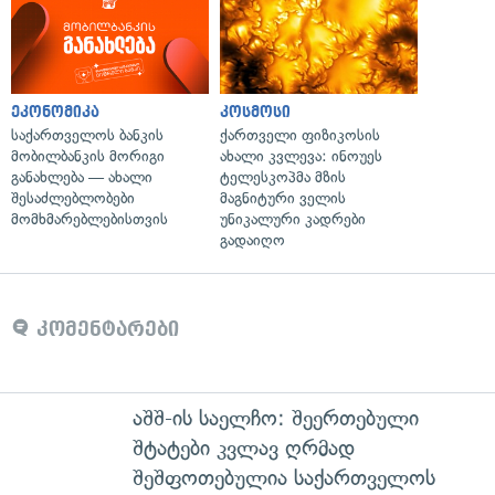
ეკონომიკა
კოსმოსი
საქართველოს ბანკის
ქართველი ფიზიკოსის
მობილბანკის მორიგი
ახალი კვლევა: ინოუეს
განახლება — ახალი
ტელესკოპმა მზის
შესაძლებლობები
მაგნიტური ველის
მომხმარებლებისთვის
უნიკალური კადრები
გადაიღო
კომენტარები
აშშ-ის საელჩო: შეერთებული
შტატები კვლავ ღრმად
შეშფოთებულია საქართველოს