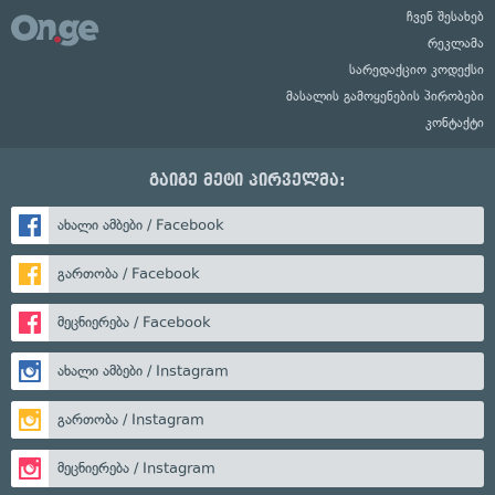
ჩვენ შესახებ
რეკლამა
სარედაქციო კოდექსი
მასალის გამოყენების პირობები
კონტაქტი
გაიგე მეტი პირველმა:
ახალი ამბები / Facebook
გართობა / Facebook
მეცნიერება / Facebook
ახალი ამბები / Instagram
გართობა / Instagram
მეცნიერება / Instagram