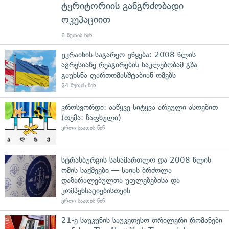
ტერიტორიის განგრძობადი
ოკუპაციით
6 წუთის წინ
უკრაინის საგარეო უწყება: 2008 წლის
აგრესიაზე რეაგირების ნაკლებობამ გზა
გაუხსნა ფართომასშტაბიან ომებს
24 წუთის წინ
კროსვორდი: ააწყვე სიტყვა არეული ასოებით
(თემა: ზაფხული)
ერთი საათის წინ
სტრასბურგის სასამართლო და 2008 წლის
ომის საქმეები — საიას ბრძოლა
დაზარალებულთა უფლებებისა და
კომპენსაციებისთვის
ერთი საათის წინ
21-ე საუკუნის საუკეთესო თრილერი რომანები