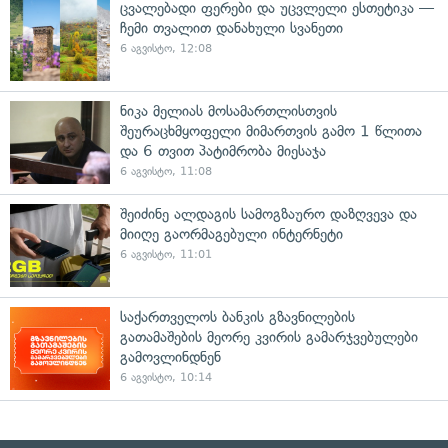
ცვალებადი ფერები და უცვლელი ესთეტიკა —
ჩემი თვალით დანახული სვანეთი
6 აგვისტო, 12:08
ნიკა მელიას მოსამართლისთვის
შეურაცხმყოფელი მიმართვის გამო 1 წლითა
და 6 თვით პატიმრობა მიესაჯა
6 აგვისტო, 11:08
შეიძინე ალდაგის სამოგზაურო დაზღვევა და
მიიღე გაორმაგებული ინტერნეტი
6 აგვისტო, 11:01
საქართველოს ბანკის გზავნილების
გათამაშების მეორე კვირის გამარჯვებულები
გამოვლინდნენ
6 აგვისტო, 10:14