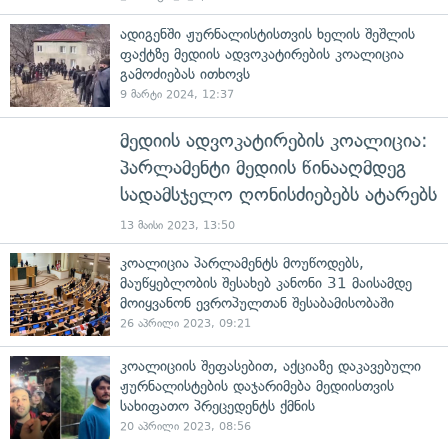
ადიგენში ჟურნალისტისთვის ხელის შეშლის
ფაქტზე მედიის ადვოკატირების კოალიცია
გამოძიებას ითხოვს
9 მარტი 2024, 12:37
მედიის ადვოკატირების კოალიცია:
პარლამენტი მედიის წინააღმდეგ
სადამსჯელო ღონისძიებებს ატარებს
13 მაისი 2023, 13:50
კოალიცია პარლამენტს მოუწოდებს,
მაუწყებლობის შესახებ კანონი 31 მაისამდე
მოიყვანონ ევროპულთან შესაბამისობაში
26 აპრილი 2023, 09:21
კოალიციის შეფასებით, აქციაზე დაკავებული
ჟურნალისტების დაჯარიმება მედიისთვის
სახიფათო პრეცედენტს ქმნის
20 აპრილი 2023, 08:56