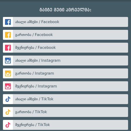
გაიგე მეტი პირველმა:
ახალი ამბები / Facebook
გართობა / Facebook
მეცნიერება / Facebook
ახალი ამბები / Instagram
გართობა / Instagram
მეცნიერება / Instagram
ახალი ამბები / TikTok
გართობა / TikTok
მეცნიერება / TikTok