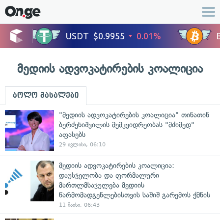
მედიის ადვოკატირების კოალიცია
ბოლო მასალები
"მედიის ადვოკატირების კოალიცია" თინათინ
ბერძენიშვილის მემკვიდრეობას "მძიმედ"
აფასებს
29 ივლისი, 06:10
მედიის ადვოკატირების კოალიცია:
დაუსჯელობა და ფორმალური
მართლმსაჯულება მედიის
წარმომადგენლებისთვის საშიშ გარემოს ქმნის
11 მაისი, 06:43