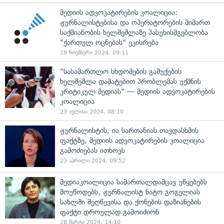
მედიის ადვოკატირების კოალიცია:
ჟურნალისტებისა და ოპერატორების მიმართ
საქმიანობის ხელშეშლაზე პასუხისმგებლობა
"ქართულ ოცნებას" ეკისრება
19 ნოემბერი 2024, 09:11
"სასამართლო სხდომების გაშუქების
ხელშეშლა დამატებით პრობლემას უქმნის
კრიტიკულ მედიას" — მედიის ადვოკატირების
კოალიცია
23 ივლისი 2024, 08:10
ჟურნალისტის, ია სართანიას თავდასხმის
ფაქტზე, მედიის ადვოკატირების კოალიცია
გამოძიებას ითხოვს
23 აპრილი 2024, 09:52
მედიაკოალიცია სამართალდამცავ უწყებებს
მოუწოდებს, ჟურნალისტ ნატო გოგელიას
სახლში შეღწევისა და ქონების დაზიანების
ფაქტი დროულად გამოიძიონ
28 მარტი 2024, 14:10