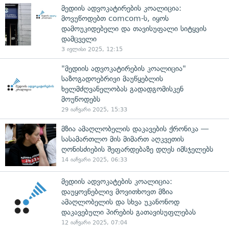
მედიის ადვოკატირების კოალიცია:
მოვუწოდებთ comcom-ს, იყოს
დამოუკიდებელი და თავისუფალი სიტყვის
დამცველი
3 ივლისი 2025, 12:15
"მედიის ადვოკატირების კოალიცია"
საზოგადოებრივი მაუწყებლის
ხელმძღვანელობას გადადგომისკენ
მოუწოდებს
29 იანვარი 2025, 15:33
მზია ამაღლობელის დაკავების ქრონიკა —
სასამართლო მის მიმართ აღკვეთის
ღონისძიების შეფარდებაზე დღეს იმსჯელებს
14 იანვარი 2025, 06:33
მედიის ადვოკატების კოალიცია:
დაუყოვნებლივ მოვითხოვთ მზია
ამაღლობელის და სხვა უკანონოდ
დაკავებული პირების გათავისუფლებას
12 იანვარი 2025, 07:04