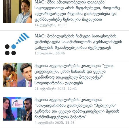
MAC: მზია ამაღლობელის დაკავება
საყოველთაოდ არის შეფასებული, როგორც
ავტორიტარული რეჟიმის გამოვლინება და
ჟურნალისტზე ზეწოლის მაგალითი
14 დეკემბერი, 10:39
MAC: მობილურების ჩამკეტი სათავსოების
დამონტაჟება სასამართლოში ჟურნალისტებს
გაშუქების შესაძლებლობას შეუზღუდავს
13 ნოემბერი, 06:46
მედიის ადვოკატირების კოალიცია "ქეთა
ციცქიშვილს, ვახო სანაიას და ყველა
უკანონოდ დაკავებულ მოქალაქეს"
სოლიდარობას უცხადებს
21 ოქტომბერი 2025, 12:41
მედიის ადვოკატირების კოალიცია:
"სოლიდარობას გამოვხატავთ "პუბლიკის"
გუნდისა და ყველა დამოუკიდებელი მედიის
წარმომადგენლის მიმართ"
4 სექტემბერი 2025, 11:53