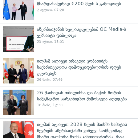
მხარდასაჭერად €200 მლნ-ს გამოყოფს
2 ივლისი, 07:28
აზერბაიჯანის ხელისუფლებამ OC Media-ს
ვებსაიტი დაბლოკა
25 ივნისი, 18:51
ილჰამ ალიევი ირაკლი კობახიძეს
საქართველოს დამოუკიდებლობის დღეს
ულოცავს
26 მაისი, 07:46
26 მაისიდან თბილისსა და ბაქოს შორის
სამგზავრო სარკინიგზო მიმოსვლა აღდგება
18 მაისი, 12:30
ილჰამ ალიევი: 2028 წლის მაისში სამიტის
წევრებს აზერბაიჯანში ვიწვევ. სომხეთმაც
მხარი დაუჭირა ჩვენს კანდიდატურას, რაც