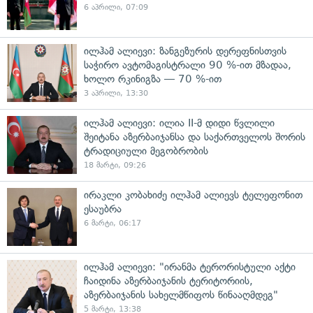
6 აპრილი, 07:09
ილჰამ ალიევი: ზანგეზურის დერეფნისთვის
საჭირო ავტომაგისტრალი 90 %-ით მზადაა,
ხოლო რკინიგზა — 70 %-ით
3 აპრილი, 13:30
ილჰამ ალიევი: ილია II-მ დიდი წვლილი
შეიტანა აზერბაიჯანსა და საქართველოს შორის
ტრადიციული მეგობრობის
18 მარტი, 09:26
ირაკლი კობახიძე ილჰამ ალიევს ტელეფონით
ესაუბრა
6 მარტი, 06:17
ილჰამ ალიევი: "ირანმა ტერორისტული აქტი
ჩაიდინა აზერბაიჯანის ტერიტორიის,
აზერბაიჯანის სახელმწიფოს წინააღმდეგ"
5 მარტი, 13:38