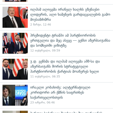
ილჰამ ალიევმა ირანელ ხალხს უზენაესი
ლიდერის, ალი ხამენეის გარდაცვალების გამო
მიუსამძიმრა
2 მარტი, 12:46
პრეზიდენტი ტრამპი ამ პარტნიორობის
ერთგულია და მეც ასევე — ვენსი აზერბაიჯანსა
და სომხეთში ვიზიტზე
12 თებერვალი, 09:59
ჯ.დ. ვენსმა და ილჰამ ალიევმა აშშ-სა და
აზერბაიჯანს შორის სტრატეგიული
პარტნიორობის ქარტიას მოაწერეს ხელი
11 თებერვალი, 06:35
ირაკლი კობახიძე: ალტერნატიული
კორიდორი არ ქმნის საფრთხეს
საქართველოსთვის
23 იანვარი, 06:46