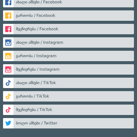
ახალი ამბები / Facebook
გართობა / Facebook
მეცნიერება / Facebook
ახალი ამბები / Instagram
გართობა / Instagram
მეცნიერება / Instagram
ახალი ამბები / TikTok
გართობა / TikTok
მეცნიერება / TikTok
ბოლო ამბები / Twitter