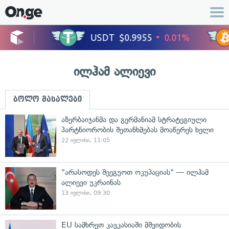
ილჰამ ალიევი
ბოლო მასალები
აზერბაიჯანმა და გერმანიამ სტრატეგიული
პარტნიორობის შეთანხმებას მოაწერეს ხელი
22 ივლისი, 11:05
"არასოდეს შეეგუოთ ოკუპაციას" — ილჰამ
ალიევი უკრაინას
13 ივლისი, 09:30
EU სამხრეთ კავკასიაში მშვიდობის