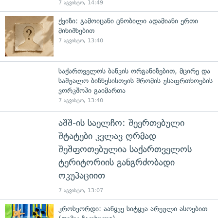
7 აგვისტო, 14:49
ქვიზი: გამოიცანი ცნობილი ადამიანი ერთი
მინიშნებით
7 აგვისტო, 13:40
საქართველოს ბანკის ორგანიზებით, მცირე და
საშუალო ბიზნესისთვის შრომის უსაფრთხოების
ვორკშოპი გაიმართა
7 აგვისტო, 13:40
აშშ-ის საელჩო: შეერთებული
შტატები კვლავ ღრმად
შეშფოთებულია საქართველოს
ტერიტორიის განგრძობადი
ოკუპაციით
7 აგვისტო, 13:07
კროსვორდი: ააწყვე სიტყვა არეული ასოებით