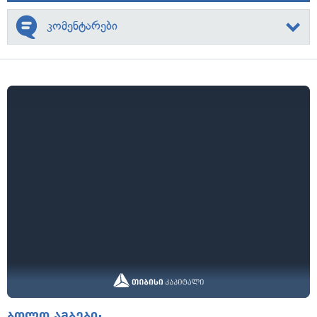
კომენტარები