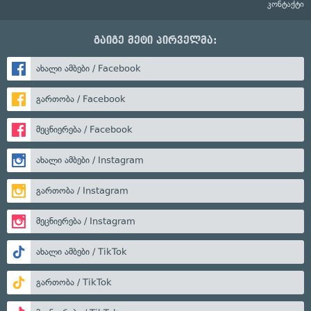
კონტაქტი
გაიგე მეტი პირველმა:
ახალი ამბები / Facebook
გართობა / Facebook
მეცნიერება / Facebook
ახალი ამბები / Instagram
გართობა / Instagram
მეცნიერება / Instagram
ახალი ამბები / TikTok
გართობა / TikTok