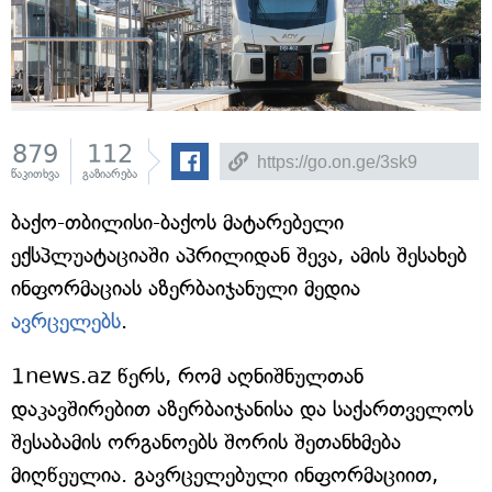
879
112
წაკითხვა
გაზიარება
ბაქო-თბილისი-ბაქოს მატარებელი
ექსპლუატაციაში აპრილიდან შევა, ამის შესახებ
ინფორმაციას აზერბაიჯანული მედია
ავრცელებს
.
1news.az წერს, რომ აღნიშნულთან
დაკავშირებით აზერბაიჯანისა და საქართველოს
შესაბამის ორგანოებს შორის შეთანხმება
მიღწეულია. გავრცელებული ინფორმაციით,