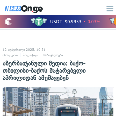
12 თებერვალი 2025, 10:51
მსოფლიო
პოლიტიკა
საზოგადოება
აზერბაიჯანული მედია: ბაქო-
თბილისი-ბაქოს მატარებელი
აპრილიდან ამუშავებენ