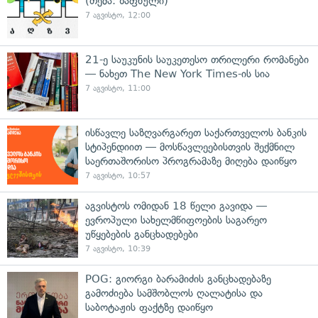
(თემა: ზაფხული)
7 აგვისტო, 12:00
21-ე საუკუნის საუკეთესო თრილერი რომანები
— ნახეთ The New York Times-ის სია
7 აგვისტო, 11:00
ისწავლე საზღვარგარეთ საქართველოს ბანკის
სტიპენდიით — მოსწავლეებისთვის შექმნილ
საერთაშორისო პროგრამაზე მიღება დაიწყო
7 აგვისტო, 10:57
აგვისტოს ომიდან 18 წელი გავიდა —
ევროპული სახელმწიფოების საგარეო
უწყებების განცხადებები
7 აგვისტო, 10:39
POG: გიორგი ბარამიძის განცხადებაზე
გამოძიება სამშობლოს ღალატისა და
საბოტაჟის ფაქტზე დაიწყო