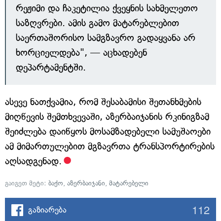
რეჟიმი და ჩაკეტილია ქვეყნის სახმელეთო
საზღვრები. ამის გამო მატარებლებით
საერთაშორისო სამგზავრო გადაყვანა არ
ხორციელდება", — აცხადებენ
დეპარტამენტში.
ასევე ნათქვამია, რომ შესაბამისი შეთანხმების
მიღწევის შემთხვევაში, აზერბაიჯანის რკინიგზამ
შეიძლება დაიწყოს მოსამზადებელი სამუშაოები
ამ მიმართულებით მგზავრთა ტრანსპორტირების
აღსადგენად.
გაიგეთ მეტი:
ბაქო
,
აზერბაიჯანი
,
მატარებელი
112
გაზიარება