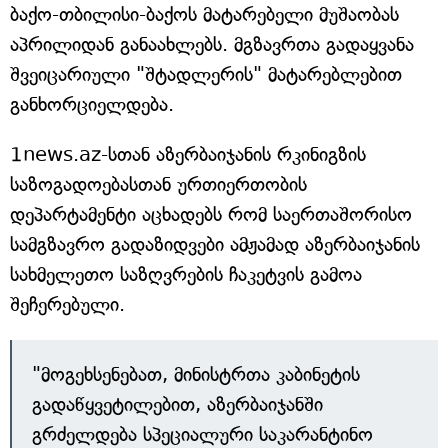
ბაქო-თბილისი-ბაქოს მატარებელი მუშაობას
აპრილიდან განაახლებს. მგზავრთა გადაყვანა
შვეიცარიული "შტადლერის" მატარებლებით
განხორციელდება.
1news.az-სთან აზერბაიჯანის რკინიგზის
საზოგადოებასთან ურთიერთობის
დეპარტამენტი აცხადებს რომ საერთაშორისო
სამგზავრო გადაზიდვები ამჟამად აზერბაიჯანის
სახმელეთო საზღვრების ჩაკეტვის გამოა
შეჩერებული.
"მოგეხსენებათ, მინისტრთა კაბინეტის
გადაწყვეტილებით, აზერბაიჯანში
გრძელდება სპეციალური საკარანტინო