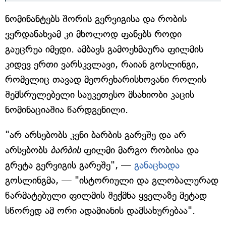
ნომინანტებს შორის გერვიგისა და რობის
ვერდანახვამ კი მხოლოდ ფანებს როდი
გაუცრუა იმედი. ამბავს გამოეხმაურა ფილმის
კიდევ ერთი ვარსკვლავი, რაიან გოსლინგი,
რომელიც თავად მეორეხარისხოვანი როლის
შემსრულებელი საუკეთესო მსახიობი კაცის
ნომინაციაშია წარდგენილი.
"არ არსებობს კენი ბარბის გარეშე და არ
არსებობს
ბარბის
ფილმი მარგო რობისა და
გრეტა გერვიგის გარეშე", —
განაცხადა
გოსლინგმა, — "ისტორიული და გლობალურად
წარმატებული ფილმის შექმნა ყველაზე მეტად
სწორედ ამ ორი ადამიანის დამსახურებაა".