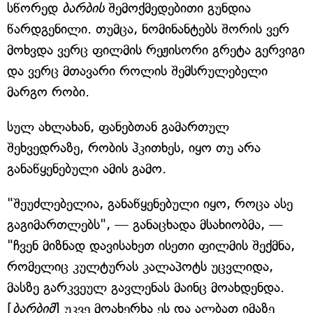
სწორედ
ბარბის
შემოქმედებითი გუნდია
წარდგენილი. თუმცა, ნომინანტებს შორის ვერ
მოხვდა ვერც ფილმის რეჟისორი გრეტა გერვიგი
და ვერც მთავარი როლის შემსრულებელი
მარგო რობი.
სულ ახლახან, ფანებთან გამართულ
შეხვედრაზე, რობის ჰკითხეს, იყო თუ არა
განაწყენებული ამის გამო.
"შეუძლებელია, განაწყენებული იყო, როცა ასე
გაგიმართლებს", — განაცხადა მსახიობმა, —
"ჩვენ მიზნად დავისახეთ ისეთი ფილმის შექმნა,
რომელიც კულტურას კალაპოტს უცვლიდა,
მასზე გარკვეულ გავლენას მაინც მოახდენდა.
[
ბარბიმ
] უკვე მოახერხა ეს და ალბათ იმაზე