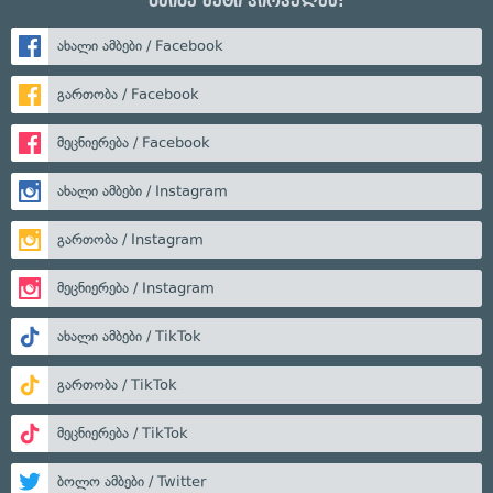
გაიგე მეტი პირველმა:
ახალი ამბები / Facebook
გართობა / Facebook
მეცნიერება / Facebook
ახალი ამბები / Instagram
გართობა / Instagram
მეცნიერება / Instagram
ახალი ამბები / TikTok
გართობა / TikTok
მეცნიერება / TikTok
ბოლო ამბები / Twitter