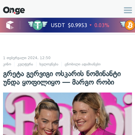
1 თებერვალი 2024, 12:50
კინო
კულტურა
ხელოვნება
ცნობილი ადამიანები
გრეტა გერვიგი ოსკარის ნომინანტი
უნდა ყოფილიყო — მარგო რობი