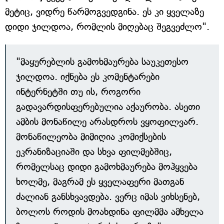
მეტიც, ვიდრე წარმოგვედგინა. ეს კი ყველაზე
დიდი ჯილდოა, რომლის მიღებაც შეგვეძლო".
"მაყურებლის გამოხმაურება საუკეთესო
ჯილდოა. იქნება ეს კომენტარები
ინტერნეტში თუ ის, როგორი
გადავარდისფერებულია აქაურობა. ასეთი
ამბის მონაწილე არასდროს ვყოფილვარ.
მონაწილეობა მიმიღია კომიქსების
ეკრანიზაციაში და სხვა ფილმებშიც,
რომელსაც დიდი გამოხმაურება მოჰყვება
ხოლმე, მაგრამ ეს ყველაფერი მათგან
ძალიან განსხვავდება. ვერც იმას ვიხსენებ,
ბოლოს როდის მოახდინა ფილმმა ამხელა