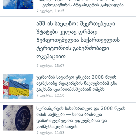
— ევროკავშირის პრესპიკერის განცხადება
7 აგვისტო, 13:35
აშშ-ის საელჩო: შეერთებული
შტატები კვლავ ღრმად
შეშფოთებულია საქართველოს
ტერიტორიის განგრძობადი
ოკუპაციით
7 აგვისტო, 13:07
უკრაინის საგარეო უწყება: 2008 წლის
აგრესიაზე რეაგირების ნაკლებობამ გზა
გაუხსნა ფართომასშტაბიან ომებს
7 აგვისტო, 12:50
სტრასბურგის სასამართლო და 2008 წლის
ომის საქმეები — საიას ბრძოლა
დაზარალებულთა უფლებებისა და
კომპენსაციებისთვის
7 აგვისტო, 11:53