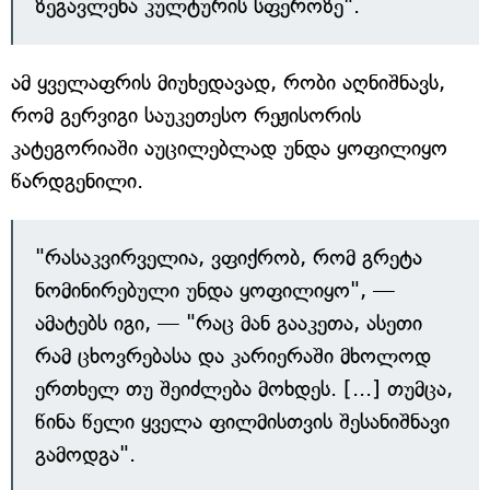
ზეგავლენა კულტურის სფეროზე".
ამ ყველაფრის მიუხედავად, რობი აღნიშნავს,
რომ გერვიგი საუკეთესო რეჟისორის
კატეგორიაში აუცილებლად უნდა ყოფილიყო
წარდგენილი.
"რასაკვირველია, ვფიქრობ, რომ გრეტა
ნომინირებული უნდა ყოფილიყო", —
ამატებს იგი, — "რაც მან გააკეთა, ასეთი
რამ ცხოვრებასა და კარიერაში მხოლოდ
ერთხელ თუ შეიძლება მოხდეს. [...] თუმცა,
წინა წელი ყველა ფილმისთვის შესანიშნავი
გამოდგა".