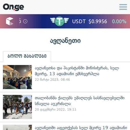
ავღანეთი
ბოლო მასალები
ავღანეთსა და პაკისტანში მიწისძვრას, სულ
მცირე, 13 ადამიანი ემსხვერპლა
22 მარტი 2023, 08:46
თალიბანმა ქალებს უმაღლეს სასწავლებელში
სწავლა აუკრძალა
20 დეკემბერი 2022, 19:11
ავღანეთში აფეთქებას სულ მცირე 19 ადამიანი