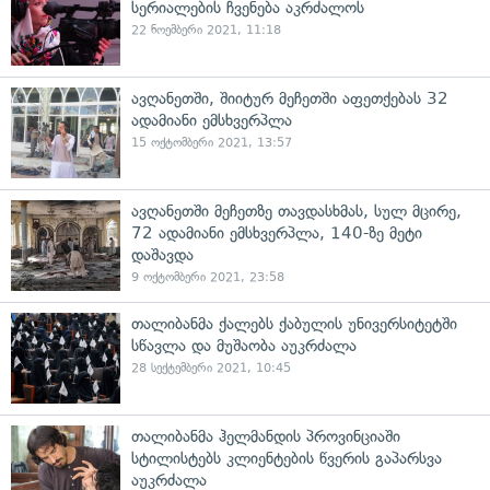
სერიალების ჩვენება აკრძალოს
22 ნოემბერი 2021, 11:18
ავღანეთში, შიიტურ მეჩეთში აფეთქებას 32
ადამიანი ემსხვერპლა
15 ოქტომბერი 2021, 13:57
ავღანეთში მეჩეთზე თავდასხმას, სულ მცირე,
72 ადამიანი ემსხვერპლა, 140-ზე მეტი
დაშავდა
9 ოქტომბერი 2021, 23:58
თალიბანმა ქალებს ქაბულის უნივერსიტეტში
სწავლა და მუშაობა აუკრძალა
28 სექტემბერი 2021, 10:45
თალიბანმა ჰელმანდის პროვინციაში
სტილისტებს კლიენტების წვერის გაპარსვა
აუკრძალა