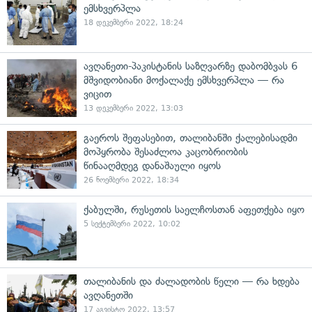
ემსხვერპლა
18 დეკემბერი 2022, 18:24
ავღანეთი-პაკისტანის საზღვარზე დაბომბვას 6
მშვიდობიანი მოქალაქე ემსხვერპლა — რა
ვიცით
13 დეკემბერი 2022, 13:03
გაეროს შეფასებით, თალიბანში ქალებისადმი
მოპყრობა შესაძლოა კაცობრიობის
წინააღმდეგ დანაშაული იყოს
26 ნოემბერი 2022, 18:34
ქაბულში, რუსეთის საელჩოსთან აფეთქება იყო
5 სექტემბერი 2022, 10:02
თალიბანის და ძალადობის წელი — რა ხდება
ავღანეთში
17 აგვისტო 2022, 13:57