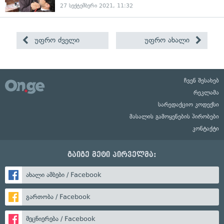
27 სექტემბერი 2021, 11:32
უფრო ძველი
უფრო ახალი
ჩვენ შესახებ
რეკლამა
სარედაქციო კოდექსი
მასალის გამოყენების პირობები
კონტაქტი
გაიგე მეტი პირველმა:
ახალი ამბები / Facebook
გართობა / Facebook
მეცნიერება / Facebook