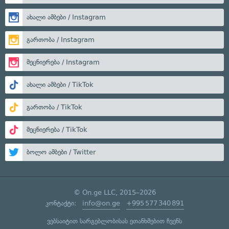
ახალი ამბები / Instagram
გართობა / Instagram
მეცნიერება / Instagram
ახალი ამბები / TikTok
გართობა / TikTok
მეცნიერება / TikTok
ბოლო ამბები / Twitter
© On.ge LLC, 2015–2026
კონტაქტი:
info@on.ge
+995 577 340 891
ვებსაიტით სარგებლობისას ეთანხმებით ჩვენს