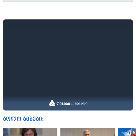
ბოლო ამბები: