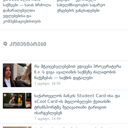
საქმეები — საიას ბრძოლა
სახელმწიფოების საგარეო
დაზარალებულთა
უწყებების განცხადებები
უფლებებისა და
კომპენსაციებისთვის
კომენტარები
რა მტკიცებულებებით ედავება პროკურატურა
ნ.ი.-ს გიგა ავალიანის საქმეზე ძალადობის
წაქეზებას — საქმის დეტალები
7 აგვისტო, 16:50
საქართველოს ბანკის Student Card-ისა და
sCool Card-ის მფლობელები ქუთაისში
ტრანსპორტზე შეღავათიანი ტარიფით
ისარგებლებენ
7 აგვისტო, 14:49