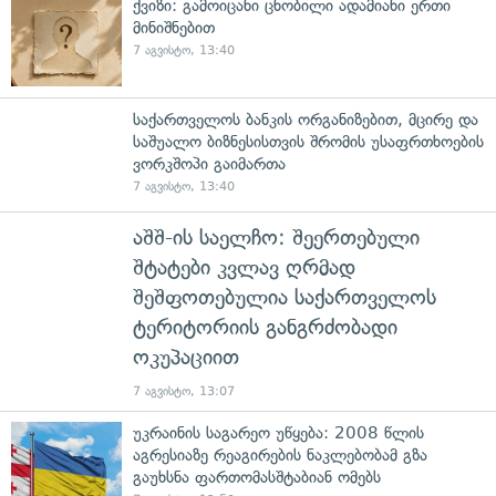
ქვიზი: გამოიცანი ცნობილი ადამიანი ერთი
მინიშნებით
7 აგვისტო, 13:40
საქართველოს ბანკის ორგანიზებით, მცირე და
საშუალო ბიზნესისთვის შრომის უსაფრთხოების
ვორკშოპი გაიმართა
7 აგვისტო, 13:40
აშშ-ის საელჩო: შეერთებული
შტატები კვლავ ღრმად
შეშფოთებულია საქართველოს
ტერიტორიის განგრძობადი
ოკუპაციით
7 აგვისტო, 13:07
უკრაინის საგარეო უწყება: 2008 წლის
აგრესიაზე რეაგირების ნაკლებობამ გზა
გაუხსნა ფართომასშტაბიან ომებს