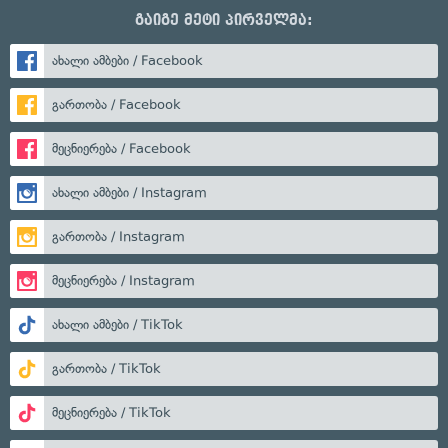
გაიგე მეტი პირველმა:
ახალი ამბები / Facebook
გართობა / Facebook
მეცნიერება / Facebook
ახალი ამბები / Instagram
გართობა / Instagram
მეცნიერება / Instagram
ახალი ამბები / TikTok
გართობა / TikTok
მეცნიერება / TikTok