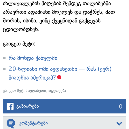
ძალაუფლების მიღების შემდეგ თალიბებმა
არაერთი ადამიანი მოკლეს და დაჭრეს, მათ
შორის, ისინი, ვინც ქვეყნიდან გაქცევას
ცდილობდნენ.
გაიგეთ მეტი:
რა მოხდა ქაბულში
20-წლიანი ომი ავღანეთში — რას (ვერ)
მიაღწია ამერიკამ?
გაიგეთ მეტი:
ავღანეთი
,
აფეთქება
0
გაზიარება
კომენტარები