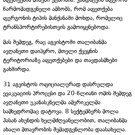
წარმომადგენელი ამბობს, რომ აფეთქება
ფურგონის ტიპის მანქანაში მოხდა, რომელიც
ტრანსპორტირებისთვის გამოიყენებოდა.
მას შემდეგ, რაც აგვისტოში თალიბანმა
ავღანეთი დაიპყრო, მთელი ქვეყნის
ტერიტორიაზე აფეთქებები და თავდასმხები
გახშირდა.
31 აგვისტოს ოფიციალურად დასრულდა
ევაკუაციის პროცესი და 20-წლიანი ომის შემდეგ
ავღანეთი უკანასკნელმა ამერიკელმა
სამხედრომაც დატოვა. 8 სექტემბერს მოლა
ჰასან ახუნდის ხელმძღვანელობით, თალიბანმა
ახალი მთავრობის შემადგენლობა დაასახელა.