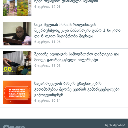
ჩემი თვალით დანახული სვანეთი
6 აგვისტო, 12:08
ნიკა მელიას მოსამართლისთვის
შეურაცხმყოფელი მიმართვის გამო 1 წლითა
და 6 თვით პატიმრობა მიესაჯა
6 აგვისტო, 11:08
შეიძინე ალდაგის სამოგზაურო დაზღვევა და
მიიღე გაორმაგებული ინტერნეტი
6 აგვისტო, 11:01
საქართველოს ბანკის გზავნილების
გათამაშების მეორე კვირის გამარჯვებულები
გამოვლინდნენ
6 აგვისტო, 10:14
ჩვენ შესახებ