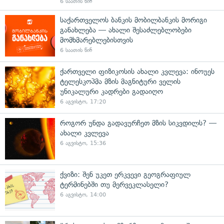
6 საათის წინ
საქართველოს ბანკის მობილბანკის მორიგი
განახლება — ახალი შესაძლებლობები
მომხმარებლებისთვის
6 საათის წინ
ქართველი ფიზიკოსის ახალი კვლევა: ინოუეს
ტელესკოპმა მზის მაგნიტური ველის
უნიკალური კადრები გადაიღო
6 აგვისტო, 17:20
როგორ უნდა გადავურჩეთ მზის სიკვდილს? —
ახალი კვლევა
6 აგვისტო, 15:36
ქვიზი: შენ უკეთ ერკვევი გეოგრაფიულ
ტერმინებში თუ მერვეკლასელი?
6 აგვისტო, 14:00