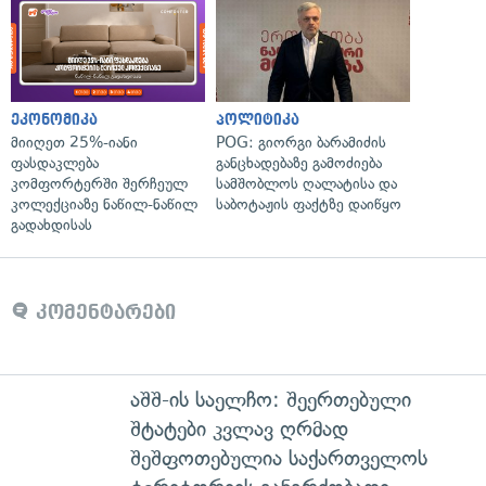
ეკონომიკა
პოლიტიკა
მიიღეთ 25%-იანი
POG: გიორგი ბარამიძის
ფასდაკლება
განცხადებაზე გამოძიება
კომფორტერში შერჩეულ
სამშობლოს ღალატისა და
კოლექციაზე ნაწილ-ნაწილ
საბოტაჟის ფაქტზე დაიწყო
გადახდისას
კომენტარები
აშშ-ის საელჩო: შეერთებული
შტატები კვლავ ღრმად
შეშფოთებულია საქართველოს