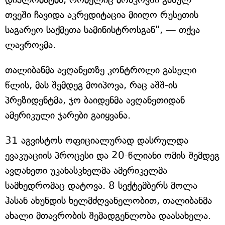
თვეში ჩავიდა აკრედიტაცია მიიღო რუსეთის
საგარეო საქმეთა სამინისტროსგან", — თქვა
ლავროვმა.
თალიბანმა ავღანეთზე კონტროლი გასული
წლის, მას შემდეგ მოიპოვა, რაც აშშ-ის
პრეზიდენტმა, ჯო ბაიდენმა ავღანეთიდან
ამერიკული ჯარები გაიყვანა.
31 აგვისტოს ოფიციალურად დასრულდა
ევაკუაციის პროცესი და 20-წლიანი ომის შემდეგ
ავღანეთი უკანასკნელმა ამერიკელმა
სამხედრომაც დატოვა. 8 სექტემბერს მოლა
ჰასან ახუნდის ხელმძღვანელობით, თალიბანმა
ახალი მთავრობის შემადგენლობა დაასახელა.