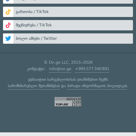
გართობა / TikTok
მეცნიერება / TikTok
ბოლო ამბები / Twitter
© On.ge LLC, 2015–2026
კონტაქტი:
info@on.ge
+995 577 340 891
ვებსაიტით სარგებლობისას ეთანხმებით ჩვენს
სამომხმარებლო შეთანხმებას
და
პირადი ინფორმაციის პოლიტიკას
.