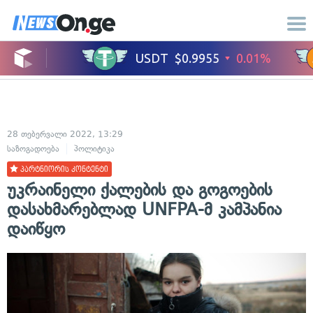
28 თებერვალი 2022, 13:29
საზოგადოება
პოლიტიკა
პარტნიორის კონტენტი
უკრაინელი ქალების და გოგოების
დასახმარებლად UNFPA-მ კამპანია
დაიწყო