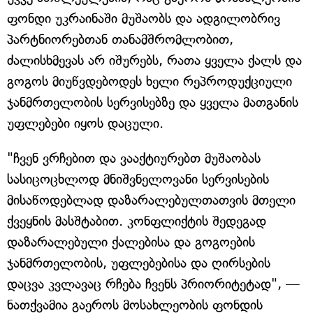
ფონდი უკრაინაში მუშაობს და ადგილობრივ
პარტნიორებთან თანამშრომლობით,
ძალისხმევას არ იშურებს, რათა ყველა ქალს და
გოგოს მიუწვდებოდეს ხელი რეპროდუქციული
ჯანმრთელობის სერვისებზე და ყველა მათგანის
უფლებები იყოს დაცული.
"ჩვენ ვრჩებით და ვააქტიურებთ მუშაობას
სასიცოცხლოდ მნიშვნელოვანი სერვისების
მისაწოდებლად დაზარალებულთათვის მთელი
ქვეყნის მასშტაბით. კონფლიქტის შედეგად
დაზარალებული ქალებისა და გოგოების
ჯანმრთელობის, უფლებებისა და ღირსების
დაცვა კვლავაც რჩება ჩვენს პრიორიტეტად", —
ნათქვამია გაეროს მოსახლეობის ფონდის