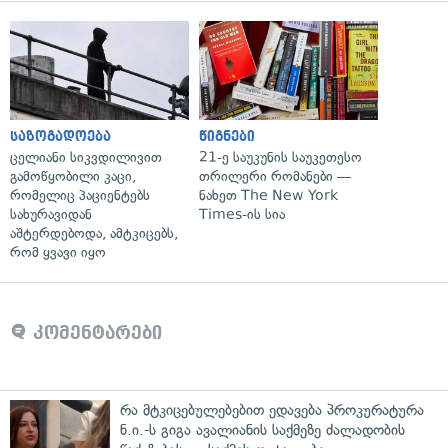
საზოგადოება
წიგნები
ცელიანი სიკვდილივით
21-ე საუკუნის საუკეთესო
გამოწყობილი კაცი,
თრილერი რომანები —
რომელიც პაციენტებს
ნახეთ The New York
სახურავიდან
Times-ის სია
აშტერდებოდა, ამტკიცებს,
რომ ყვავი იყო
კომენტარები
რა მტკიცებულებებით ედავება პროკურატურა
ნ.ი.-ს გიგა ავალიანის საქმეზე ძალადობის