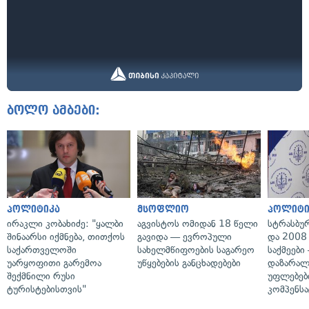
ბოლო ამბები:
პოლიტიკა
მსოფლიო
პოლიტი
ირაკლი კობახიძე: "ყალბი
აგვისტოს ომიდან 18 წელი
სტრასბუ
შინაარსი იქმნება, თითქოს
გავიდა — ევროპული
და 2008
საქართველოში
სახელმწიფოების საგარეო
საქმეები
უარყოფითი გარემოა
უწყებების განცხადებები
დაზარა
შექმნილი რუსი
უფლებებ
ტურისტებისთვის"
კომპენსა