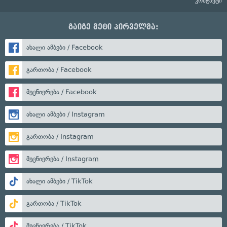
კონტაქტი
გაიგე მეტი პირველმა:
ახალი ამბები / Facebook
გართობა / Facebook
მეცნიერება / Facebook
ახალი ამბები / Instagram
გართობა / Instagram
მეცნიერება / Instagram
ახალი ამბები / TikTok
გართობა / TikTok
მეცნიერება / TikTok