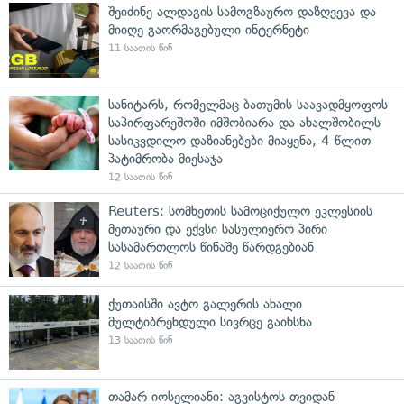
შეიძინე ალდაგის სამოგზაურო დაზღვევა და
მიიღე გაორმაგებული ინტერნეტი
11 საათის წინ
სანიტარს, რომელმაც ბათუმის საავადმყოფოს
საპირფარეშოში იმშობიარა და ახალშობილს
სასიკვდილო დაზიანებები მიაყენა, 4 წლით
პატიმრობა მიესაჯა
12 საათის წინ
Reuters: სომხეთის სამოციქულო ეკლესიის
მეთაური და ექვსი სასულიერო პირი
სასამართლოს წინაშე წარდგებიან
12 საათის წინ
ქუთაისში ავტო გალერის ახალი
მულტიბრენდული სივრცე გაიხსნა
13 საათის წინ
თამარ იოსელიანი: აგვისტოს თვიდან