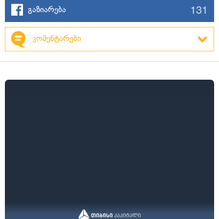
131
გაზიარება
კომენტარები