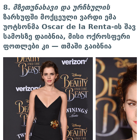
8.
მზეთუნახავი და ურჩხულის
ზარხუფში მოქცეული ვარდი ემა
უოტსონმა Oscar de la Renta-ის შავ
სამოსზე დაიბნია, მისი ოქროსფერი
ფოთლები კი — თმაში გაიბნია