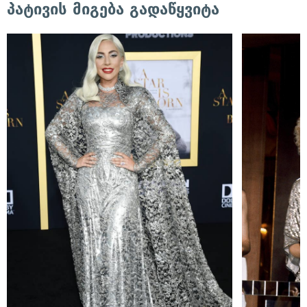
პატივის მიგება გადაწყვიტა