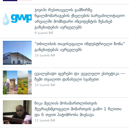
ჯივიპი რუსთაველის გამზირზე
წყალმომარაგების ქსელების სარეაბილიტაციო
არეალში მომხდარი ინციდენტის შესახებ
განცხადებას ავრცელებს
9 საათის წინ
"თბილისის თავისუფალი ინდუსტრიული ზონა"
განცხადებას ავრცელებს
10 საათის წინ
ცვალებადი ფერები და უცვლელი ესთეტიკა —
ჩემი თვალით დანახული სვანეთი
10 საათის წინ
ნიკა მელიას მოსამართლისთვის
შეურაცხმყოფელი მიმართვის გამო 1 წლითა
და 6 თვით პატიმრობა მიესაჯა
11 საათის წინ