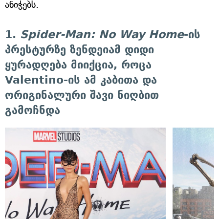
ანიჭებს.
1.
Spider-Man: No Way Home
-ის
პრესტურზე ზენდეიამ დიდი
ყურადღება მიიქცია, როცა
Valentino-ის ამ კაბითა და
ორიგინალური შავი ნიღბით
გამოჩნდა