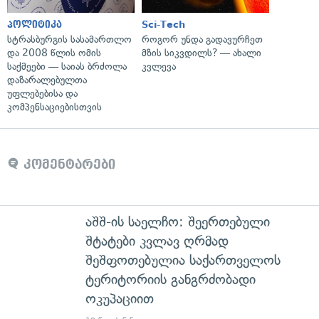
პოლიტიკა
Sci-Tech
სტრასბურგის სასამართლო
როგორ უნდა გადავურჩეთ
და 2008 წლის ომის
მზის სიკვდილს? — ახალი
საქმეები — საიას ბრძოლა
კვლევა
დაზარალებულთა
უფლებებისა და
კომპენსაციებისთვის
კომენტარები
აშშ-ის საელჩო: შეერთებული
შტატები კვლავ ღრმად
შეშფოთებულია საქართველოს
ტერიტორიის განგრძობადი
ოკუპაციით