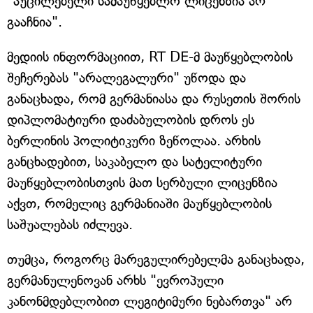
"აუცილებელი სამაუწყებლო ლიცენზია არ
გააჩნია".
მედიის ინფორმაციით, RT DE-მ მაუწყებლობის
შეჩერებას "არალეგალური" უწოდა და
განაცხადა, რომ გერმანიასა და რუსეთის შორის
დიპლომატიური დაძაბულობის დროს ეს
ბერლინის პოლიტიკური ზეწოლაა. არხის
განცხადებით, საკაბელო და სატელიტური
მაუწყებლობისთვის მათ სერბული ლიცენზია
აქვთ, რომელიც გერმანიაში მაუწყებლობის
საშუალებას იძლევა.
თუმცა, როგორც მარეგულირებელმა განაცხადა,
გერმანულენოვან არხს "ევროპული
კანონმდებლობით ლეგიტიმური ნებართვა" არ