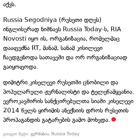
აქვს.
Russia Segodniya (რუსეთი დღეს)
ინგლისურად ნიშნავს Russia Today-ს, RIA
Novosti იყო ის, ორგანიზაცია, რომელმაც
დააფუძნა RT, მანამ, სანამ კისილევი
ჩაუდგენოდა სათავეში და ორ ორგანიზაციად
გაიყოფოდა.
დიმიტრი კისელევი რუსეთში ცნობილი და
პოპულარული ჟურნალისტი და ტელეწამყვანია.
ევროკავშირის სანქცირებულთა სიაში კისელევი
2014 წელს ყირიმის ანექსიის დროს რუსეთის
პროპაგანდის გატარების გამო მოხვდა.
გაიგეთ მეტი:
გერმანია
,
Russia Today