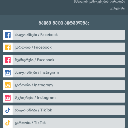
მასალის გამოყენების პირობები
კონტაქტი
გაიგე მეტი პირველმა:
ახალი ამბები / Facebook
გართობა / Facebook
მეცნიერება / Facebook
ახალი ამბები / Instagram
გართობა / Instagram
მეცნიერება / Instagram
ახალი ამბები / TikTok
გართობა / TikTok