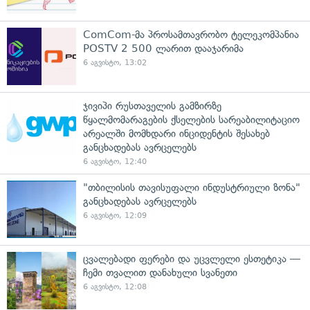
ComCom-მა პროსამთავრობო ტელეკომპანია
POSTV 2 500 ლარით დააჯარიმა
6 აგვისტო, 13:02
ჯივიპი რუსთაველის გამზირზე
წყალმომარაგების ქსელების სარეაბილიტაციო
არეალში მომხდარი ინციდენტის შესახებ
განცხადებას ავრცელებს
6 აგვისტო, 12:40
"თბილისის თავისუფალი ინდუსტრიული ზონა"
განცხადებას ავრცელებს
6 აგვისტო, 12:09
ცვალებადი ფერები და უცვლელი ესთეტიკა —
ჩემი თვალით დანახული სვანეთი
6 აგვისტო, 12:08