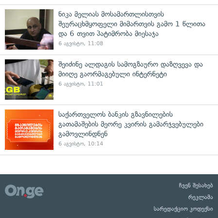
ნიკა მელიას მოსამართლისთვის
შეურაცხმყოფელი მიმართვის გამო 1 წლითა
და 6 თვით პატიმრობა მიესაჯა
6 აგვისტო, 11:08
შეიძინე ალდაგის სამოგზაურო დაზღვევა და
მიიღე გაორმაგებული ინტერნეტი
6 აგვისტო, 11:01
საქართველოს ბანკის გზავნილების
გათამაშების მეორე კვირის გამარჯვებულები
გამოვლინდნენ
6 აგვისტო, 10:14
ჩვენ შესახებ
რეკლამა
სარედაქციო კოდექსი