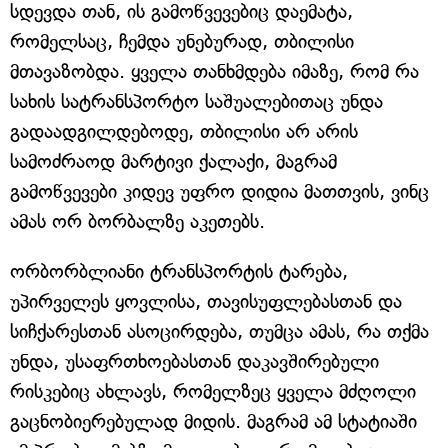
სდევდა თან, ის გამოწვევებიც დაემატა,
რომელსაც, ჩემდა უნებურად, თბილისი
მთავაზობდა. ყველა თანხმდება იმაზე, რომ რა
სახის სატრანსპორტო საშუალებითაც უნდა
გადაადგილდებოდე, თბილისი არ არის
სამოძრაოდ მარტივი ქალაქი, მაგრამ
გამოწვევები კიდევ უფრო დიდია მათთვის, ვინც
ამას ორ ბორბალზე აკეთებს.
ორბორბლიანი ტრანსპორტის ტარება,
უპირველეს ყოვლისა, თავისუფლებასთან და
სიჩქარესთან ასოცირდება, თუმცა ამას, რა თქმა
უნდა, უსაფრთხოებასთან დაკავშირებული
რისკებიც ახლავს, რომელზეც ყველა მძღოლი
გაცნობიერებულად მიდის. მაგრამ ამ სტატიაში