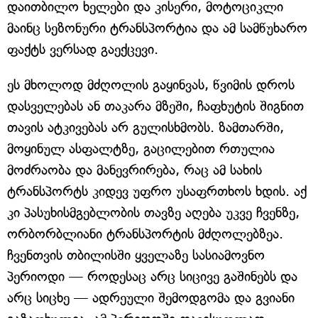
დაითბილო ხელები და კისერი, მოტოციკლი
მაინც სეზონური ტრანსპორტია და ამ სამწუხარო
ფაქტს ვერსად გაექცევი.
ეს მხოლოდ მძღოლის გაყინვას, წვიმის დროს
დასველებას ან თაკარა მზეში, ჩაფხუტის შიგნით
თავის ატკივებას არ გულისხმობს. ზამთარში,
მოყინულ ასფალტზე, გაცილებით რთულია
მოძრაობა და მანევრირება, რაც ამ სახის
ტრანსპორტს კიდევ უფრო უსაფრთხოს ხდის. აქ
კი პასუხისმგებლობის თავზე აღება უკვე ჩვენზე,
ორბორბლიანი ტრანსპორტის მძღოლებზეა.
ჩვენთვის თბილისში ყველაზე სასიამოვნო
პერიოდი — როდესაც არც სიცივე გაშინებს და
არც სიცხე — ადრეული შემოდგომა და გვიანი