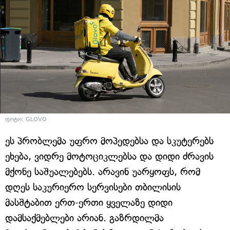
ფოტო: GLOVO
ეს პრობლემა უფრო მოპედებსა და სკუტერებს
ეხება, ვიდრე მოტოციკლებსა და დიდი ძრავის
მქონე საშუალებებს. არავინ უარყოფს, რომ
დღეს საკურიერო სერვისები თბილისის
მასშტაბით ერთ-ერთი ყველაზე დიდი
დამსაქმებლები არიან. გაზრდილმა