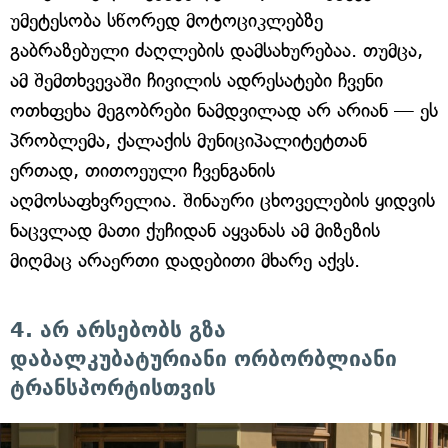
უმეტესობა სწორედ მოტოციკლებზე
გაბრაზებული ძაღლების დამსახურებაა. თუმცა,
ამ შემთხვევაში ჩივილის ადრესატები ჩვენი
ოთხფეხა მეგობრები ნამდვილად არ არიან — ეს
პრობლემა, ქალაქის მუნიციპალიტეტთან
ერთად, თითოეული ჩვენგანის
აღმოსაფხვრელია. შინაური ცხოველების ყიდვის
ნაცვლად მათი ქუჩიდან აყვანას ამ მიზეზის
მიღმაც არაერთი დადებითი მხარე აქვს.
4. არ არსებობს გზა
დაბალკუბატურიანი ორბორბლიანი
ტრანსპორტისთვის