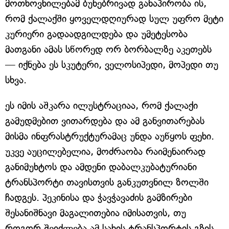
მოთხოვნილებამ ბუნებრივად განაპირობა ის,
რომ ქალაქში ყოველდღიურად სულ უფრო მეტი
კურიერი გადაადგილდება და უმეტესობა
მათგანი ამას სწორედ ორ ბორბალზე აკეთებს
— იქნება ეს სკუტერი, ველოსიპედი, მოპედი თუ
სხვა.
ეს იმის აშკარა ილუსტრაციაა, რომ ქალაქი
გამუდმებით ვითარდება და ამ განვითარებას
მისმა ინფრასტრუქტურამაც უნდა აუწყოს ფეხი.
უკვე აუცილებელია, მოძრაობა რაიმენაირად
განიმუხტოს და ამდენი დაბალკუბატურიანი
ტრანსპორტი თავისთვის განკუთვნილ ზოლში
ჩადგეს. პეკინისა და ჭავჭავაძის გამზირები
შესანიშნავი მაგალითებია იმისათვის, თუ
როგორ შეიძლება ამ სახის ტრანსპორტის გზის