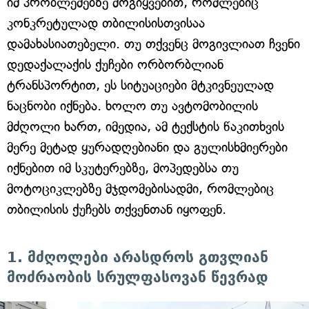
იმ პრობლემებზე მოგიყვებით, რომლებიც
კონკრეტულად თბილისისთვისაა
დამახასიათებელი. თუ თქვენც მოგივლიათ ჩვენი
დედაქალაქის ქუჩები ორბორბლიან
ტრანსპორტით, ეს სიტუაციები მტკივნეულად
ნაცნობი იქნება. ხოლო თუ ავტომობილის
მძღოლი ხართ, იმედია, ამ ტექსტის წაკითხვის
მერე მეტად ყურადღებიანი და გულისხმიერები
იქნებით იმ სკუტერებზე, მოპედებსა თუ
მოტოციკლებზე მჯდომებისადმი, რომლებიც
თბილისის ქუჩებს თქვენთან იყოფენ.
1. მძღოლები არასდროს გთვლიან
მოძრაობის სრულფასოვან წევრად