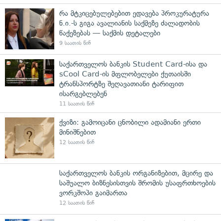
რა მტკიცებულებებით ედავება პროკურატურა
ნ.ი.-ს გიგა ავალიანის საქმეზე ძალადობის
წაქეზებას — საქმის დეტალები
9 საათის წინ
საქართველოს ბანკის Student Card-ისა და
sCool Card-ის მფლობელები ქუთაისში
ტრანსპორტზე შეღავათიანი ტარიფით
ისარგებლებენ
11 საათის წინ
ქვიზი: გამოიცანი ცნობილი ადამიანი ერთი
მინიშნებით
12 საათის წინ
საქართველოს ბანკის ორგანიზებით, მცირე და
საშუალო ბიზნესისთვის შრომის უსაფრთხოების
ვორკშოპი გაიმართა
12 საათის წინ