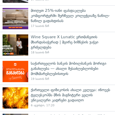
მიიღეთ 25%-იანი ფასდაკლება
კომფორტერში შერჩეულ კოლექციაზე ნაწილ-
ნაწილ გადახდისას
17 საათის წინ
Wine Square X Lunatic ერთმანეთის
მხარდასაჭერად | მცირე ბიზნესის ჯაჭვი
გრძელდება
18 საათის წინ
საქართველოს ბანკის მობილბანკის მორიგი
განახლება — ახალი შესაძლებლობები
მომხმარებლებისთვის
19 საათის წინ
ქართველი ფიზიკოსის ახალი კვლევა: ინოუეს
ტელესკოპმა მზის მაგნიტური ველის
უნიკალური კადრები გადაიღო
6 აგვისტო, 17:20