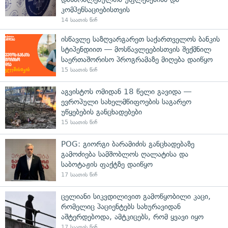
კომპენსაციებისთვის
14 საათის წინ
ისწავლე საზღვარგარეთ საქართველოს ბანკის
სტიპენდიით — მოსწავლეებისთვის შექმნილ
საერთაშორისო პროგრამაზე მიღება დაიწყო
15 საათის წინ
აგვისტოს ომიდან 18 წელი გავიდა —
ევროპული სახელმწიფოების საგარეო
უწყებების განცხადებები
15 საათის წინ
POG: გიორგი ბარამიძის განცხადებაზე
გამოძიება სამშობლოს ღალატისა და
საბოტაჟის ფაქტზე დაიწყო
17 საათის წინ
ცელიანი სიკვდილივით გამოწყობილი კაცი,
რომელიც პაციენტებს სახურავიდან
აშტერდებოდა, ამტკიცებს, რომ ყვავი იყო
17 საათის წინ