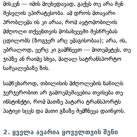
მისკენ — იმის მიუხედავად, გაქვს თუ არა შენ
შესვლის უპირატესობა. ამ დროს მთავარი
პრობლემა ის კი არაა, რომ ავტომობილის
მძღოლი თქვენთვის მოსახვევში შესწრებას
ცდილობს (ზოგჯერ არც უმაგისობაა); არა, ის,
უბრალოდ, ვერც კი გამჩნევთ — მითუმეტეს, თუ
ჯიპზე ან რაიმე სხვა, მაღალ სატრანსპორტო
საშუალებაზე ზის.
სამწუხაროდ, თბილისის მძღოლების ნაწილს
ჯერჯერობით არ გამოუმუშავებია თვისება თუ
ინსტინქტი, რომ მათზე პატარა ტრანსპორტს
პატივი სცეს და მათი გზაზე შემჩნევა დაიწყოს.
2. ყველა ავარია ყოველთვის შენი