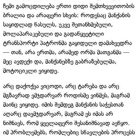
ჩემი გამოცდილება ერთი დიდი შემთხვევითობის
ბრალია და არაფერი სხვის: როდესაც მანქანის
საყიდლად წასულს, უკვე შეთანხმებული,
მოლაპარაკებული და გადაწყვეტილი
ტრანსპორტი პატრონმა გაყიდული დამახვედრა
— თან, არა ერთმა, არამედ ორმა მათგანმა —
მეც ავდექი და, მანქანებზე გაბრაზებულმა,
მოტოციკლი ვიყიდე.
არც დაქოქვა ვიცოდი, არც ტარება და არც
მგზავრად ვმჯდარვარ როდისმე ვინმეს, მაგრამ
მაინც ვიყიდე. იმის შემდეგ მანქანის საჭესთან
აღარც დავმჯდარვარ, მაგრამ ეს იმას არ
ნიშნავს, რომ ყველაფერი შესანიშნავად აეწყო.
იმ პრობლემებს, რომლებიც სწავლების პროცესს