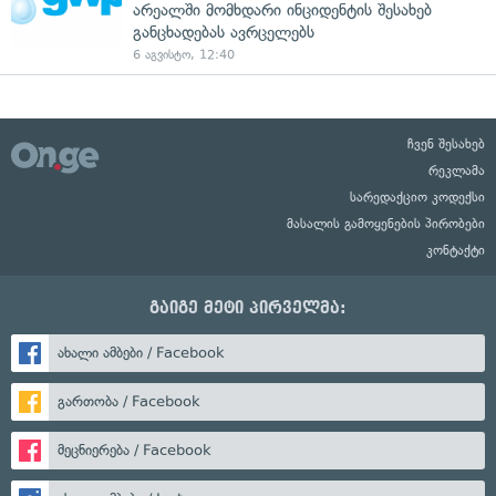
არეალში მომხდარი ინციდენტის შესახებ
განცხადებას ავრცელებს
6 აგვისტო, 12:40
ჩვენ შესახებ
რეკლამა
სარედაქციო კოდექსი
მასალის გამოყენების პირობები
კონტაქტი
გაიგე მეტი პირველმა:
ახალი ამბები / Facebook
გართობა / Facebook
მეცნიერება / Facebook