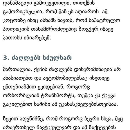
დანაშაული გამოკვეთილი, თითქმის
გამორიცხულია, რომ მან ეს აღიაროს. ამ
კოცონზე ისიც ასხამს ნავთს, რომ საპატრულო
პოლიციის თანამშრომლებიც ზოგჯერ იმავე
პათოსს იზიარებენ.
3. ძაღლებს სძულხარ
მართალია, ქუჩის ძაღლებს დისკრიმინაცია არ
ახასიათებთ და ავტომობილებსაც ისეთივე
ენთუზიაზმით ეკიდებიან, როგორც
ორბორბლიან ტრანსპორტს, თუმცა ეს ქცევა
გაცილებით საშიში ამ უკანასკნელებისთვისაა.
ზევით აღვნიშნე, რომ როგორც ბევრი სხვა, მეც
არაერთხელ წავქცეულვარ და ამ წაქცევების