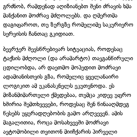
გრძნობ, რამდენად აღიზიანებთ შენი ძრავის ხმა
მანქანით მოძრავ მძღოლებს. და ღმერთმა
დაგიფაროთ, თუ ზურგზე რომელიმე საკურიერო
სერვისის ჩანთაც გკიდიათ.
ბევრჯერ შევსწრებივარ სიტუაციას, როდესაც
ტაქსის მძღოლი (და არამარტო) თავგანწირული
ცდილობდა, არ დაეთმო მოპედით მოძრავი
ადამიანისთვის გზა, რომელიც ყველანაირი
ლოგიკით ამ უკანასკნელს ეკუთვნოდა. ეს
მიზანმიმართული ქმედებაა, თუმცა კიდევ უფრო
ხშირია შემთხვევები, როდესაც შენ წინააღმდეგ
წესებს უყურადღებობის გამო არღვევენ. ამის
მაგალითია, როცა მოსახვევში მოძრავი
ავტომობილი თვითონ მიიჩქარის პირველი