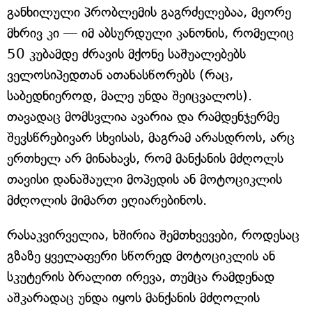
განხილული პრობლემის გაგრძელებაა, მეორე
მხრივ კი — იმ აბსურდული კანონის, რომელიც
50 კუბამდე ძრავის მქონე საშუალებებს
ველოსიპედთან ათანასწორებს (რაც,
საბედნიეროდ, მალე უნდა შეიცვალოს).
თავადაც მომსვლია ავარია და რამდენჯერმე
შევსწრებივარ სხვისას, მაგრამ არასდროს, არც
ერთხელ არ მინახავს, რომ მანქანის მძღოლს
თავისი დანაშაული მოპედის ან მოტოციკლის
მძღოლის მიმართ ეღიარებინოს.
რასაკვირველია, ხშირია შემთხვევები, როდესაც
გზაზე ყველაფერი სწორედ მოტოციკლის ან
სკუტერის ბრალით ირევა, თუმცა რამდენად
აშკარადაც უნდა იყოს მანქანის მძღოლის