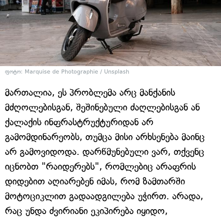
ფოტო: Marquise de Photographie / Unsplash
მართალია, ეს პრობლემა არც მანქანის
მძღოლებისგან, შეშინებული ძაღლებისგან ან
ქალაქის ინფრასტრუქტურიდან არ
გამომდინარეობს, თუმცა მისი არხსენება მაინც
არ გამოვიდოდა. დარწმუნებული ვარ, თქვენც
იცნობთ "რაიდერებს", რომლებიც არაფრის
დიდებით აღიარებენ იმას, რომ ზამთარში
მოტოციკლით გადაადგილება უჭირთ. არადა,
რაც უნდა ძვირიანი ეკიპირება იყიდო,