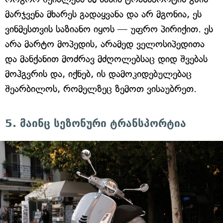
მარჯვენა მხარეს გადაყვანა და არ მგონია, ეს
ვინმესთვის საზიანო იყოს — უფრო პირიქით. ეს
არა მარტო მოპედის, არამედ ველოსიპედითა
და მანქანით მოძრავ მძღოლებსაც დიდ შვებას
მოჰგვრის და, იქნებ, ის დამოკიდებულებაც
შეარბილოს, რომელზეც ზემოთ ვისაუბრეთ.
5. მაინც სეზონური ტრანსპორტია