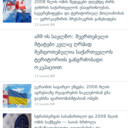
2008 წლის ომის შედეგები დღემდე ძირს
უთხრის საქართველოს უსაფრთხოებას,
სუვერენიტეტსა და ტერიტორიულ მთლიანობას
— ევროკავშირის პრესპიკერის განცხადება
12 საათის წინ
აშშ-ის საელჩო: შეერთებული
შტატები კვლავ ღრმად
შეშფოთებულია საქართველოს
ტერიტორიის განგრძობადი
ოკუპაციით
13 საათის წინ
უკრაინის საგარეო უწყება: 2008 წლის
აგრესიაზე რეაგირების ნაკლებობამ გზა
გაუხსნა ფართომასშტაბიან ომებს
13 საათის წინ
სტრასბურგის სასამართლო და 2008 წლის
ომის საქმეები — საიას ბრძოლა
დაზარალებულთა უფლებებისა და